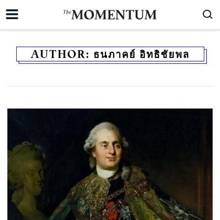
AUTHOR:
ธนภาคย์ อิทธิชัยพล