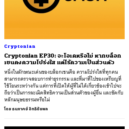
Cryptonian
Cryptonian EP30: จะโอเคหรือไม่ หากบล็อก
เชนคงความโปร่งใส แต่ไร้ความเป็นส่วนตัว
หนึ่งในลักษณะเด่นของบล็อกเชนคือ ความโปร่งใสที่ทุกคน
สามารถตรวจสอบการทำธุรกรรม และที่มาที่ไปของเหรียญที่
ใช้โอนระหว่างกัน แต่การที่เปิดให้ผู้ที่ไม่ได้เกี่ยวข้องเข้าไปจะ
ถือว่าเป็นการละเมิดสิทธิความเป็นส่วนตัวของผู้อื่น และขัดกับ
หลักมนุษยธรรมหรือไม่
โดย
ธนภาคย์ อิทธิชัยพล