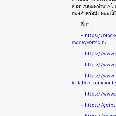
สามารถถอดอำนาจในกา
ทองคำหรือบิตคอยน์กั
ที่มา:
–
https://bloc
money-bitcoin/
–
https://www.
–
https://www.
–
https://www.
inflation-commodi
–
https://www.
–
https://getbt