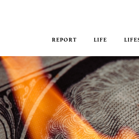
REPORT
LIFE
LIFE