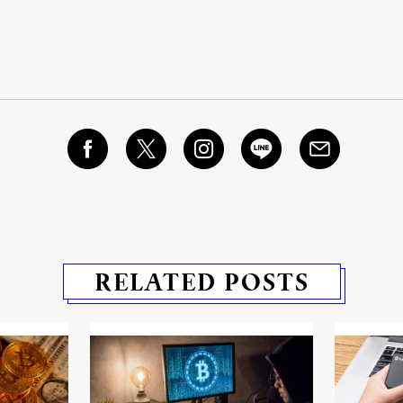
RELATED POSTS