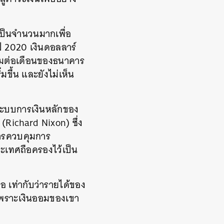
เป็นจำนวนมากเพื่อ
ี 2020 เงินดอลลาร์
ิ่มต่อเดือนของธนาคาร
มขึ้น และยังไม่เห็น
 ระบบการเงินหลักของ
น (Richard Nixon) ซึ่ง
นการควบคุมการ
ระเทศถือครองไว้เป็น
้อ เท่ากับว่ารายได้ของ
ม เพราะเงินออมของเขา