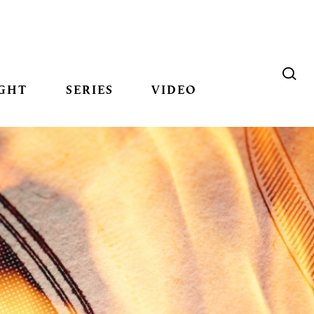
GHT
SERIES
VIDEO