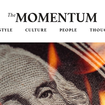
STYLE
CULTURE
PEOPLE
THOU