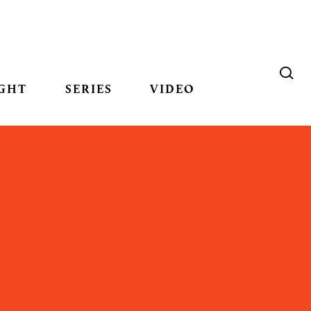
GHT
SERIES
VIDEO