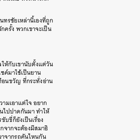
ชัยเหล่านี้เองที่ถูก
สักครั้ง พวกเขาจะเป็น
ให้กับเขานับตั้งแต่วัน
ไซค์มาใช้เป็นยาน
ือนขวัญ ที่กระทั่งอ่าน
บความเอาแต่ใจ อยาก
ันไปปาดกันมา ทำให้
ขี่ก็ยังเป็นเรื่อง
อกจากจะต้องมีสมาธิ
้นมาจากรถคันไหนกัน