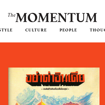
STYLE
CULTURE
PEOPLE
THOU