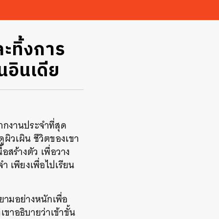
ละทิ้งการ
อินเดีย
จากงานประจำที่สุด
ผิวเผิน ชีวิตของเขา
้อสร้างตัว เพื่อวาง
 เพียงเพื่อไปเรียน
ยามอย่างหนักเพื่อ
ขาอธิบายว่าเข้าขั้น