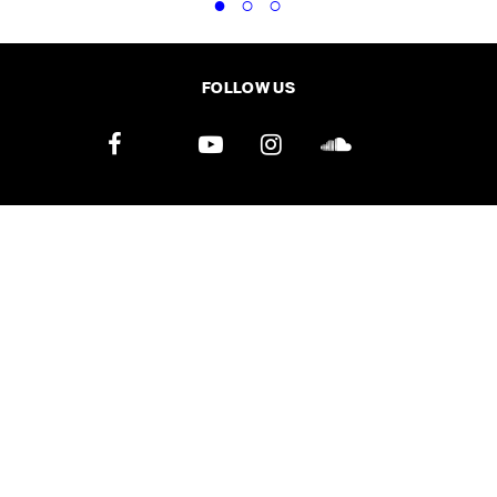
FOLLOW US