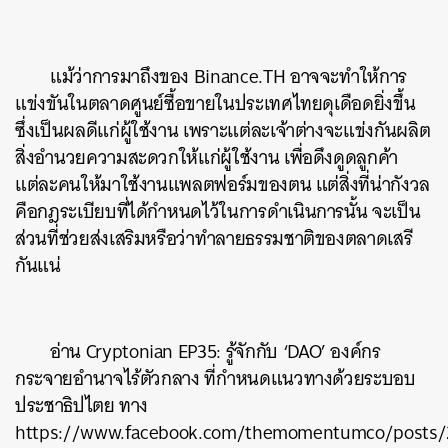
แม้ว่าการมาถึงของ Binance.TH อาจจะทำให้การ
แข่งขันในตลาดศูนย์ซื้อขายในประเทศไทยดุเดือดยิ่งขึ้น
ซึ่งเป็นผลดีแก่ผู้ใช้งาน เพราะแต่ละเจ้าต่างจะแข่งกันผลิต
สิ่งอำนวยความสะดวกให้แก่ผู้ใช้งาน เพื่อดึงดูดลูกค้า
แต่ละคนให้มาใช้งานแพลตฟอร์มของตน แต่สิ่งที่น่ากังวล
คือกฎระเบียบที่ได้กำหนดไว้ในการดำเนินการนั้น จะเป็น
ส่วนที่ช่วยส่งเสริมหรือว่าทำลายธรรมชาติของตลาดเสรี
กันแน่
อ่าน
Cryptonian EP35: รู้จักกับ ‘DAO’ องค์กร
กระจายอำนาจไร้ตัวกลาง ที่กำหนดแนวทางด้วยระบอบ
ประชาธิปไตย
ทาง
https://www.facebook.com/themomentumco/posts/