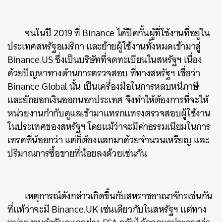
จนในปี 2019 ที่ Binance ได้ปิดกั้นผู้ที่ใช้งานที่อยู่ใน
ประเทศสหรัฐอเมริกา และย้ายผู้ใช้งานทั้งหมดเข้ามาสู่
Binance.US ซึ่งเป็นบริษัทที่จดทะเบียนในสหรัฐฯ เนื่อง
ด้วยปัญหาทางด้านการตรวจสอบ ที่ทางสหรัฐฯ เชื่อว่า
Binance Global นั้น เป็นเครื่องมือในการหลบหนีภาษี
และยักยอกเงินออกนอกประเทศ จึงทำให้ต้องการที่จะให้
หน่วยงานกำกับดูแลเข้ามาแทรกแทรงตรวจสอบผู้ใช้งาน
ในประเทศของสหรัฐฯ โดยแม้ว่าจะมีค่าธรรมเนียมในการ
เทรดที่น้อยกว่า แต่ก็ต้องแลกมาด้วยจำนวนเหรียญ และ
ปริมาณการซื้อขายที่น้อยลงด้วยเช่นกัน
เหตุการณ์ดังกล่าวเกิดขึ้นกับสหราชอาณาจักรเช่นกัน
ที่แท้ว่าจะมี Binance.UK เช่นเดียวกับในสหรัฐฯ แต่ทาง