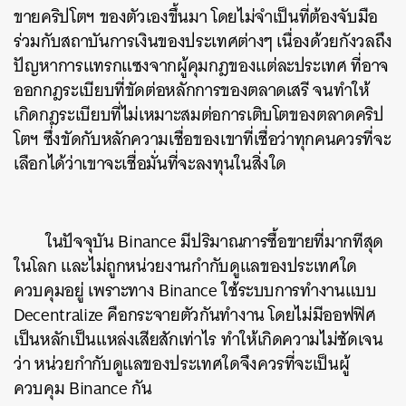
ขายคริปโตฯ ของตัวเองขึ้นมา โดยไม่จำเป็นที่ต้องจับมือ
ร่วมกับสถาบันการเงินของประเทศต่างๆ เนื่องด้วยกังวลถึง
ปัญหาการแทรกแซงจากผู้คุมกฎของแต่ละประเทศ ที่อาจ
ออกกฎระเบียบที่ขัดต่อหลักการของตลาดเสรี จนทำให้
เกิดกฎระเบียบที่ไม่เหมาะสมต่อการเติบโตของตลาดคริป
โตฯ ซึ่งขัดกับหลักความเชื่อของเขาที่เชื่อว่าทุกคนควรที่จะ
เลือกได้ว่าเขาจะเชื่อมั่นที่จะลงทุนในสิ่งใด
ในปัจจุบัน Binance มีปริมาณการซื้อขายที่มากทีสุด
ในโลก และไม่ถูกหน่วยงานกำกับดูแลของประเทศใด
ควบคุมอยู่ เพราะทาง Binance ใช้ระบบการทำงานแบบ
Decentralize คือกระจายตัวกันทำงาน โดยไม่มีออฟฟิศ
เป็นหลักเป็นแหล่งเสียสักเท่าไร ทำให้เกิดความไม่ชัดเจน
ว่า หน่วยกำกับดูแลของประเทศใดจึงควรที่จะเป็นผู้
ควบคุม Binance กัน