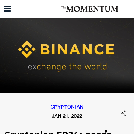
CRYPTONIAN
JAN 21, 2022