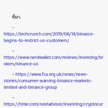
ที่มา:
–
https://techcrunch.com/2019/06/14/binance-
begins-to-restrict-us-customers/
–
https://www.nerdwallet.com/reviews/investing/br
okers/binance-us
–
https://www.fca.org.uk/news/news-
stories/consumer-warning-binance-markets-
limited-and-binance-group
–
https://time.com/nextadvisor/investing/cryptocur