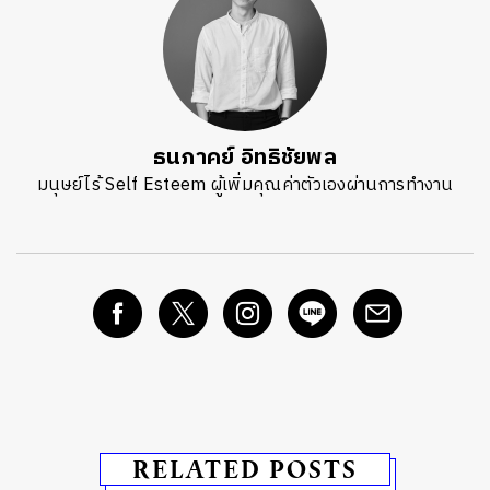
ธนภาคย์ อิทธิชัยพล
มนุษย์ไร้ Self Esteem ผู้เพิ่มคุณค่าตัวเองผ่านการทำงาน
RELATED POSTS