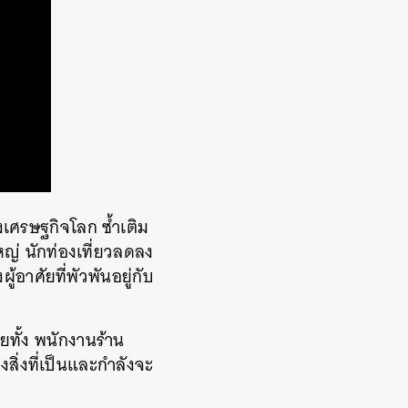
เศรษฐกิจโลก ซ้ำเติม
ญ่ นักท่องเที่ยวลดลง
อาศัยที่พัวพันอยู่กับ
ทั้ง พนักงานร้าน
สิ่งที่เป็นและกำลังจะ