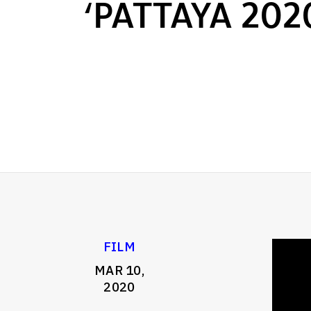
‘PATTAYA 202
FILM
MAR 10,
2020