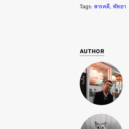
Tags:
สารคดี
,
พัทยา
AUTHOR
ค้