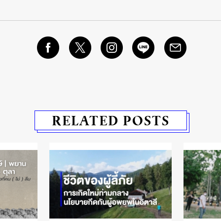
RELATED POSTS