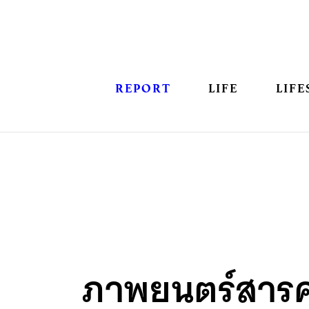
REPORT
LIFE
LIFE
ภาพยนตร์สารค