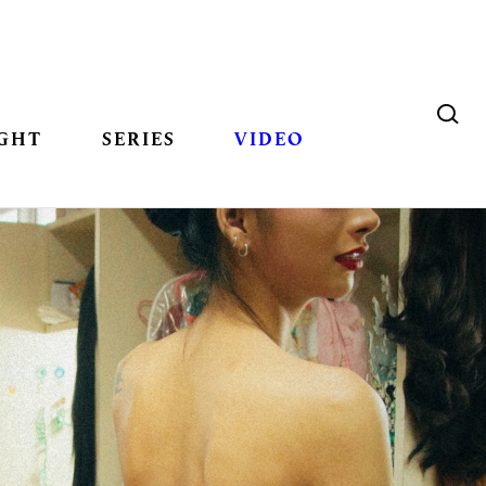
GHT
SERIES
VIDEO