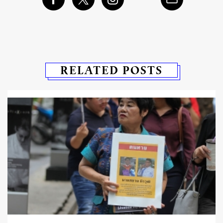
RELATED POSTS