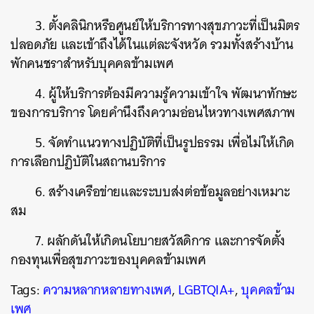
3. ตั้งคลินิกหรือศูนย์ให้บริการทางสุขภาวะที่เป็นมิตร
ปลอดภัย และเข้าถึงได้ในแต่ละจังหวัด รวมทั้งสร้างบ้าน
พักคนชราสำหรับบุคคลข้ามเพศ
4. ผู้ให้บริการต้องมีความรู้ความเข้าใจ พัฒนาทักษะ
ของการบริการ โดยคำนึงถึงความอ่อนไหวทางเพศสภาพ
5. จัดทำแนวทางปฏิบัติที่เป็นรูปธรรม เพื่อไม่ให้เกิด
การเลือกปฏิบัติในสถานบริการ
6. สร้างเครือข่ายและระบบส่งต่อข้อมูลอย่างเหมาะ
สม
7. ผลักดันให้เกิดนโยบายสวัสดิการ และการจัดตั้ง
กองทุนเพื่อสุขภาวะของบุคคลข้ามเพศ
Tags:
ความหลากหลายทางเพศ
,
LGBTQIA+
,
บุคคลข้าม
เพศ