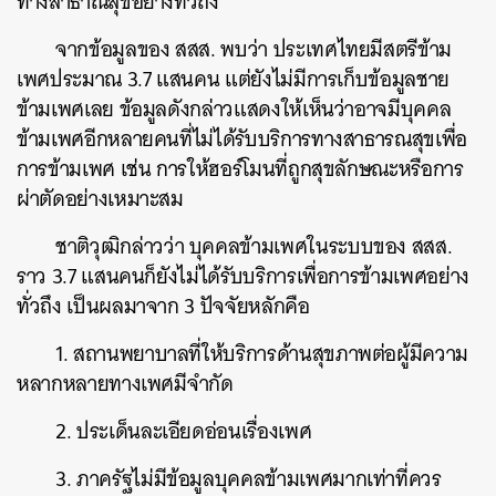
ทางสาธาณสุขอย่างทั่วถึง
จากข้อมูลของ สสส. พบว่า ประเทศไทยมีสตรีข้าม
เพศประมาณ 3.7 แสนคน แต่ยังไม่มีการเก็บข้อมูลชาย
ข้ามเพศเลย ข้อมูลดังกล่าวแสดงให้เห็นว่าอาจมีบุคคล
ข้ามเพศอีกหลายคนที่ไม่ได้รับบริการทางสาธารณสุขเพื่อ
การข้ามเพศ เช่น การให้ฮอร์โมนที่ถูกสุขลักษณะหรือการ
ผ่าตัดอย่างเหมาะสม
ชาติวุฒิกล่าวว่า บุคคลข้ามเพศในระบบของ สสส.
ราว 3.7 แสนคนก็ยังไม่ได้รับบริการเพื่อการข้ามเพศอย่าง
ทั่วถึง เป็นผลมาจาก 3 ปัจจัยหลักคือ
1. สถานพยาบาลที่ให้บริการด้านสุขภาพต่อผู้มีความ
หลากหลายทางเพศมีจำกัด
2. ประเด็นละเอียดอ่อนเรื่องเพศ
3. ภาครัฐไม่มีข้อมูลบุคคลข้ามเพศมากเท่าที่ควร