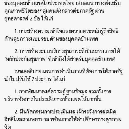
ของบุคคลข้ามเพศในประเทศไทย เสนอแนวทางส่งเสริม
คุณภาพชีวิตของกลุ่มคนดังกล่าวต่อภาครัฐ ผ่าน
ยุทธศาสตร์ 2 ข้อ ได้แก่
1. การสร้างความเข้าใจและความตระหนักรู้ถึงสิทธิ
ด้านสุขภาวะแบบรอบด้านของบุคคลข้ามเพศ
2. การสร้างระบบบริการสุขภาวะที่เป็นธรรม ภายใต้
‘หลักประกันสุขภาพ’ ที่เข้าถึงได้สำหรับบุคคลข้ามเพศ
ณชเลอธิบายแผนการดำเนินงานที่ต้องการให้ภาครัฐ
นำไปปรับใช้ 7 ประการ ได้แก่
1. การพัฒนาองค์ความรู้ ฐานข้อมูล รวมทั้งการ
บริหารจัดการในประเด็นการข้ามเพศให้มากขึ้น
2. มีนวัตกรรมการประเมินผล เฝ้าระวังการละเมิด
สิทธิในสถานพยาบาล พร้อมการให้คำปรึกษาทางสุขภาพ
จิต