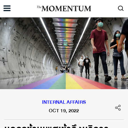
INTERNAL AFFAIRS
OCT 19, 2022