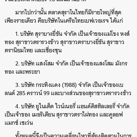
มากไปกว่านั้น ตลาดสุราในไทยก็มีรายใหญ่ที่สุด
เพียงรายเดียว คือบริษัทในเครือไทยเบฟเวอเรจ ได้แก่
1. บริษัท สุราบางยี่ขัน จำกัด เป็นเจ้าของแม่โขง หงส์
ทอง สุราขาวตรารวงข้าว สุราขาวตราบางยี่ขัน สุราขาว
ตรานิยมไทย และเซี่ยงชุน
2. บริษัท แสงโสม จำกัด เป็นเจ้าของแสงโสม มังกร
ทอง และพระยา
3. บริษัท กระทิงแดง (1988) จำกัด เป็นเจ้าของเบ
ลนด์ 285 คราวน์ 99 และบางส่วนของสุราขาวตรารวงข้าว
4. บริษัท ยูไนเต็ด ไวน์เนอรี่ แอนด์ดิสทิลเลอรี่ จำกัด
เป็นเจ้าของ เมอริเดียน สุราขาวตราไผ่ทอง และคูลอฟ
แมกซ์ เซเว่น
ทั้งหมดนี้จึงเป็นความเคลื่อนไหวที่ต้องติดตามในการ