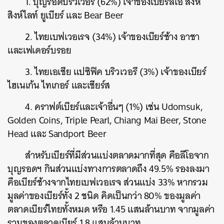
1. บุญรอดบริวเวอรี (62%) เจ้าของเบียร์ลีโอ สิงห์
สิงห์ไลท์ ยูเบียร์ และ Bear Beer
2. ไทยเบฟเวอเรจ (34%) เจ้าของเบียร์ช้าง อาชา
และเฟเดอร์บรอย
3. ไทยเอเชีย แปซิฟิค บริวเวอรี (3%) เจ้าของเบียร์
ไฮเนเก้น ไทเกอร์ และเชียร์ส
4. คราฟต์เบียร์และเจ้าอื่นๆ (1%) เช่น Udomsuk,
Golden Coins, Triple Pearl, Chiang Mai Beer, Stone
Head และ Sandport Beer
สำหรับเบียร์ที่มีส่วนแบ่งตลาดมากที่สุด คือลีโอจาก
บุญรอดฯ กินส่วนแบ่งทางการตลาดถึง 49.5% รองลงมา
คือเบียร์ช้างจากไทยเบฟเวอเรจ ส่วนแบ่ง 33% หากรวม
มูลค่าของเบียร์ทั้ง 2 ชนิด คิดเป็นกว่า 80% ของมูลค่า
ตลาดเบียร์ไทยทั้งหมด หรือ 1.45 แสนล้านบาท จากมูลค่า
รวมของตลาดเบียร์ 1.8 แสนล้านบาท