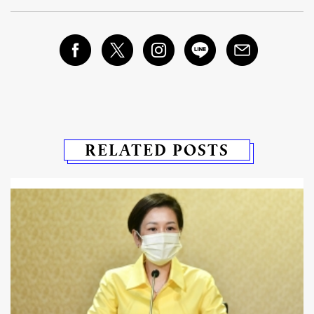
RELATED POSTS