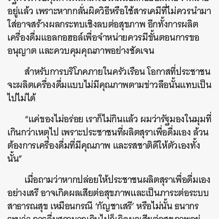
อยู่แล้ว เพราะหากกลั่นผิดวิธีหรือใช้สารเคมีที่ไม่ควรนำมา
ใส่อาจสร้างผลกระทบเชิงลบต่อสุขภาพ อีกทั้งการผลิต
เครื่องดื่มแอลกอฮอล์เพื่อจำหน่ายควรมีขั้นตอนการขอ
อนุญาต และควบคุมคุณภาพอย่างชัดเจน
สำหรับการบริโภคภายในครัวเรือน โอกาสที่ประชาชน
จะผลิตเครื่องดื่มแบบไม่มีคุณภาพตามข่าวลือนั้นแทบเป็น
ไปไม่ได้
“แค่ของไม่อร่อย เราก็ไม่กินแล้ว ผมว่ารัฐมองในมุมที่
เกินกว่าเหตุไป เพราะประชาชนที่ผลิตสุราเพื่อดื่มเอง ล้วน
ต้องการเครื่องดื่มที่มีคุณภาพ และรสชาติดีให้ตัวเองทั้ง
นั้น”
เมื่อถามว่าหากปล่อยให้ประชาชนผลิตสุราเพื่อดื่มเอง
อย่างเสรี อาจเกิดผลเสียต่อสุขภาพและเป็นภาระต่อระบบ
สาธารณสุข เหมือนกรณี ‘กัญชาเสรี’ หรือไม่นั้น ธนากร