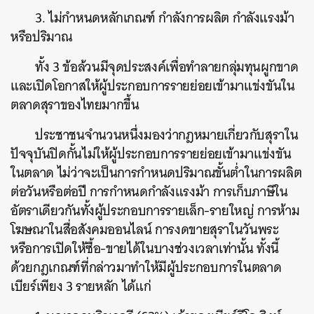
3. ไม่กำหนดหลักเกณฑ์ กำลังการผลิต กำลังแรงม้า
หรือปริมาณ
ทั้ง 3 ข้อล้วนมีจุดประสงค์เพื่อทำลายกลุ่มทุนผูกขาด
และเปิดโอกาสให้ผู้ประกอบการรายย่อยเข้ามาแข่งขันใน
ตลาดสุราของไทยมากขึ้น
ประชาชนจำนวนหนึ่งมองว่ากฎหมายเกี่ยวกับสุราใน
ปัจจุบันปิดกั้นไม่ให้ผู้ประกอบการรายย่อยเข้ามาแข่งขัน
ในตลาด ไม่ว่าจะเป็นการกำหนดปริมาณขั้นต่ำในการผลิต
ต่อวันหรือต่อปี การกำหนดกำลังแรงม้า การเก็บภาษีใน
อัตราเดียวกันทั้งผู้ประกอบการรายเล็ก-รายใหญ่ การห้าม
โฆษณาในสื่อสังคมออนไลน์ การงดขายสุราในวันพระ
หรือการเปิดให้ซื้อ-ขายได้ในบางช่วงเวลาเท่านั้น ทั้งนี้
ด้วยกฎเกณฑ์ที่กล่าวมาทำให้มีผู้ประกอบการในตลาด
เบียร์เพียง 3 รายหลัก ได้แก่