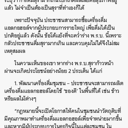
ระบุว่า การดื่มสุรามากเกินไปก็เกิดผลเสียต่อสุขภาพอยู่
แล้ว ไม่จำเป็นต้องเป็นสุราที่ทำเองก็ได้
เพราะปัจจุบัน ประชาชนสามารถซื้อเครื่องดื่ม
แอลกอฮอล์จากผู้ประกอบการรายใหญ่ เพื่อดื่มได้เป็น
ปกติอยู่แล้ว ดังนั้น ข้อโต้แย้งที่จะคว่ำร่าง พ.ร.บ. นี้เพราะ
กลัวประชาชนดื่มสุรามากเกิน และควบคุมไม่ได้จึงไม่สม
เหตุสมผล
ในความเห็นของเขา หากร่าง พ.ร.บ.สุราก้าวหน้า
ผ่านจะเกิดประโยชน์อย่างน้อย 2 ประเด็น ได้แก่
1. พัฒนาเครื่องดื่มชุมชน – ประชาชนจะสามารถผลิต
เครื่องดื่มแอลกอฮอล์โดยใช้ ‘ของดี’ ในพื้นที่ได้ เช่น ข้าว
หรือผลไม้ต่างๆ
“กฎหมายนี้จะเปิดโอกาสให้คนในชุมชนนำวัตถุดิบที่
มีคุณภาพมาทำเครื่องดื่มแอลกอฮอล์เพื่อจำหน่ายมากขึ้น
และหากมีผู้ประกอบการในธุรกิจนี้ในแต่ละชุมชน ใน