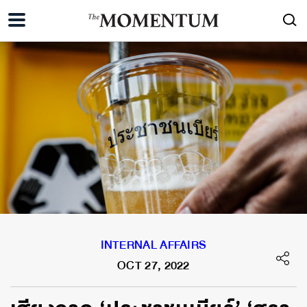
INTERNAL AFFAIRS
OCT 27, 2022