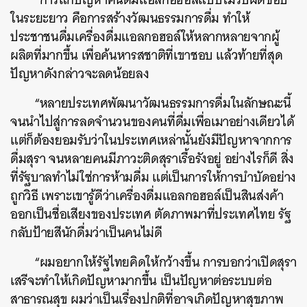
ในระยะยาว คือการสร้างวัฒนธรรมการดื่ม ทำให้
ประชาชนดื่มเครื่องดื่มแอลกอฮอล์ให้หลากหลายจากผู้
ผลิตที่มากขึ้น เพื่อค้นหารสชาติที่เขาชอบ แล้วท้ายที่สุด
ปัญหาดังกล่าวจะลดน้อยลง
“หลายประเทศพัฒนาวัฒนธรรมการดื่มในลักษณะนี้
จนนำไปสู่การลดจำนวนของคนที่ดื่มเพื่อเมาอย่างเดียวได้
แต่ก็ต้องยอมรับว่าในประเทศเหล่านั้นยังมีปัญหาจากการ
ดื่มสุรา จนหลายคนมีภาวะติดสุราเรื้อรังอยู่ อย่างไรก็ดี สิ่ง
ที่รัฐบาลทำไม่ใช่การห้ามดื่ม แต่เป็นการให้การบำบัดอย่าง
ถูกวิธี เพราะเขารู้ดีว่าเครื่องดื่มแอลกอฮอล์เป็นสินส่งค้า
ออกเป็นชื่อเสียงของประเทศ ตัดภาพมาที่ประเทศไทย รัฐ
กลับป้ายสีนักดื่มว่าเป็นคนไม่ดี
“ผมอยากให้รัฐไทยคิดให้กว้างขึ้น การบอกว่าเปิดสุรา
เสรีจะทำให้เกิดปัญหามากขึ้น เป็นปัญหาต่อระบบต่อ
สาธารณสุข ผมว่าเป็นเรื่องปกติที่อาจเกิดปัญหาสุขภาพ
ค้นหา