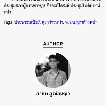
ประชุมสภาผู้แทนราษฎร ซึ่งจะเปิดสมัยประชุมในสัปดาห์
หน้า
Tags:
ประชาชนเบียร์
,
สุราก้าวหน้า
,
พ.ร.บ.สุราก้าวหน้า
AUTHOR
สาธิต สูติปัญญา