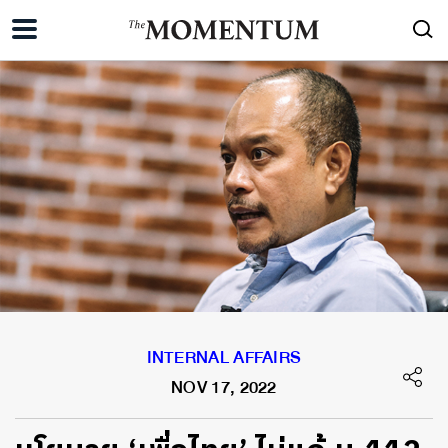
INTERNAL AFFAIRS
NOV 17, 2022