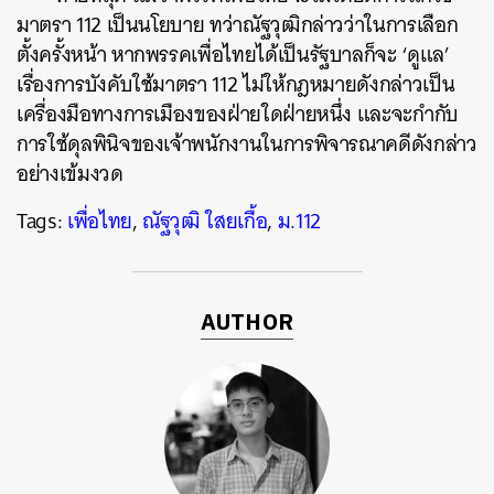
มาตรา 112 เป็นนโยบาย ทว่าณัฐวุฒิกล่าวว่าในการเลือก
ตั้งครั้งหน้า หากพรรคเพื่อไทยได้เป็นรัฐบาลก็จะ ‘ดูแล’
เรื่องการบังคับใช้มาตรา 112 ไม่ให้กฎหมายดังกล่าวเป็น
เครื่องมือทางการเมืองของฝ่ายใดฝ่ายหนึ่ง และจะกำกับ
การใช้ดุลพินิจของเจ้าพนักงานในการพิจารณาคดีดังกล่าว
อย่างเข้มงวด
Tags:
เพื่อไทย
,
ณัฐวุฒิ ใสยเกื้อ
,
ม.112
AUTHOR