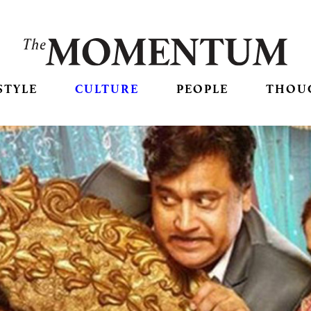
STYLE
CULTURE
PEOPLE
THOU