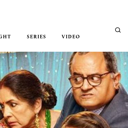
GHT
SERIES
VIDEO