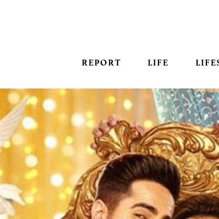
REPORT
LIFE
LIFE