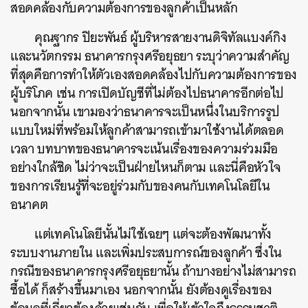
สอดคล้องกับความต้องการของลูกค้าเป็นหลัก
คุณฐากร ปิยะพันธ์ ผู้บริหารสายงานดิจิทัลแบงค์กิง
และนวัตกรรม ธนาคารกรุงศรีอยุธยา ระบุว่าความสำคัญ
ที่สุดคือการทำให้ตัวเองสอดคล้องไปกับความต้องการของ
ผู้บริโภค เช่น การเปิดบัญชีที่ไม่ต้องไปธนาคารอีกต่อไป
นอกจากนั้น เขามองว่าธนาคารจะเป็นหนึ่งในบริการรูป
แบบใหม่ที่พร้อมให้ลูกค้าสามารถเข้ามาใช้งานได้ตลอด
เวลา บทบาทของธนาคารจะเน้นเรื่องของความร่วมมือ
อย่างใกล้ชิด ไม่ว่าจะเป็นฝ่ายไหนก็ตาม และนี่คือหัวใจ
ของการเรียนรู้ที่จะอยู่ร่วมกับของคนกับเทคโนโลยีใน
อนาคต
แต่เทคโนโลยีนั้นไม่ใช้เฉยๆ แต่จะต้องพัฒนาทั้ง
ระบบงานภายใน และเพิ่มประสบการณ์ของลูกค้า ซึ่งใน
กรณีของธนาคารกรุงศรีอยุธยานั้น ถ้าบางอย่างไม่สามารถ
ซื้อได้ ก็สร้างขึ้นมาเอง นอกจากนั้น ยังต้องดูเรื่องของ