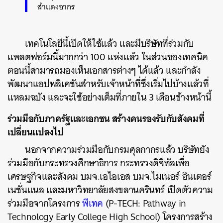
สำแดงอากร
เทคโนโลยีนี้เปิดให้ใช้แล้ว และมีบริษัทที่ร่วมกับ
แพลตฟอร์มนี้มากกว่า 100 แห่งแล้ว ในส่วนของเทคนิค
ตอนนี้สามารถมองเห็นเอกสารต่างๆ ได้แล้ว และกำลัง
พัฒนาแอปพลิเคชันสำหรับเจ้าหน้าที่ซึ่งเริ่มไปบ้างแล้วที่
แหลมฉบัง และจะใช้อย่างเต็มที่ภายใน 3 เดือนข้างหน้านี้
ร่วมมือกับภาครัฐและเอกชน สร้างคนรองรับกับสังคมที่
เปลี่ยนแปลงไป
นอกจากความร่วมมือกับกรมศุลกากรแล้ว บริษัทยัง
ร่วมมือกับกระทรวงศึกษาธิการ กระทรวงดิจิทัลเพื่อ
เศรษฐกิจและสังคม บมจ.เอไอเอส บมจ.ไมเนอร์ อินเตอร์
เนชั่นแนล และมหาวิทยาลัยสงขลานครินทร์ เปิดตัวความ
ร่วมมือจากโครงการ
พีเทค
(P-TECH: Pathway in
Technology Early College High School) โครงการสร้าง