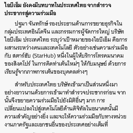
ไอบีเอ็ม ยังคงมีบทบาทในประเทศไทย จากสำรวจ
ประชากรสู่ความร่วมมือ
ปฐมา จันทรักษ์ รองประธานด้านการขยายธุรกิจใน
กลุ่มประเทศอินโดจีน และกรรมการผู้จัดการใหญ่ บริษัท
ไอบีเอ็ม ประเทศไทย ระบุว่าเป้าหมายของไอบีเอ็ม คือการ
ผสานระหว่างคนและเทคโนโลยี ตัวอย่างเช่นความร่วมมือ
กับ สตาร์ฮับ (StarHub) หนึ่งในผู้ให้บริการโทรคมนาคม
ของสิงคโปร์ ในการคิดท่าเต้นใหม่ๆ ให้กับมนุษย์ ด้วยการ
เรียนรู้จากภาพการเต้นของบุคคลต่างๆ
สำหรับประเทศไทย บริษัทเข้ามาเป็นส่วนหนึ่งมา
อย่างยาวนานด้วยการเข้ามาทำสำรวจประชากรก่อน จาก
นั้นจึงขยายความร่วมมือไปยังมิติอื่นๆ มาก การ
เปลี่ยนแปลงไปสู่เทคโนโลยีด้านดิจิทัลในอนาคตนั้นมี
ความสำคัญอย่างยิ่ง และจะให้ความร่วมมือกับทางหน่วย
งานภาครัฐและเอกชนอื่นของประเทศอย่างเต็มที่