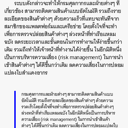
ระบบดังกล่าวจะทำให้
กรมศุลกากรและฝ่ายต่างๆ ที่
เกี่ยวข้อง สามารถติดตามสินค้าแบบอัตโนมัติ รวมถึงราย
ละเอียดของสินค้าต่างๆ ด้วยความเร็วที่แทบจะทันทีจาก
สมาชิกของแพลตฟอร์มและเครือข่าย โดยตั้งใจที่จะทำ
เพื่อการตรวจปล่อยสินค้าต่างๆ ล่วงหน้าที่ท่าเรือแหลม
ฉบัง ลดระยะเวลาและขั้นตอนในการทำงานให้ง่ายขึ้นกว่า
เดิม รวมถึงทำให้เจ้าหน้าที่ทำงานได้ง่ายขึ้น ในอีกมิติหนึ่ง
เป็นการบริหารความเสี่ยง (risk management) ในการนำ
เข้าสินค้าต่างๆ ได้ดีขึ้นกว่าเดิม ลดความเสี่ยงในการปลอม
แปลงใบสำแดงอากร
กรมศุลกากรและฝ่ายต่างๆ สามารถติดตามสินค้าแบบ
อัตโนมัติ รวมถึงรายละเอียดของสินค้าต่างๆ ด้วยความ
รวดเร็วโดยตั้งใจที่จะทำเพื่อการตรวจปล่อยสินค้าต่างๆ
ล่วงหน้าที่ท่าเรือแหลมฉบัง ในอีกมิติหนึ่งเป็นการบริหาร
ค้นหา
ความเสี่ยง (risk management) ในการนำเข้าสินค้า
SHARE
TWEET
LINE
EMAIL
ต่างๆ ได้ดีขึ้นกว่าเดิม ลดความเสี่ยงในการปลอมแปลงใบ