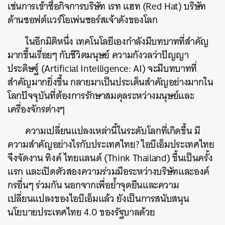
เช่นการเข้าซื้อกิจการบริษัท เรท แฮท (Red Hat) บริษัท
ด้านซอฟต์แวร์โอเพ่นซอร์สเจ้าดังของโลก
ในอีกมิติหนึ่ง เทคโนโลยีเองกำลังมีบทบาทที่สำคัญ
มากขึ้นเรื่อยๆ กับชีวิตมนุษย์ ความกังวลว่าปัญญา
ประดิษฐ์ (Artificial Intelligence: AI) จะมีบทบาทที่
สำคัญมากยิ่งขึ้น กลายมาเป็นประเด็นสำคัญอย่างมากใน
โลกปัจจุบันที่ต้องการรักษาสมดุลระหว่างมนุษย์และ
เครื่องจักรต่างๆ
ความเปลี่ยนแปลงเหล่านี้ในระดับโลกที่เกิดขึ้น มี
ความสำคัญอย่างไรกับประเทศไทย? ไอบีเอ็มประเทศไทย
จึงจัดงาน ทิงค์ ไทยแลนด์ (Think Thailand) ขึ้นเป็นครั้ง
แรก และเปิดตัวสองความร่วมมือระหว่างบริษัทและองค์
กรอื่นๆ ร่วมกัน นอกจากเพื่อย้ำจุดยืนและความ
เปลี่ยนแปลงของไอบีเอ็มแล้ว ยังเป็นการสนับสนุน
นโยบายประเทศไทย 4.0 ของรัฐบาลด้วย