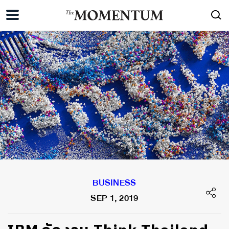
BUSINESS
SEP 1, 2019