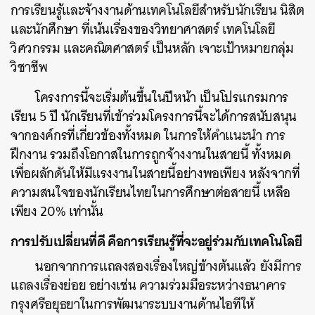
การเรียนรู้และจ้างงานด้านเทคโนโลยีสำหรับนักเรียน นิสิต
และนักศึกษา ที่เน้นเรื่องของวิทยาศาสตร์ เทคโนโลยี
วิศวกรรม และคณิตศาสตร์ เป็นหลัก เจาะเป้าหมายกลุ่ม
วิชาชีพ
โครงการนี้จะเริ่มต้นขึ้นในปีหน้า เป็นโปรแกรมการ
เรียน 5 ปี นักเรียนที่เข้าร่วมโครงการนี้จะได้การสนับสนุน
จากองค์กรที่เกี่ยวข้องทั้งหมด ในการให้คำแนะนำ การ
ฝึกงาน รวมถึงโอกาสในการถูกจ้างงานในสายนี้ ทั้งหมด
เพื่อผลักดันให้มีแรงงานในสายนี้อย่างพอเพียง หลังจากที่
ความสนใจของนักเรียนไทยในการศึกษาต่อสายนี้ เหลือ
เพียง 20% เท่านั้น
การปรับเปลี่ยนที่ดี คือการเรียนรู้ที่จะอยู่ร่วมกับเทคโนโลยี
นอกจากการแถลงสองเรื่องใหญ่ข้างต้นแล้ว ยังมีการ
แถลงเรื่องย่อย อย่างเช่น ความร่วมมือระหว่างธนาคาร
กรุงศรีอยุธยาในการพัฒนาระบบงานด้านไอทีให้