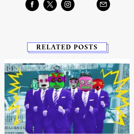
RELATED POSTS