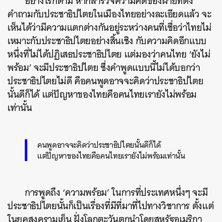
อย่างไรก็ตาม หากสำรวจความคิดของฝ่ายที่ตั้ง
คำถามกับประชาธิปไตยในเมืองไทยอย่างละเอียดแล้ว จะ
เห็นได้ว่ามีความแตกต่างกันอยู่ระหว่างคนที่เชื่อว่าไทยไม่
เหมาะกับประชาธิปไตยอย่างสิ้นเชิง กับความคิดอีกแบบ
หนึ่งที่ไม่ได้ปฏิเสธประชาธิปไตย แต่มองว่าคนไทย ‘ยังไม่
พร้อม’ จะมีประชาธิปไตย ซึ่งคำพูดแบบนี้ไม่ได้บอกว่า
ประชาธิปไตยไม่ดี คือคนพูดอาจจะคิดว่าประชาธิปไตย
นั้นดีก็ได้ แต่ปัญหาของไทยคือคนไทยเรายังไม่พร้อม
เท่านั้น
คนพูดอาจจะคิดว่าประชาธิปไตยนั้นดีก็ได้
แต่ปัญหาของไทยคือคนไทยเรายังไม่พร้อมเท่านั้น
การพูดถึง ‘ความพร้อม’ ในการที่ประเทศหนึ่งๆ จะมี
ประชาธิปไตยนั้นก็เป็นเรื่องที่มีที่มาที่ไปทางวิชาการ ตั้งแต่
ในยุคสงครามเย็น ฝั่งโลกตะวันตกนำโดยสหรัฐอเมริกา