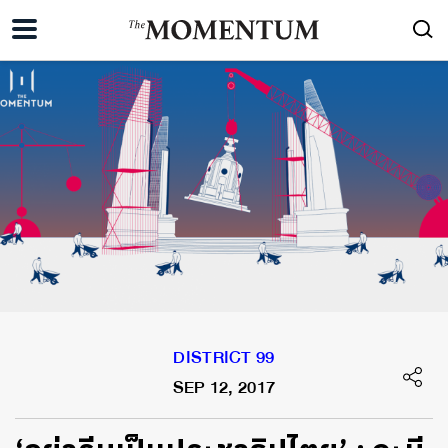
DISTRICT 99
SEP 12, 2017