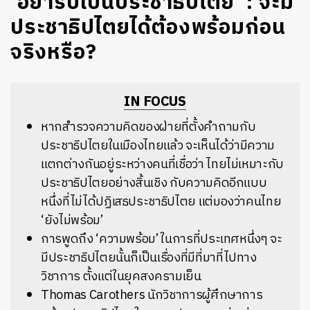
​‘อย่ารีบเป็นประชาธิปไตย’ : จะมี
ประชาธิปไตยได้ต้องพร้อมก่อน
จริงหรือ?
IN FOCUS
หากสำรวจความคิดของฝ่ายที่ตั้งคำถามกับ
ประชาธิปไตยในเมืองไทยแล้ว จะเห็นได้ว่ามีความ
แตกต่างกันอยู่ระหว่างคนที่เชื่อว่า ไทยไม่เหมาะกับ
ประชาธิปไตยอย่างสิ้นเชิง กับความคิดอีกแบบ
หนึ่งที่ไม่ได้ปฏิเสธประชาธิปไตย แต่มองว่าคนไทย
‘ยังไม่พร้อม’
การพูดถึง ‘ความพร้อม’ ในการที่ประเทศหนึ่งๆ จะ
มีประชาธิปไตยนั้นก็เป็นเรื่องที่มีที่มาที่ไปทาง
วิชาการ ตั้งแต่ในยุคสงครามเย็น
Thomas Carothers นักวิชาการผู้ศึกษาการ