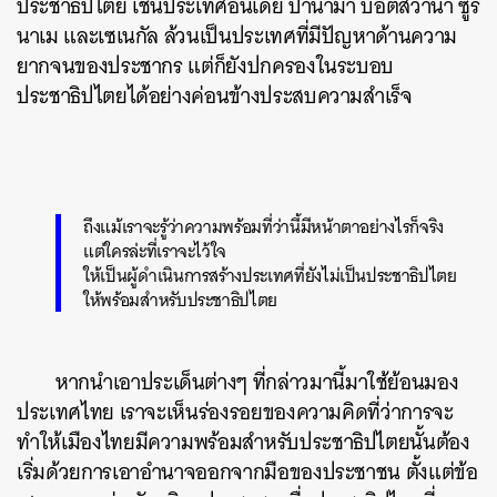
ประชาธิปไตย เช่นประเทศอินเดีย ปานามา บอตสวานา ซูรี
นาเม และเซเนกัล ล้วนเป็นประเทศที่มีปัญหาด้านความ
ยากจนของประชากร แต่ก็ยังปกครองในระบอบ
ประชาธิปไตยได้อย่างค่อนข้างประสบความสำเร็จ
ถึงแม้เราจะรู้ว่าความพร้อมที่ว่านี้มีหน้าตาอย่างไรก็จริง
แต่ใครล่ะที่เราจะไว้ใจ
ให้เป็นผู้ดำเนินการสร้างประเทศที่ยังไม่เป็นประชาธิปไตย
ให้พร้อมสำหรับประชาธิปไตย
หากนำเอาประเด็นต่างๆ ที่กล่าวมานี้มาใช้ย้อนมอง
ประเทศไทย เราจะเห็นร่องรอยของความคิดที่ว่าการจะ
ทำให้เมืองไทยมีความพร้อมสำหรับประชาธิปไตยนั้นต้อง
เริ่มด้วยการเอาอำนาจออกจากมือของประชาชน ตั้งแต่ข้อ