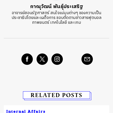
ภาณุวัฒน์ พันธุ์ประเสริฐ
อาจารย์สอนรัฐศาสตร์ สนใจแง่มุมต่างๆ ของความเป็น
ประชาธิปไตยและเผด็จการ ชอบติดตามข่าวสารฟุตบอล
ภาพยนตร์ เทคโนโลยี และเกม
RELATED POSTS
Internal Affairs