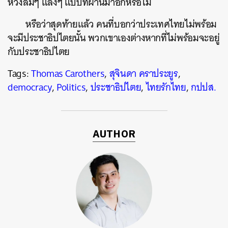
หวังลมๆ แล้งๆ แบบที่ผ่านมาอีกหรือไม่
หรือว่าสุดท้ายแล้ว คนที่บอกว่าประเทศไทยไม่พร้อม
จะมีประชาธิปไตยนั้น พวกเขาเองต่างหากที่ไม่พร้อมจะอยู่
กับประชาธิปไตย
Tags:
Thomas Carothers
,
สุจินดา คราประยูร
,
democracy
,
Politics
,
ประชาธิปไตย
,
ไทยรักไทย
,
กปปส.
AUTHOR