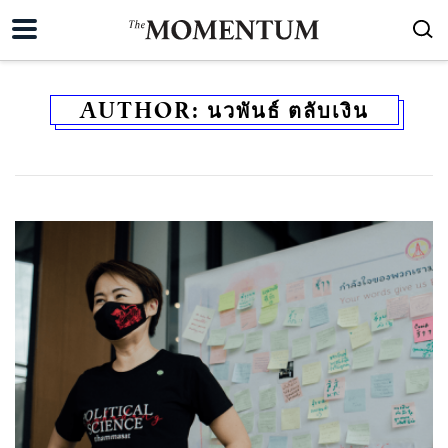
AUTHOR:
นวพันธ์ ตลับเงิน