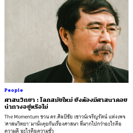
People
ศาสนวิทยา : โลกสมัยใหม่ ยังต้องมีศาสนาคอย
นำทางอยู่หรือไม่
The Momentum ชวน ดร.ศิลป์ชัย เชาวน์เจริญรัตน์ แห่งเพจ
'ศาสนวิทยา' มานั่งคุยกันเรื่องศาสนา ที่มากไปกว่าอะไรคือ
ความดี อะไรคือความชั่ว