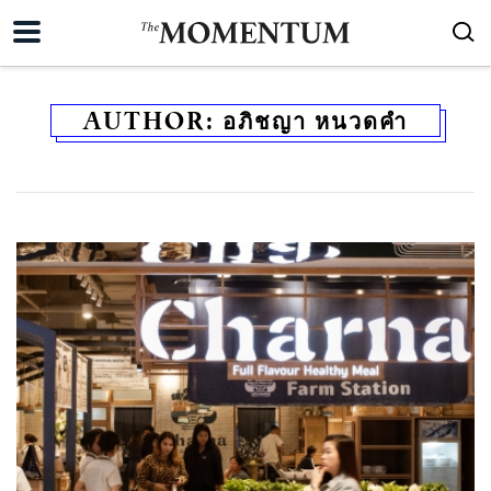
AUTHOR:
อภิชญา หนวดคำ