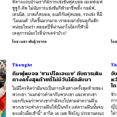
ที่ทางแถบบ้านเราก็มีการแข่งขันฟุตบอล เอเอฟเอฟ
ซูซูกิ คัพ ไม่นับการแข่งขันกีฬาอาชีพทั้ง กอล์ฟ,
เทนนิส, บาสเก็ตบอล, อเมริกันฟุตบอล, รถแข่ง ที่มี
‘โมเมนต์’ เกิดขึ้นมากมาย เราลองมาย้อนดูกันสัก
หน่อยไหมว่า ตลอดปีที่ผ่านมาในโลกกีฬามี
เหตุการณ์อะไรที่น่าจดจำบ้าง?
โดย
เมธา พันธุ์วราทร
โด
Thought
Th
ทีมฟุตบอล ‘ชาเปโคเอนเซ’ กับการเดิน
จั
ทางครั้งสุดท้ายที่ไม่มีวันได้กลับมา
หว
ไ
ไม่มีใครคิดว่ามันจะเป็นการเดินทางครั้งสุดท้ายของ
ช่ว
พวกเขา “ผมกล่าวคำลากับพวกเขา และพวกเขา
กา
บอกกับผมว่าพวกเขากำลังจะไปตามล่าความฝัน
ญี่
พวกเขาจะทำความฝันให้เป็นจริง แต่ความฝันนั้นจบ
ไม
ลงแล้วเมื่อเช้านี้” ดาวิด เด เนส ฟิลโญ ประธานคณะ