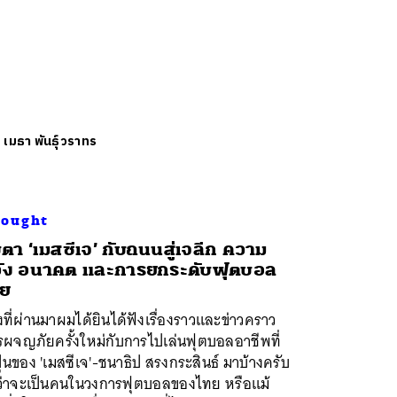
ย
เมธา พันธุ์วราทร
ought
บตา ‘เมสซีเจ’ กับถนนสู่เจลีก ความ
ัง อนาคต และการยกระดับฟุตบอล
ทย
งที่ผ่านมาผมได้ยินได้ฟังเรื่องราวและข่าวคราว
รผจญภัยครั้งใหม่กับการไปเล่นฟุตบอลอาชีพที่
ปุ่นของ 'เมสซีเจ'-ชนาธิป สรงกระสินธ์ มาบ้างครับ
่ว่าจะเป็นคนในวงการฟุตบอลของไทย หรือแม้