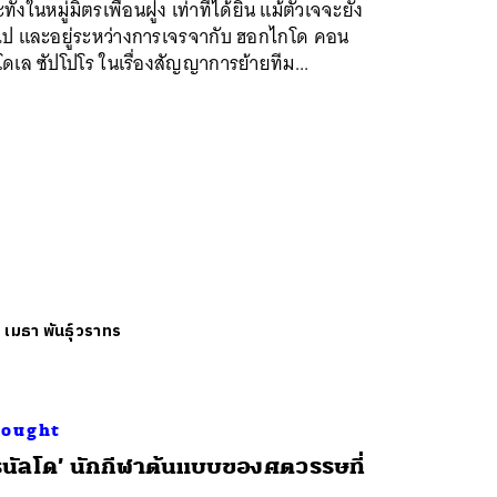
ทั่งในหมู่มิตรเพื่อนฝูง เท่าที่ได้ยิน แม้ตัวเจจะยัง
่ไป และอยู่ระหว่างการเจรจากับ ฮอกไกโด คอน
ดเล ซัปโปโร ในเรื่องสัญญาการย้ายทีม...
ย
เมธา พันธุ์วราทร
ought
รนัลโด’ นักกีฬาต้นแบบของศตวรรษที่
1