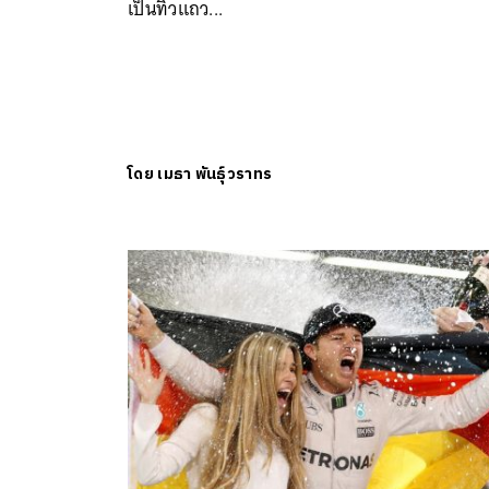
เป็นทิวแถว...
โดย
เมธา พันธุ์วราทร