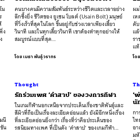
 โน
คนบางคนมีความสัมพันธ์ระหว่างชีวิตและเวลาอย่าง
ผมไ
ร
ลึกซึ้งยิ่ง ชีวิตของ ยูเซน โบลต์ (Usain Bolt) มนุษย์
เหต
้
ที่วิ่งเร็วที่สุดในโลก ขึ้นอยู่กับช่วงเวลาเพียงเสี้ยว
ดั
ิ่ง
วินาที และในทุกเสี้ยววินาที เขาต้องทำทุกอย่างให้
แล้
าง
สมบูรณ์แบบที่สุด...
ราช
แท้.
โดย
เมธา พันธุ์วราทร
โด
Thought
Th
รักร่วมเพศ ‘คำสาป’ ของวงการกีฬา
‘พ
นั
ในเกมกีฬานอกเหนือจากประเด็นเรื่องชาติพันธุ์และ
กา
สีผิวที่ถือเป็นเรื่องละเอียดอ่อนแล้ว ยังมีอีกหนึ่งเรื่อง
มนี
ไท
ที่ละเอียดอ่อนยิ่งกว่า เรื่องที่ว่าคือประเด็นของ
ขัน
อาเ
รสนิยมทางเพศ ที่เป็นดัง ‘คำสาป’ ของเกมกีฬา...
มหั