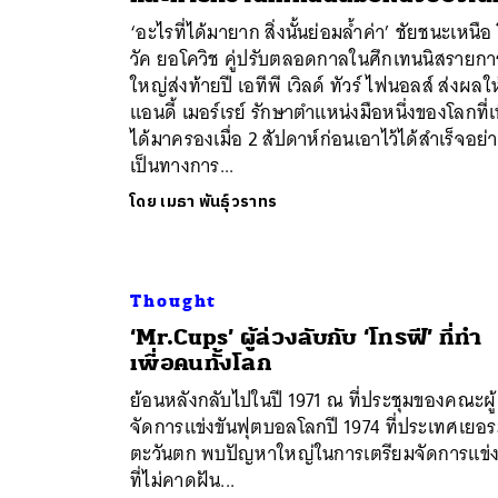
‘อะไรที่ได้มายาก สิ่งนั้นย่อมล้ำค่า’ ชัยชนะเหนือ
วัค ยอโควิช คู่ปรับตลอดกาลในศึกเทนนิสรายกา
ใหญ่ส่งท้ายปี เอทีพี เวิลด์ ทัวร์ ไฟนอลส์ ส่งผลให
แอนดี้ เมอร์เรย์ รักษาตำแหน่งมือหนึ่งของโลกที่เพ
ได้มาครองเมื่อ 2 สัปดาห์ก่อนเอาไว้ได้สำเร็จอย่
เป็นทางการ...
โดย
เมธา พันธุ์วราทร
Thought
‘Mr.Cups’ ผู้ล่วงลับกับ ‘โทรฟี’ ที่ทำ
เพื่อคนทั้งโลก
ย้อนหลังกลับไปในปี 1971 ณ ที่ประชุมของคณะผู้
จัดการแข่งขันฟุตบอลโลกปี 1974 ที่ประเทศเยอร
ตะวันตก พบปัญหาใหญ่ในการเตรียมจัดการแข่ง
ที่ไม่คาดฝัน...