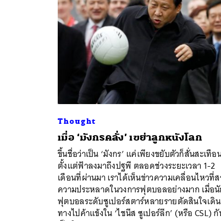
Thought
เมื่อ ‘มังกรคลั่ง’ เขย่าลูกหนังโลก
ขึ้นชื่อว่าเป็น ‘มังกร’ แค่เพียงขยับตัวก็สั่นสะเทือ
ตั้งแต่ฟ้าลงมาถึงปฐพี ตลอดช่วงระยะเวลา 1-2
เดือนที่ผ่านมา เราได้เห็นข่าวความเคลื่อนไหวที่ส
ความประหลาดในวงการฟุตบอลอย่างมาก เมื่อนั
ฟุตบอลระดับซูเปอร์สตาร์หลายรายตัดสินใจเดิน
ทางไปค้าแข้งใน ‘ไชนีส ซูเปอร์ลีก’ (หรือ CSL) กั