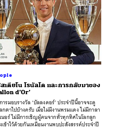
ople
ิสเตียโน โรนัลโด และการกลับมาของ
allon d’Or’
ีการมอบรางวัล ‘บัลลงดอร์’ ประจำปีนี้อาจจะดู
กตาไปบ้างครับ เมื่อไม่มีงานพรมแดง ไม่มีกาลา
เนอร์ ไม่มีการเชิญผู้คนจากทั่วทุกทิศในโลกลูก
งเข้าไว้ด้วยกันเหมือนงานพบปะสังสรรค์ประจำปี