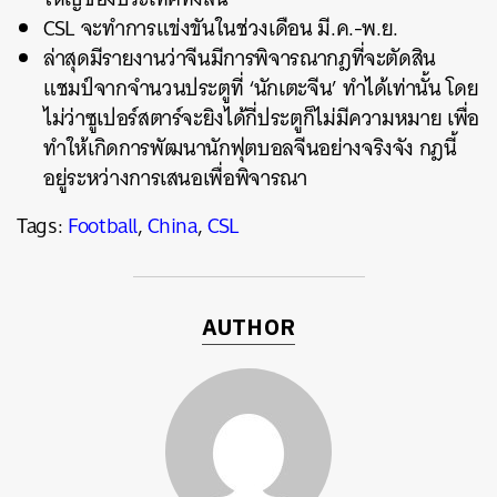
CSL จะทำการแข่งขันในช่วงเดือน มี.ค.-พ.ย.
ล่าสุดมีรายงานว่าจีนมีการพิจารณากฎที่จะตัดสิน
แชมป์จากจำนวนประตูที่ ‘นักเตะจีน’ ทำได้เท่านั้น โดย
ไม่ว่าซูเปอร์สตาร์จะยิงได้กี่ประตูก็ไม่มีความหมาย เพื่อ
ทำให้เกิดการพัฒนานักฟุตบอลจีนอย่างจริงจัง กฎนี้
อยู่ระหว่างการเสนอเพื่อพิจารณา
Tags:
Football
,
China
,
CSL
AUTHOR