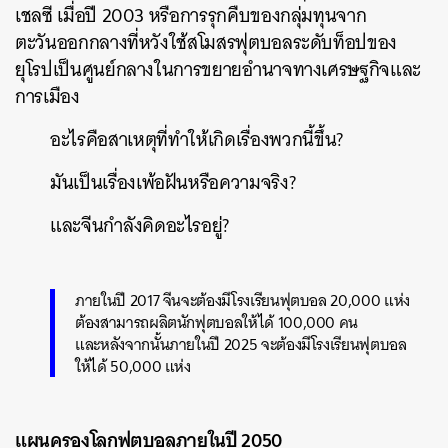
เชลซี เมื่อปี 2003 หรือการรุกคืบของกลุ่มทุนจาก
ตะวันออกกลางที่หวังใช้สโมสรฟุตบอลระดับท็อปของ
ยุโรปเป็นศูนย์กลางในการขยายอำนาจทางเศรษฐกิจและ
การเมือง
อะไรคือสาเหตุที่ทำให้เกิดเรื่องพวกนี้ขึ้น?​
มันเป็นเรื่องเพ้อฝันหรือความจริง?
และจีนกำลังคิดอะไรอยู่?
ภายในปี 2017 จีนจะต้องมีโรงเรียนฟุตบอล 20,000 แห่ง
ต้องสามารถผลิตนักฟุตบอลให้ได้ 100,000 คน
และหลังจากนั้นภายในปี 2025 จะต้องมีโรงเรียนฟุตบอล
ให้ได้ 50,000 แห่ง
แผนครองโลกฟุตบอลภายในปี 2050