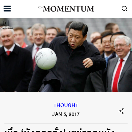
THOUGHT
JAN 5, 2017