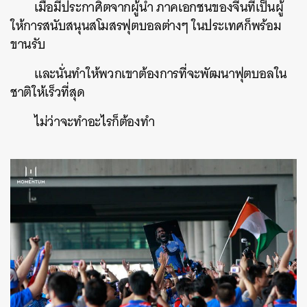
เมื่อมีประกาศิตจากผู้นำ ภาคเอกชนของจีนที่เป็นผู้
ให้การสนับสนุนสโมสรฟุตบอลต่างๆ ในประเทศก็พร้อม
ขานรับ
และนั่นทำให้พวกเขาต้องการที่จะพัฒนาฟุตบอลใน
ชาติให้เร็วที่สุด
ไม่ว่าจะทำอะไรก็ต้องทำ