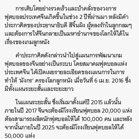
การเติบโตอย่างรวดเร็วและบ้าคลั่งของวงการ
ฟุตบอลประเทศจีนเกิดขึ้นในช่วง 2 ปีที่ผ่านมา หลังมีคำ
ประกาศิตของประธานาธิบดี สีจิ้นผิง ผู้หลงรักในลูกกลมๆ
และต้องการให้จีนกลายเป็นมหาอำนาจของโลกให้ได้ใน
เรื่องของเกมลูกหนัง
คำประกาศิตดังกล่าวนำไปสู่แผนการพัฒนาเกม
ฟุตบอลของจีนอย่างเป็นระบบ โดยสมาคมฟุตบอลแห่ง
ประเทศจีน ได้เปิดเผยรายละเอียดของแผนการในการ
ทำให้ ‘มังกร’ ครองโลกลูกหนัง เมื่อวันที่ 6 เม.ย. 2016 ซึ่ง
มีทั้งแผนระยะสั้นและระยะยาว
ในแผนระยะสั้น ซึ่งเริ่มมาตั้งแต่ปี 2015 แล้วนั้น
ภายในปี 2017 จีนจะต้องมีโรงเรียนฟุตบอล 20,000 แห่ง
ต้องสามารถผลิตนักฟุตบอลให้ได้ 100,000 คน และหลัง
จากนั้นภายในปี 2025 จะต้องมีโรงเรียนฟุตบอลให้ได้
50,000 แห่ง