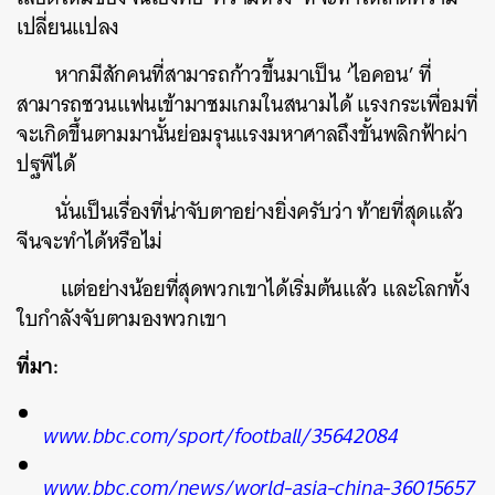
เปลี่ยนแปลง
หากมีสักคนที่สามารถก้าวขึ้นมาเป็น ‘ไอคอน’ ที่
สามารถชวนแฟนเข้ามาชมเกมในสนามได้ แรงกระเพื่อมที่
จะเกิดขึ้นตามมานั้นย่อมรุนแรงมหาศาลถึงขั้นพลิกฟ้าผ่า
ปฐพีได้
นั่นเป็นเรื่องที่น่าจับตาอย่างยิ่งครับว่า ท้ายที่สุดแล้ว
จีนจะทำได้หรือไม่
แต่อย่างน้อยที่สุดพวกเขาได้เริ่มต้นแล้ว และโลกทั้ง
ใบกำลังจับตามองพวกเขา
ที่มา:
www.bbc.com/sport/football/35642084
www.bbc.com/news/world-asia-china-36015657