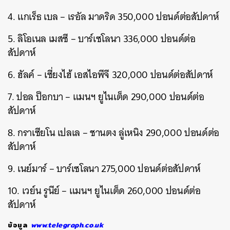
4. แกเร็ธ เบล – เรอัล มาดริด 350,000 ปอนด์ต่อสัปดาห์
5. ลิโอเนล เมสซี – บาร์เซโลนา 336,000 ปอนด์ต่อ
สัปดาห์
6. ฮัลค์ – เซี่ยงไฮ้ เอสไอพีจี 320,000 ปอนด์ต่อสัปดาห์
7. ปอล ป็อกบา – แมนฯ ยูไนเต็ด 290,000 ปอนด์ต่อ
สัปดาห์
8. กราเซียโน เปลเล – ชานตง ลู่เหนิง 290,000 ปอนด์ต่อ
สัปดาห์
9. เนย์มาร์ – บาร์เซโลนา 275,000 ปอนด์ต่อสัปดาห์
10. เวย์น รูนีย์ – แมนฯ ยูไนเต็ด 260,000 ปอนด์ต่อ
สัปดาห์
ข้อมูล
www.telegraph.co.uk