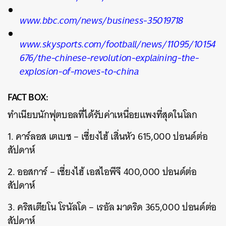
www.bbc.com/news/business-35019718
www.skysports.com/football/news/11095/10154
676/the-chinese-revolution-explaining-the-
explosion-of-moves-to-china
FACT BOX:
ทำเนียบนักฟุตบอลที่ได้รับค่าเหนื่อยแพงที่สุดในโลก
1. คาร์ลอส เตเบซ – เซี่ยงไฮ้ เสิ่นหัว 615,000 ปอนด์ต่อ
สัปดาห์
2. ออสการ์ – เซี่ยงไฮ้ เอสไอพีจี 400,000 ปอนด์ต่อ
สัปดาห์
3. คริสเตียโน โรนัลโด – เรอัล มาดริด 365,000 ปอนด์ต่อ
สัปดาห์