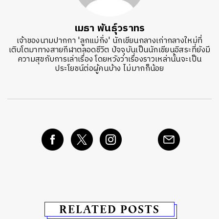
เมธา พันธุ์วราทร
เจ้าของนามปากกา 'ลูกแม่กิ่ง' นักเขียนกลางเก่ากลางใหม่ที่
เติบโตมาทางสายกีฬาตลอดชีวิต ปัจจุบันเป็นนักเขียนอิสระที่ยังมี
ความสุขกับการเล่าเรื่อง โดยหวังว่าเรื่องราวเหล่านั้นจะเป็น
ประโยชน์ต่อผู้คนบ้าง ไม่มากก็น้อย
RELATED POSTS