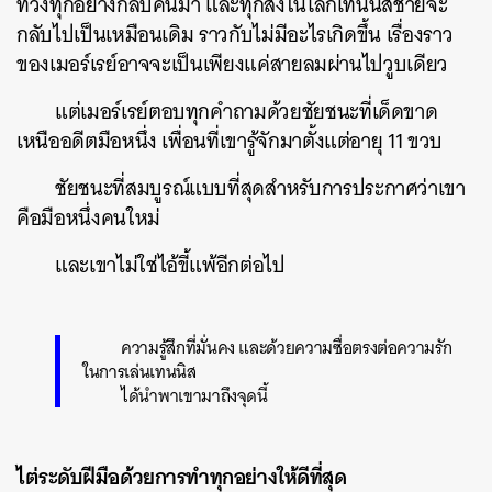
ทวงทุกอย่างกลับคืนมา และทุกสิ่งในโลกเทนนิสชายจะ
กลับไปเป็นเหมือนเดิม ราวกับไม่มีอะไรเกิดขึ้น เรื่องราว
ของเมอร์เรย์อาจจะเป็นเพียงแค่สายลมผ่านไปวูบเดียว
แต่เมอร์เรย์ตอบทุกคำถามด้วยชัยชนะที่เด็ดขาด
เหนืออดีตมือหนึ่ง เพื่อนที่เขารู้จักมาตั้งแต่อายุ 11 ขวบ
ชัยชนะที่สมบูรณ์แบบที่สุดสำหรับการประกาศว่าเขา
คือมือหนึ่งคนใหม่
และเขาไม่ใช่ไอ้ขี้แพ้อีกต่อไป
ความรู้สึกที่มั่นคง และด้วยความซื่อตรงต่อความรัก
ในการเล่นเทนนิส
ได้นำพาเขามาถึงจุดนี้
ไต่ระดับฝีมือด้วยการทำทุกอย่างให้ดีที่สุด