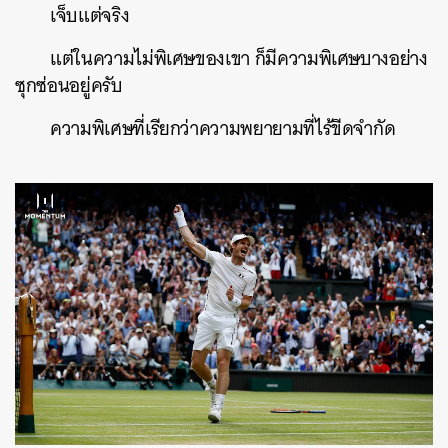
เจ็บแต่จริง
แต่ในความไม่พิเศษของเขา ก็มีความพิเศษบางอย่าง
ซุกซ่อนอยู่ครับ
ความพิเศษที่เรียกว่าความพยายามที่ไร้ขีดจำกัด