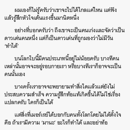
ผมเองก็ไม่รู้ครับว่าเขาจะไปได้ไกลแค่ไหน แต่ฟัง
แล้วรู้สึกหัวใจเต้นแรงขึ้นมานิดหนึ่ง
อย่างที่บอกครับว่า ถึงเขาจะเป็นคนเก่งและจัดว่าเป็น
ดาวเด่นคนหนึ่ง แต่ก็เป็นดาวเด่นที่ถูกมองว่าไม่มีวัน
‘ทำได้’
บนโลกใบนี้มีคนประเภทนี้อยู่ไม่น้อยครับ บางทีคน
เหล่านั้นอาจจะอยู่รอบกายเรา หรือบางทีเราก็อาจจะเป็น
คนนั้นเอง
บางครั้งเราอาจจะพยายามทำสิ่งใดแล้วแต่ยังไม่
ประสบความสำเร็จ ความรู้สึกท้อแท้เกิดขึ้นได้ไม่ใช่เรื่อง
แปลกครับ ใครก็เป็นได้
แต่สิ่งที่เมอร์เรย์ได้บอกกับคนทั้งโลกโดยไม่ได้ตั้งใจ
คือ ถ้าเรามีความ ‘มานะ’ อะไรก็ทำได้ และอย่าท้อ