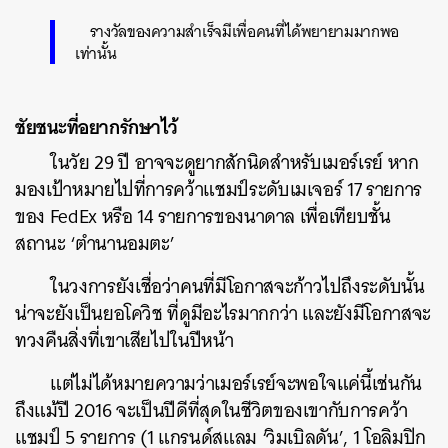
รางวัลของความสำเร็จมีเพื่อคนที่ได้พยายามมากพอ
เท่านั้น
ชัยชนะที่อยากรักษาไว้
ในวัย 29 ปี อาจจะดูยากสักนิดสำหรับเมอร์เรย์ หาก
มองเป้าหมายไปที่การคว้าแชมป์ระดับเมเจอร์ 17 รายการ
ของ FedEx หรือ 14 รายการของนาดาล เพื่อเทียบชั้น
สถานะ ‘ตำนานอมตะ’
ในวงการยังเชื่อว่าคนที่มีโอกาสจะก้าวไปถึงระดับนั้น
น่าจะยังเป็นยอโควิช ที่ดูมีอะไรมากกว่า และยังมีโอกาสจะ
ทวงคืนสิ่งที่เขาเสียไปในปีหน้า
แต่ไม่ได้หมายความว่าเมอร์เรย์จะพอใจแค่นี้เช่นกัน
ถึงแม้ปี 2016 จะเป็นปีดีที่สุดในชีวิตของเขากับการคว้า
แชมป์ 5 รายการ (1 แกรนด์สแลม ‘วิมเบิลดัน’, 1 โอลิมปิก