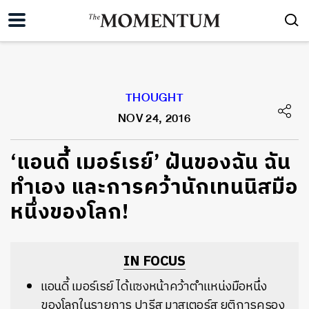
THOUGHT
NOV 24, 2016
‘แอนดี้ เมอร์เรย์’ ฝันของฉัน ฉัน
ทำเอง และการคว้านักเทนนิสมือ
หนึ่งของโลก!
IN FOCUS
แอนดี้ เมอร์เรย์ ได้แซงหน้าคว้าตำแหน่งมือหนึ่ง
ของโลกในรายการ ปารีส มาสเตอร์ส ยุติการครอง