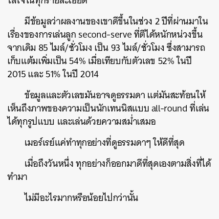
ใส่ใจในทุกรายละเอียด
มีข้อมูลว่าผลงานของเขาดีขึ้นในช่วง 2 ปีที่ผ่านมาใน
เรื่องของการเล่นลูก second-serve ที่ตีได้หนักหน่วงขึ้น
จากเดิม 85 ไมล์/ชั่วโมง เป็น 93 ไมล์/ชั่วโมง ซึ่งสามารถ
เก็บแต้มเพิ่มเป็น 54% เมื่อเทียบกับตัวเลข 52% ในปี
2015 และ 51% ในปี 2014
ข้อมูลและตัวเลขมันอาจดูธรรมดา แต่มันสะท้อนให้
เห็นถึงภาพของความเป็นนักเทนนิสแบบ all-round ที่เล่น
ได้ทุกรูปแบบ และเล่นด้วยความสม่ำเสมอ
เมอร์เรย์แค่ทำทุกอย่างที่ดูธรรมดาๆ ให้ดีที่สุด
เมื่อถึงวันหนึ่ง ทุกอย่างก็ออกมาดีที่สุดเองตามสิ่งที่ได้
ทำมา
ค้นหา
SHARE
TWEET
LINE
EMAIL
ไม่มีอะไรมากหรือน้อยไปกว่านั้น