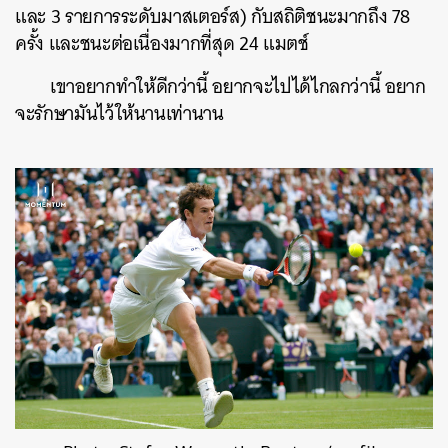
และ 3 รายการระดับมาสเตอร์ส) กับสถิติชนะมากถึง 78
ครั้ง และชนะต่อเนื่องมากที่สุด 24 แมตช์
เขาอยากทำให้ดีกว่านี้ อยากจะไปได้ไกลกว่านี้ อยาก
จะรักษามันไว้ให้นานเท่านาน