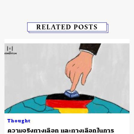
RELATED POSTS
Thought
ความจริงทางเลือก และทางเลือกในการ