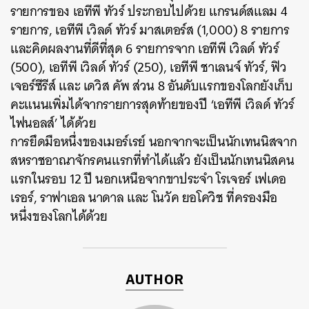
รายการของ เอทีพี ทัวร์ ประกอบไปด้วย แกรนด์สแลม 4
รายการ,​ เอทีพี เวิลด์ ทัวร์ มาสเตอร์ส (1,000) 8 รายการ
และคิดผลงานที่ดีที่สุด 6 รายการจาก เอทีพี เวิลด์ ทัวร์
(500), เอทีพี เวิลด์ ทัวร์ (250), เอทีพี ชาเลนจ์ ทัวร์, ฟิว
เจอร์ซีรีส์ และ เดวิส คัพ ส่วน 8 อันดับแรกของโลกยังเก็บ
คะแนนเพิ่มได้จากรายการสุดท้ายของปี ‘เอทีพี เวิลด์ ทัวร์
ไฟนอลส์’ ได้ด้วย
การยึดมือหนึ่งของเมอร์เรย์ นอกจากจะเป็นนักเทนนิสจาก
สหราชอาณาจักรคนแรกที่ทำได้แล้ว ยังเป็นนักเทนนิสคน
แรกในรอบ 12 ปี นอกเหนือจากขาประจำ โรเจอร์ เฟเดอ
เรอร์, ราฟาเอล นาดาล และ โนวัค ยอโควิช ที่ครองมือ
หนึ่งของโลกได้ด้วย
AUTHOR