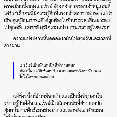
ครองมือหนึ่งของเมอร์เรย์ ยังจดจำภาพของเจ้าหนูแอนดี้
ได้ว่า “เด็กคนนี้มีความรู้สึกที่แรงกล้าต่อการเล่นอย่าไม่น่า
เชื่อ ดูเหมือนเขาจะตีได้ถูกต้องในจังหวะเวลาที่เหมาะสม
ไปทุกครั้ง แต่เขายังดูมีความแปรปรวนเวลาอยู่ในสนาม”
ความแปรปรวนนั้นลดลงผกผันไปตามวันและเวลาที่
ล่วงผ่าน
เมอร์เรย์เป็นนักเทนนิสที่ทำงานหนัก
ทุ่มเทในการฝึกซ้อมอย่างมากและเอาจริงเอาจังเสมอ
ใส่ใจในทุกรายละเอียด
แต่สิ่งหนึ่งที่ยังเหมือนเดิมและเป็นสิ่งที่ทุกคนใน
วงการรู้กันดีคือ เมอร์เรย์เป็นนักเทนนิสที่ทำงานหนัก
ทุ่มเทในการฝึกซ้อมอย่างมากและเอาจริงเอาจังเสมอ