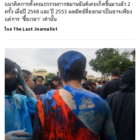
แนวคิดการตั้งคณะกรรมการสมานฉันท์เคยเกิดขึ้นมาแล้ว 2
ครั้ง เมื่อปี 2548 และ ปี 2553 ผลลัพธ์ที่ออกมาเป็นอาจเพียง
แค่การ ‘ซื้อเวลา’ เท่านั้น
โดย
The Last Journalist