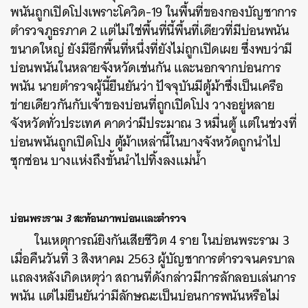
พนันถูกเปิดโปงเพราะโควิด-19 ในพื้นที่ของกองบัญชาการ
ตำรวจภูธรภาค 2 แต่ไม่ใช่พื้นที่นี้พื้นที่เดียวที่มีบ่อนพนัน
ขนาดใหญ่ ยังมีอีกพื้นที่หนึ่งที่ยังไม่ถูกเปิดเผย ซึ่งพบว่ามี
บ่อนพนันในหลายจังหวัดเช่นกัน และนอกจากบ่อนการ
พนัน นายตำรวจผู้นี้ยืนยันว่า ปัจจุบันมีตู้ม้าซึ่งเป็นเครือ
ข่ายเดียวกันกับเจ้าของบ่อนที่ถูกเปิดโปง วางอยู่หลาย
จังหวัดทั่วประเทศ คาดว่ามีประมาณ 3 หมื่นตู้ แต่ในช่วงที่
บ่อนพนันถูกเปิดโปง ตู้ม้าเหล่านี้ในบางจังหวัดถูกนำไป
ซุกซ่อน บางแห่งถึงขั้นนำไปทิ้งลงแม่น้ำ
บ่อนพระราม
3
สะท้อนภาพบ่อนและตำรวจ
ในเหตุการณ์ยิงกันเสียชีวิต 4 ราย ในบ่อนพระราม 3
เมื่อคืนวันที่ 3 สิงหาคม 2563 ผู้บัญชาการตำรวจนครบาล
แถลงหลังเกิดเหตุว่า สถานที่ดังกล่าวมีการลักลอบเล่นการ
พนัน แต่ไม่ยืนยันว่ามีลักษณะเป็นบ่อนการพนันหรือไม่