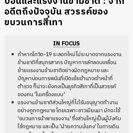
บ่อนและแรงงานข้ามชาติ : จาก
อดีตถึงปัจจุบัน สวรรค์ของ
ขบวนการสีเทา
IN FOCUS
ถ้าหากโควิด-19 ระลอกใหม่ไม่ระบาดจากแรงงาน
ข้ามชาติที่สมุทรสาคร ปัญหาการลักลอบเคลื่อน
ย้ายแรงงานข้ามชาติอย่างผิดกฎหมาย และ
ปัญหาบ่อนการพนันที่เปิดเย้ยอำนาจเจ้าหน้าที่
ตำรวจ ก็น่าจะยังคงเป็นธุรกิจสีเทาที่เป็นสวรรค์
ของคน 'ในเครื่องแบบ'
แรงงานข้ามชาติส่วนใหญ่ที่ได้รับอนุญาตทำงาน
อย่างถูกกฎหมาย โดยเฉพาะชาวเมียนมา มักจะใช้
'ขบวนการนำพาแรงงาน' ซึ่งส่วนใหญ่เป็นผู้บังคับ
ใช้กฎหมาย และเป็น 'ฝ่ายความมั่นคง' ในการเดิน