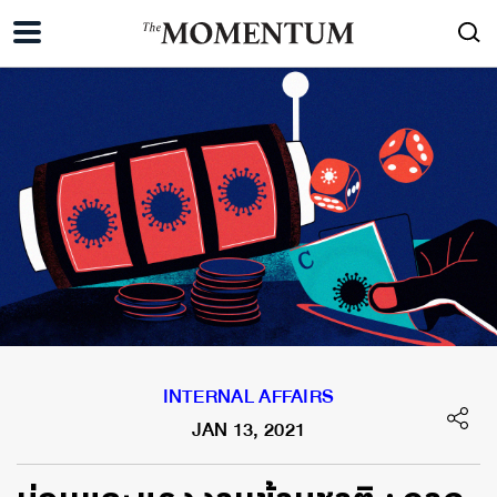
INTERNAL AFFAIRS
JAN 13, 2021