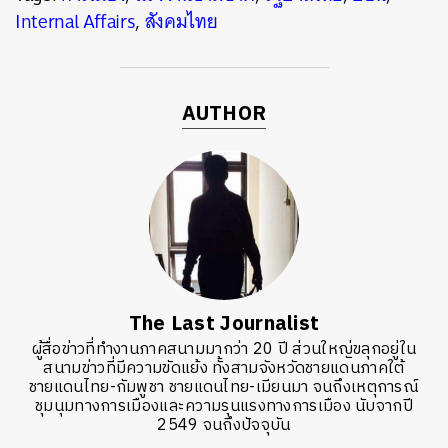
Internal Affairs
,
สังคมไทย
AUTHOR
The Last Journalist
ผู้สื่อข่าวที่ทำงานภาคสนามมากว่า 20 ปี ส่วนใหญ่ขลุกอยู่ใน
สนามข่าวที่มีความขัดแย้ง ทั้งสามจังหวัดชายแดนภาคใต้
ชายแดนไทย-กัมพูชา ชายแดนไทย-เมียนมา จนถึงเหตุการณ์
ชุมนุมทางการเมืองและความรุนแรงทางการเมือง นับจากปี
2549 จนถึงปัจจุบัน