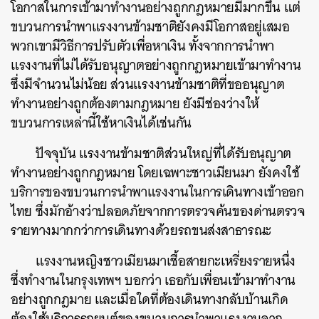
โอกาสในการเข้ามาทำงานอย่างถูกกฎหมายมีมากขึ้น แต่
ขบวนการนำพาแรงงานข้ามชาติยังคงมีโอกาสอยู่เสมอ
พวกเขามีวิธีการปรับตัวเพื่อหาเงิน ทั้งจากการนำพา
แรงงานที่ไม่ได้รับอนุญาตอย่างถูกกฎหมายเข้ามาทำงาน
ซึ่งมีจำนวนไม่น้อย ส่วนแรงงานข้ามชาติที่ขออนุญาต
ทำงานอย่างถูกต้องตามกฎหมาย ยังมีช่องว่างให้
ขบวนการเหล่านี้ใช้หาเงินได้เช่นกัน
ปัจจุบัน แรงงานข้ามชาติส่วนใหญ่ที่ได้รับอนุญาต
ทำงานอย่างถูกกฎหมาย โดยเฉพาะชาวเมียนมา ยังคงใช้
บริการของขบวนการนำพาแรงงานในการเดินทางเข้าออก
ไทย ซึ่งมักอ้างว่าปลอดภัยจากการตรวจค้นของด่านตรวจ
รายทางมากกว่าการเดินทางด้วยรถขนส่งสาธารณะ
แรงงานหญิงชาวเมียนมาเชื้อสายกะเหรี่ยงรายหนึ่ง
ซึ่งทำงานในกรุงเทพฯ บอกว่า เธอกับเพื่อนเข้ามาทำงาน
อย่างถูกกฎมาย และเมื่อใดที่ต้องเดินทางกลับบ้านเกิด
ต้องใช้บริการรถยนต์ของขบวนการนำพาแรงงานจาก