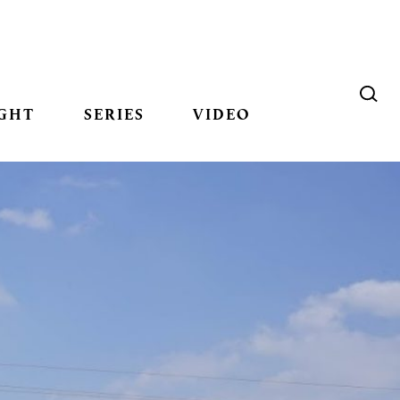
GHT
SERIES
VIDEO