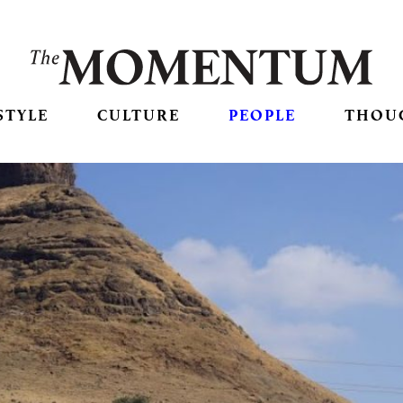
STYLE
CULTURE
PEOPLE
THOU