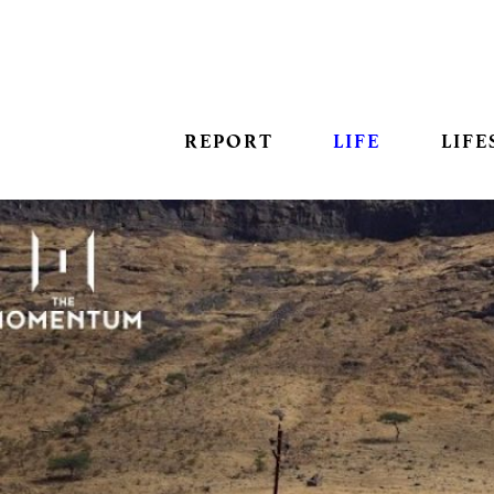
REPORT
LIFE
LIFE