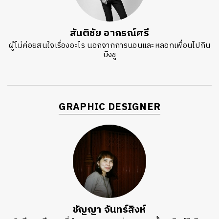
สันติชัย อาภรณ์ศรี
ผู้ไม่ค่อยสนใจเรื่องอะไร นอกจากการนอนและหลอกเพื่อนไปกิน
บิงชู
GRAPHIC DESIGNER
ชัญญา จันทร์สิงห์