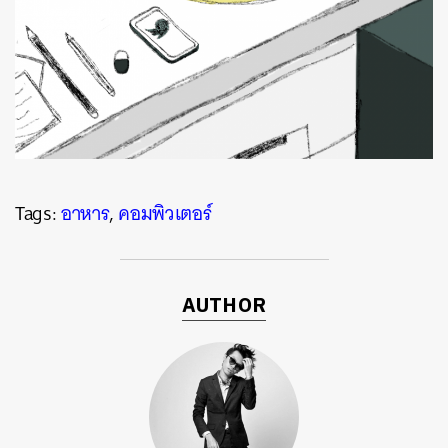
Tags:
อาหาร
,
คอมพิวเตอร์
AUTHOR