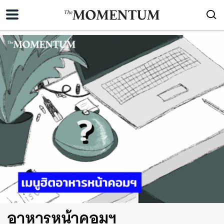
อาหารหน้าคอมฯ