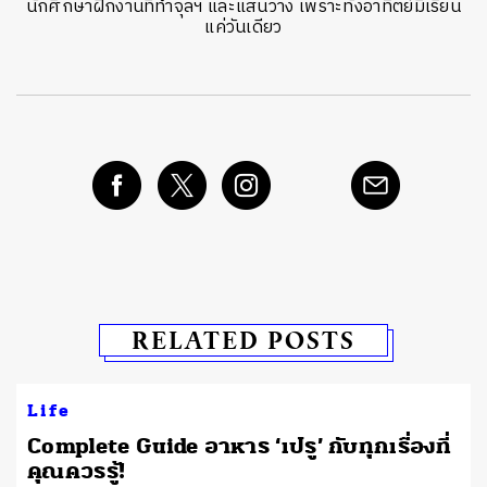
นักศึกษาฝึกงานที่ทำจุลฯ และแสนว่าง เพราะทั้งอาทิตย์มีเรียน
แค่วันเดียว
RELATED POSTS
Life
Complete Guide อาหาร ‘เปรู’ กับทุกเรื่องที่
คุณควรรู้!