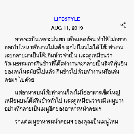
LIFESTYLE
AUG 11, 2019
อาจจะเป็นเพราะฝนตก หรือแดดร้อน ทำให้ไม่อยาก
ออกไปไหน
หรืองานไม่เสร็จ ลุกไปไหนไม่ได้ โต๊ะทำงาน
เลยกลายมาเป็นโต๊ะกินข้าวจำเป็น
และดูเหมือนว่า
วัฒนธรรมการกินข้าวที่โต๊ะทำงานจะกลายเป็นสิ่งที่คุ้นชิน
ของคนในสมัยนี้ไปแล้ว กินข้าวไปด้วยทำงานหรือเล่น
คอมฯ ไปด้วย
แต่อาหารบนโต๊ะทำงานก็คงไม่ใช่อาหารเซ็ตใหญ่
เหมือนบนโต๊ะกินข้าวทั่วไป และดูเหมือนว่าจะมีเมนูบาง
อย่างที่กลายเป็นเมนูฮิตของอาหารหน้าคอมฯ
ว่าแต่เมนูอาหารหน้าคอมฯ ของคุณเป็นเมนูไหน