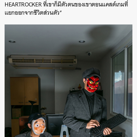
HEARTROCKER ที่
เขาก็มีตัวตนของเขาตอนแคสต์เกมที่
แยกออกจากชีวิตส่วนตัว”