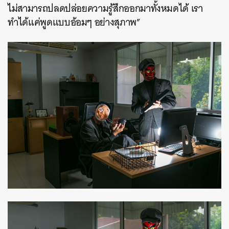
ไม่สามารถปลดปล่อยความรู้สึกออกมาทั้งหมดได้ เรา
ทำได้แค่พูดแบบอ้อมๆ อย่างสุภาพ”