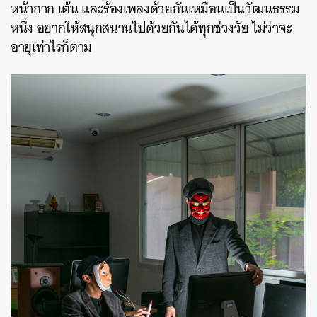
หน้ากาก เต้น และร้องเพลงด้วยกันเหมือนเป็นวัฒนธรรม
หนึ่ง อยากให้สนุกสนานไปด้วยกันได้ทุกช่วงวัย ไม่ว่าจะ
อายุเท่าไรก็ตาม