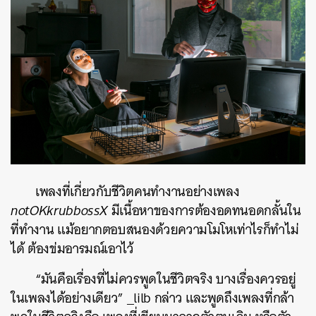
เพลงที่เกี่ยวกับชีวิตคนทำงานอย่างเพลง
notOKkrubbossX
มีเนื้อหาของการต้องอดทนอดกลั้นใน
ที่ทำงาน แม้อยากตอบสนองด้วยความโมโหเท่าไรก็ทำไม่
ได้ ต้องข่มอารมณ์เอาไว้
“มันคือเรื่องที่ไม่ควรพูดในชีวิตจริง บางเรื่องควรอยู่
ในเพลงได้อย่างเดียว” _lilb กล่าว และพูดถึงเพลงที่กล้า