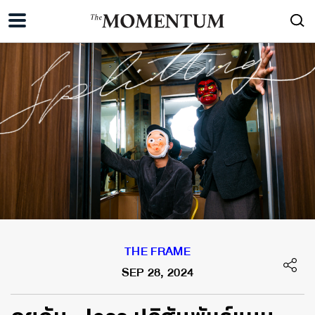
THE FRAME
SEP 28, 2024