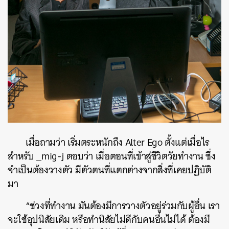
เมื่อถามว่า เริ่มตระหนักถึง Alter Ego ตั้งแต่เมื่อไร
สำหรับ _mig-j ตอบว่า เมื่อตอนที่เข้าสู่ชีวิตวัยทำงาน ซึ่ง
จำเป็นต้องวางตัว มีตัวตนที่แตกต่างจากสิ่งที่เคยปฏิบัติ
มา
“ช่วงที่ทำงาน มันต้องมีการวางตัวอยู่ร่วมกับผู้อื่น เรา
จะใช้อุปนิสัยเดิม หรือทำนิสัยไม่ดีกับคนอื่นไม่ได้ ต้องมี