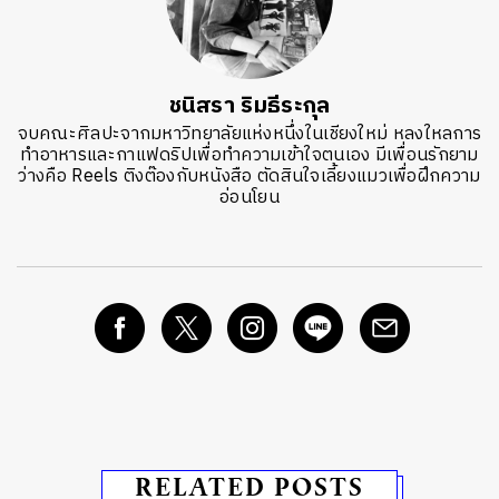
ชนิสรา ริมธีระกุล
จบคณะศิลปะจากมหาวิทยาลัยแห่งหนึ่งในเชียงใหม่ หลงใหลการ
ทำอาหารและกาแฟดริปเพื่อทำความเข้าใจตนเอง มีเพื่อนรักยาม
ว่างคือ Reels ติงต๊องกับหนังสือ ตัดสินใจเลี้ยงแมวเพื่อฝึกความ
อ่อนโยน
RELATED POSTS