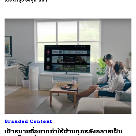
โดย
ตรีนุช อิงคุทานนท์
Branded Content
เป้าหมายที่อยากทำให้บ้านทุกหลังกลายเป็น