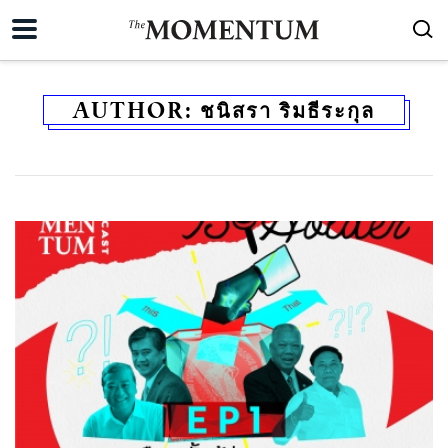
AUTHOR:
ชนิสรา ริมธีระกุล