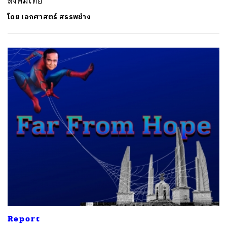
สังคมไทย
โดย
เอกศาสตร์ สรรพช่าง
Report