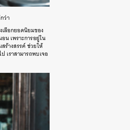
กว่า
งเลือกยอดนิยมของ
่นอน เพราะการอยู่ใน
มสร้างสรรค์ ช่วยให้
่อไป เราสามารถพบเจอ