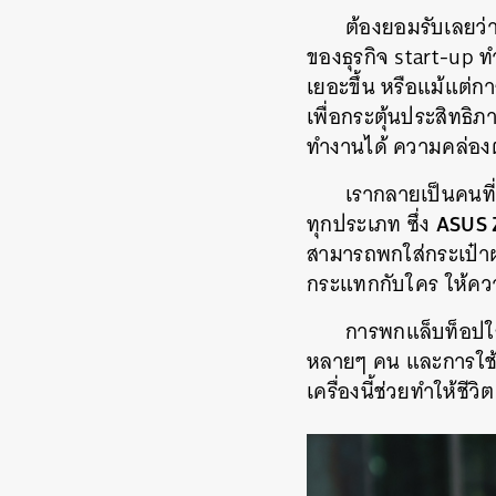
ต้องยอมรับเลยว่า
ของธุรกิจ start-up
เยอะขึ้น หรือแม้แต
เพื่อกระตุ้นประสิทธ
ทำงานได้ ความคล่องตั
เรากลายเป็นคนที่
ASUS 
ทุกประเภท ซึ่ง
สามารถพกใส่กระเป๋าผ้
กระแทกกับใคร ให้ควา
การพกแล็บท็อปใ
หลายๆ คน และการใช้
เครื่องนี้ช่วยทำให้ชี