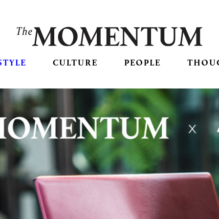
STYLE
CULTURE
PEOPLE
THOU