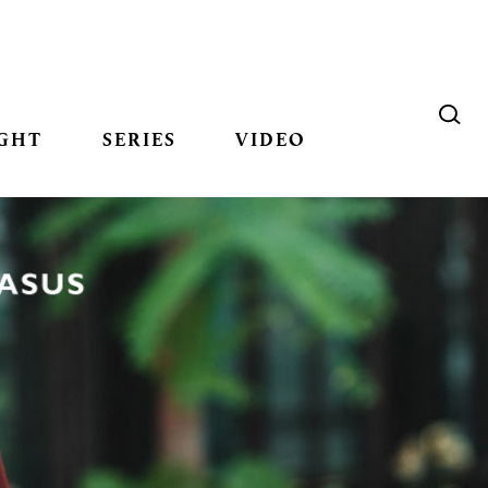
GHT
SERIES
VIDEO