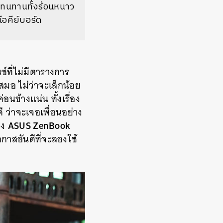
า ทนทานทั้งร้อนหนาว
ือคีย์บอร์ด
์ที่ไม่มีตารางการ
สมอ ไม่ว่าจะเล็กน้อย
่อนข้างแน่น ทั้งเรื่อง
ี ว่าจะเจอเพื่อนอย่าง
ASUS ZenBook
าง
โอกาสอันดีที่จะลองใช้