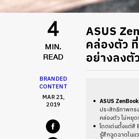
ASUS Zen
4
คล่องตัว ท
MIN.
อย่างลงตั
READ
BRANDED
CONTENT
MAR 21,
ASUS ZenBook
2019
ประสิทธิภาพทรงพ
คล่องตัว ไม่หยุดน
โดดเด่นตั้งแต่สี
รู้สึกฉูดฉาดในแว