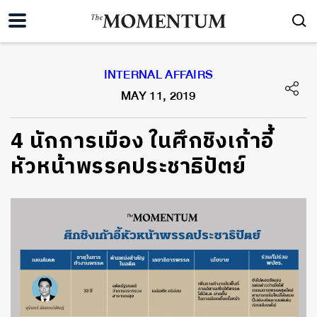
INTERNAL AFFAIRS
MAY 11, 2019
4 นักการเมือง ในศึกชิงเก้าอี้
หัวหน้าพรรคประชาธิปัตย์