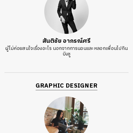
สันติชัย อาภรณ์ศรี
ผู้ไม่ค่อยสนใจเรื่องอะไร นอกจากการนอนและหลอกเพื่อนไปกิน
บิงชู
GRAPHIC DESIGNER