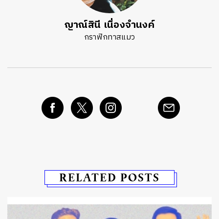
ญาณ์สินี เนื่องจำนงค์
กราฟิกทาสแมว
RELATED POSTS