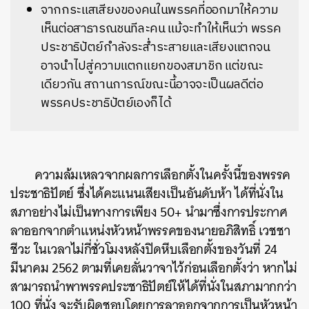
จากกระแสเสียงของคนในพรรคที่ออกมาให้ความ
เห็นต่อสาธารณชนทีละคน แม้จะทำให้เห็นว่า พรรค
ประชาธิปัตย์กำลังระส่ำระสายและเสียงแตกจน
อาจนำไปสู่ความแตกแยกของสมาชิก แต่ขณะ
เดียวกัน สถานการณ์ขณะนี้อาจจะเป็นผลดีต่อ
พรรคประชาธิปัตย์เองก็ได้
ความล้มเหลวจากผลการเลือกตั้งในครั้งนี้ของพรรค
ประชาธิปัตย์ ซึ่งได้คะแนนเสียงเป็นอันดับห้า ได้ที่นั่งใน
สภาอย่างไม่เป็นทางการเพียง 50+ นำมาซึ่งการประกาศ
ลาออกจากตำแหน่งหัวหน้าพรรคของนายอภิสิทธิ์ เวชชา
ชีวะ ในเวลาไม่กี่ชั่วโมงหลังปิดหีบเลือกตั้งของวันที่ 24
มีนาคม 2562 ตามที่เคยลั่นวาจาไว้ก่อนเลือกตั้งว่า หากไม่
สามารถนำพาพรรคประชาธิปัตย์ให้ได้ที่นั่งในสภามากกว่า
100 ที่นั่ง จะรับผิดชอบโดยการลาออกจากการเป็นหัวหน้า