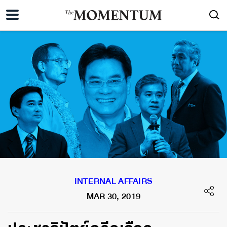
INTERNAL AFFAIRS
MAR 30, 2019