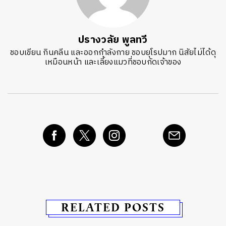
ปรางวลัย พูลทวี
ชอบเขียน กินคลีน และออกกำลังกาย ชอบยุโรปมาก นิสัยไม่ได้ดุ
เหมือนหน้า และเลี้ยงแมวที่ชอบกัดเจ้าของ
RELATED POSTS