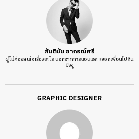
สันติชัย อาภรณ์ศรี
ผู้ไม่ค่อยสนใจเรื่องอะไร นอกจากการนอนและหลอกเพื่อนไปกิน
บิงชู
GRAPHIC DESIGNER