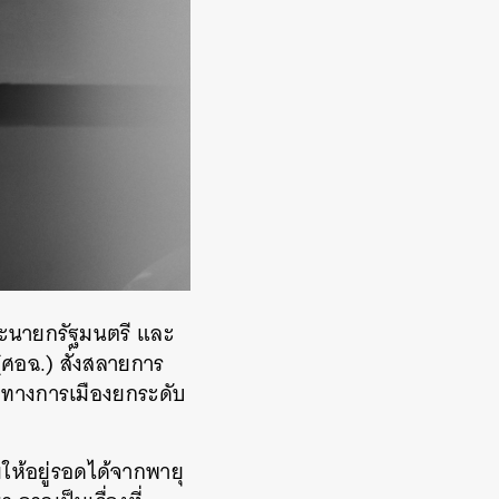
ฐานะนายกรัฐมนตรี และ
ศอฉ.) สั่งสลายการ
ยกทางการเมืองยกระดับ
ให้อยู่รอดได้จากพายุ