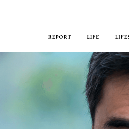
REPORT
LIFE
LIFE