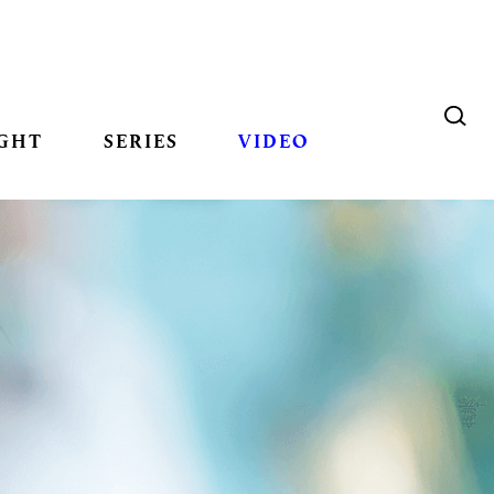
GHT
SERIES
VIDEO