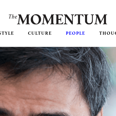
STYLE
CULTURE
PEOPLE
THOU