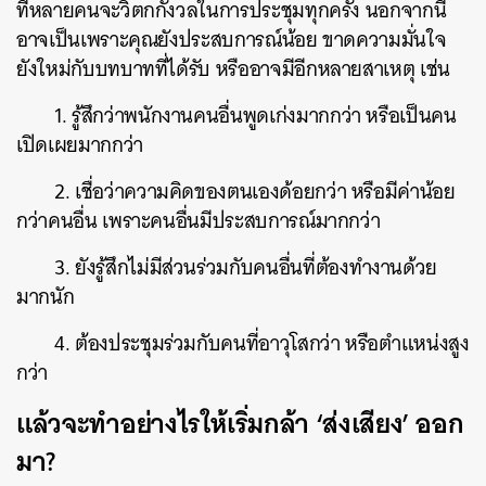
ที่หลายคนจะวิตกกังวลในการประชุมทุกครั้ง นอกจากนี้
อาจเป็นเพราะคุณยังประสบการณ์น้อย ขาดความมั่นใจ
ยังใหม่กับบทบาทที่ได้รับ หรืออาจมีอีกหลายสาเหตุ เช่น
1. รู้สึกว่าพนักงานคนอื่นพูดเก่งมากกว่า หรือเป็นคน
เปิดเผยมากกว่า
2. เชื่อว่าความคิดของตนเองด้อยกว่า หรือมีค่าน้อย
กว่าคนอื่น เพราะคนอื่นมีประสบการณ์มากกว่า
3. ยังรู้สึกไม่มีส่วนร่วมกับคนอื่นที่ต้องทำงานด้วย
มากนัก
ค้นหา
4. ต้องประชุมร่วมกับคนที่อาวุโสกว่า หรือตำแหน่งสูง
SHARE
TWEET
LINE
EMAIL
กว่า
แล้วจะทำอย่างไรให้เริ่มกล้า ‘ส่งเสียง’ ออก
มา?