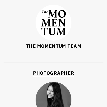
THE MOMENTUM TEAM
PHOTOGRAPHER