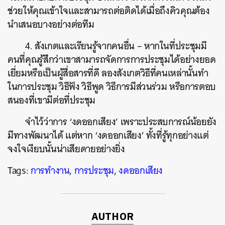
ช่วยให้คุณเข้าใจและสามารถต่อติดได้เมื่อถึงคิวคุณต้อง
นำเสนอบางอย่างต่อทีม
4. สังเกตและเรียนรู้จากคนอื่น – หากในที่ประชุมมี
คนที่คุณรู้สึกว่าเขาสามารถจัดการการประชุมได้อย่างยอด
เยี่ยมหรือเป็นผู้สื่อสารที่ดี ลองสังเกตวิธีที่คนเหล่านั้นทำ
ในการประชุม วิธีฟัง วิธีพูด วิธีการมีส่วนร่วม หรือการตอบ
สนองที่เขามีต่อที่ประชุม
จำไว้ว่าการ ‘งดออกเสียง’ เพราะประสบการณ์น้อยยัง
มีทางพัฒนาได้ แต่หาก ‘งดออกเสียง’ ทั้งที่รู้ทุกอย่างแต่
จงใจเงียบนั้นน่าเสียดายอย่างยิ่ง
Tags:
การทำงาน
,
การประชุม
,
งดออกเสียง
AUTHOR