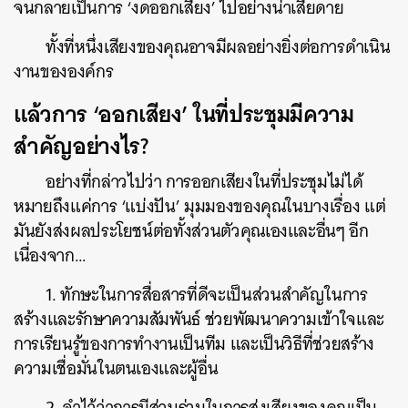
จนกลายเป็นการ ‘งดออกเสียง’ ไปอย่างน่าเสียดาย
ทั้งที่หนึ่งเสียงของคุณอาจมีผลอย่างยิ่งต่อการดำเนิน
งานขององค์กร
แล้วการ ‘ออกเสียง’ ในที่ประชุมมีความ
สำคัญอย่างไร?
อย่างที่กล่าวไปว่า การออกเสียงในที่ประชุมไม่ได้
หมายถึงแค่การ ‘แบ่งปัน’ มุมมองของคุณในบางเรื่อง แต่
มันยังส่งผลประโยชน์ต่อทั้งส่วนตัวคุณเองและอื่นๆ อีก
เนื่องจาก…
1. ทักษะในการสื่อสารที่ดีจะเป็นส่วนสำคัญในการ
สร้างและรักษาความสัมพันธ์ ช่วยพัฒนาความเข้าใจและ
การเรียนรู้ของการทำงานเป็นทีม และเป็นวิธีที่ช่วยสร้าง
ความเชื่อมั่นในตนเองและผู้อื่น
2. จำไว้ว่าการมีส่วนร่วมในการส่งเสียงของคุณเป็น