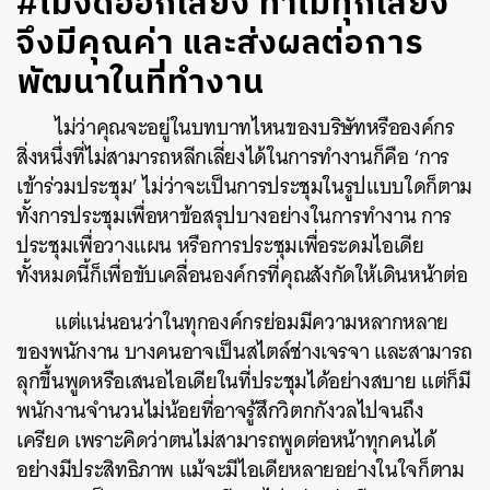
#ไม่งดออกเสียง ทำไมทุกเสียง
จึงมีคุณค่า และส่งผลต่อการ
พัฒนาในที่ทำงาน
ไม่ว่าคุณจะอยู่ในบทบาทไหนของบริษัทหรือองค์กร
สิ่งหนึ่งที่ไม่สามารถหลีกเลี่ยงได้ในการทำงานก็คือ ‘การ
เข้าร่วมประชุม’ ไม่ว่าจะเป็นการประชุมในรูปแบบใดก็ตาม
ทั้งการประชุมเพื่อหาข้อสรุปบางอย่างในการทำงาน การ
ประชุมเพื่อวางแผน หรือการประชุมเพื่อระดมไอเดีย
ทั้งหมดนี้ก็เพื่อขับเคลื่อนองค์กรที่คุณสังกัดให้เดินหน้าต่อ
แต่แน่นอนว่าในทุกองค์กรย่อมมีความหลากหลาย
ของพนักงาน บางคนอาจเป็นสไตล์ช่างเจรจา และสามารถ
ลุกขึ้นพูดหรือเสนอไอเดียในที่ประชุมได้อย่างสบาย แต่ก็มี
พนักงานจำนวนไม่น้อยที่อาจรู้สึกวิตกกังวลไปจนถึง
เครียด เพราะคิดว่าตนไม่สามารถพูดต่อหน้าทุกคนได้
อย่างมีประสิทธิภาพ แม้จะมีไอเดียหลายอย่างในใจก็ตาม