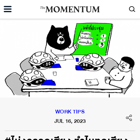
WORK TIPS
JUL 16, 2023