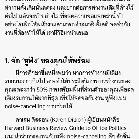
ทำงานดั้งเดิมนั้นลดลง และยากต่อการทำงานเดิมที่ค้างไว้
ต่อไป แล้วจะทำอย่างไรเพื่อลดความจอแจเหล่านี้ ทำ
อย่างไรเพื่อให้พนักงานสามารถทำสมาธิ ตั้งสติ จดจ่อกับ
งานที่ต้องทำให้ได้ เรามีวิธีมานำเสนอ
1. จัด ‘หูฟัง’ ของคุณให้พร้อม
มีการศึกษาชิ้นหนึ่งพบว่า หากการทำงานมีเสียง
รบกวนมากเกินไป อาจทำให้ประสิทธิภาพการทำงานของ
คุณลดลงกว่า 50% การเตรียมพื้นที่ส่วนตัวของคุณเพื่อลด
เสียงรบกวนให้มากที่สุด เพื่อให้จดจ่อกับงาน หูฟังแบบ
noise-cancelling อาจช่วยได้
คาเรน ดิลลอน (Karen Dillion) ผู้เขียนหนังสือ
Harvard Business Review Guide to Office Politics
แนะนำว่าการลงทุนกับหูฟัง noise-canceling ดีๆ สักชิ้น