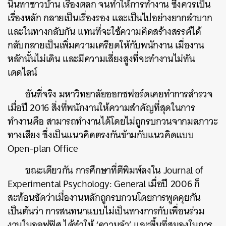
นินทาชาวบ้าน เรื่องตลก จนทำให้การทำงาน ซึ่งควรเป็น
เรื่องหลัก กลายเป็นเรื่องรอง และเป็นไปอย่างยากลำบาก
และในทางกลับกัน แทนที่จะใช้ความคิดสร้างสรรค์ได้
กลับกลายเป็นเพิ่มความเครียดให้กับพนักงาน เมื่องาน
หลักนั้นไม่เดิน และมีความเสี่ยงสูงที่จะทำงานไม่ทัน
เดดไลน์
อันที่จริง มหาวิทยาลัยออกซฟอร์ดเคยทำการสำรวจ
เมื่อปี 2016 สิ่งที่พนักงานให้ความสำคัญที่สุดในการ
ทำงานคือ สามารถทำงานได้โดยไม่ถูกรบกวนจากมลภาวะ
ทางเสียง ซึ่งเป็นแนวคิดตรงกันข้ามกับแนวคิดแบบ
Open-plan Office
ขณะเดียวกัน การศึกษาที่ตีพิมพ์ลงใน Journal of
Experimental Psychology: General เมื่อปี 2006 ก็
สะท้อนชัดว่าเมื่องานหลักถูกรบกวนโดยการพูดคุยกัน
เป็นต้นว่า การสนทนาแบบไม่เป็นทางการกับเพื่อนร่วม
งานในออฟฟิศ ได้ทำให้ ‘ความจำ’ และพื้นที่สมองในการ