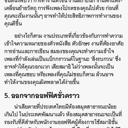
ชิ้นหนึ่งพบว่า การทำงานดีไซน์ งานสถาปนิก งานตกแต่ง-
เคลื่อนย้ายวัตถุ การฟังเพลงโปรดของคุณไปด้วย ก่อนที่
คุณจะเริ่มงานนั้นๆ อาจทำให้ประสิทธิภาพการทำงานของ
คุณดีขึ้น
อย่างไรก็ตาม งานประเภทที่เกี่ยวข้องกับการทำความ
เข้าใจความหมายของตัวหนังสือ ตัวอักษร งานที่ต้องอาศัย
การอ่านและการเขียน สมองของคุณจะทำความเข้าใจ
เพลงที่กำลังเล่นเป็นแบ็กกราวนด์ในฐานะ ‘สิ่งรบกวน’ ซึ่ง
อาจทำให้คุณวอกแวก เสียสมาธิ ไม่ว่าเพลงนั้นจะเป็น
เพลงที่คุณชอบ หรือเพลงที่คุณไม่ชอบก็ตาม ล้วนอาจ
ทำให้งานของคุณผิดพลาดได้ง่ายขึ้น
5. ออกจากออฟฟิศชั่วคราว
น่าเสียดายที่ประเทศไทยมีห้องสมุดสาธารณะน้อย
เกินไป ในประเทศพัฒนาแล้ว ห้องสมุดสาธารณะจะเป็นที่
รองรับที่ดีสำหรับพนักงานออฟฟิศผู้ต้องการใช้สมาธิขั้น