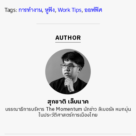
Tags:
การทำงาน
,
หูฟัง
,
Work Tips
,
ออฟฟิศ
AUTHOR
สุภชาติ เล็บนาค
บรรณาธิการบริหาร The Momentum นักข่าว ลิเบอรัล หมกมุ่น
ในประวัติศาสตร์การเมืองไทย