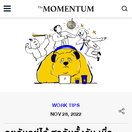
WORK TIPS
NOV 28, 2022