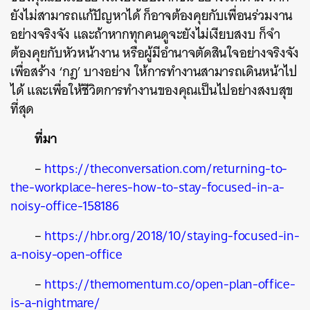
ยังไม่สามารถแก้ปัญหาได้ ก็อาจต้องคุยกับเพื่อนร่วมงาน
อย่างจริงจัง และถ้าหากทุกคนดูจะยังไม่เงียบสงบ ก็จำ
ต้องคุยกับหัวหน้างาน หรือผู้มีอำนาจตัดสินใจอย่างจริงจัง
เพื่อสร้าง ‘กฎ’ บางอย่าง ให้การทำงานสามารถเดินหน้าไป
ได้ และเพื่อให้ชีวิตการทำงานของคุณเป็นไปอย่างสงบสุข
ที่สุด
ที่มา
–
https://theconversation.com/returning-to-
the-workplace-heres-how-to-stay-focused-in-a-
noisy-office-158186
–
https://hbr.org/2018/10/staying-focused-in-
a-noisy-open-office
–
https://themomentum.co/open-plan-office-
is-a-nightmare/