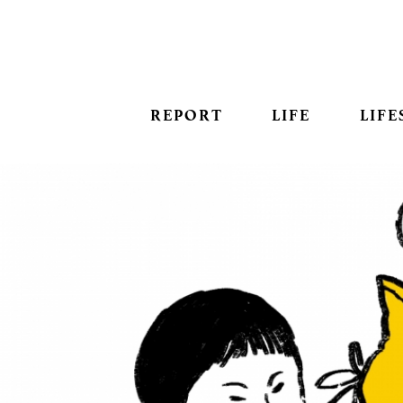
REPORT
LIFE
LIFE