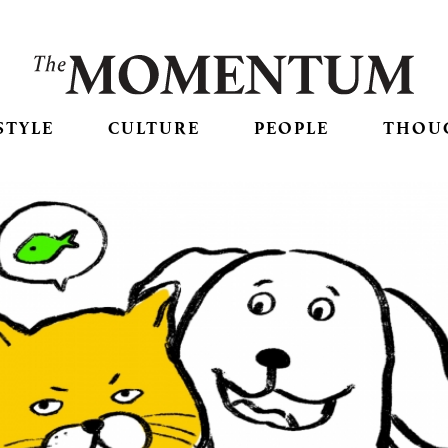
STYLE
CULTURE
PEOPLE
THOU