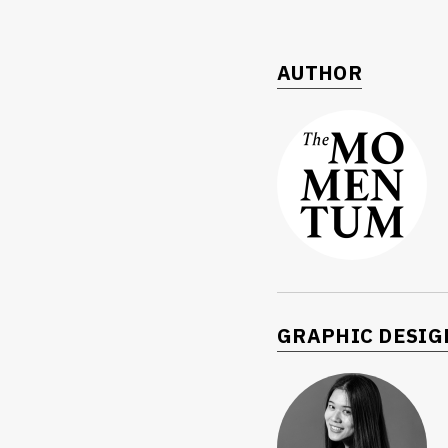
AUTHOR
GRAPHIC DESIG