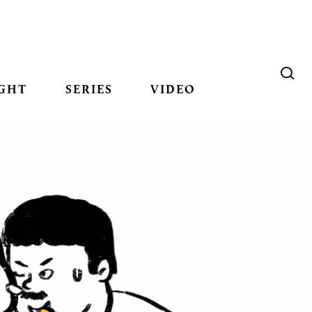
GHT
SERIES
VIDEO