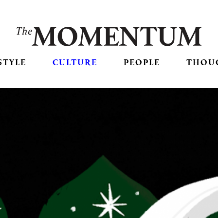
STYLE
CULTURE
PEOPLE
THOU