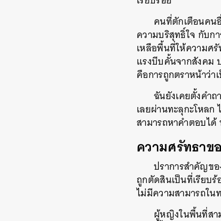
เรียบร้อย
คนที่ตักเตือนคนอื
ความบริสุทธิ์ใจ กับกา
เหลือพื้นที่ให้ความศ
แรงบีบคั้นจากสังคม บา
คือการถูกตราหน้าว่า
ฉันยังเคยตั้งคำ
เลยผ่านทะลุกะโหลก ไปส
สามารถหาคำตอบได้ หา
ความศรัทธาของ
ปราการสำคัญของก
ถูกตัดสินเป็นที่เรียบ
ไม่มีความสามารถในท
ผู้หญิงในพื้นที่