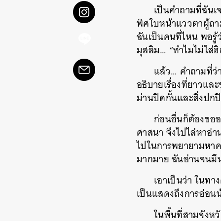
เป็นคำถามที่ฉันเจ
พิศใบหน้าแววตาผู้ถาม
ฉันเป็นคนที่ไหน พอรู้
มุสลิม… “ทำไมไม่ใส่ฮิ
แล้ว… คำถามที่ว่
อธิบายเรื่องที่ยาวแล
ม่านปิดกั้นและสิ่งปก
ก่อนอื่นก็ต้องขอออ
ศาสนา จึงไปไล่หาอ่าน
ไปในการพยายามหาคว
มากมาย ฉันอ่านจนมึน
เอาเป็นว่า ในทาง
เป็นแสดงถึงการอ่อนน
ในพื้นที่สามจังห