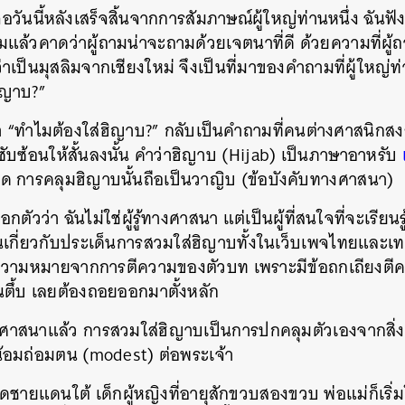
อวันนี้หลังเสร็จสิ้นจากการสัมภาษณ์ผู้ใหญ่ท่านหนึ่ง ฉันฟัง
แล้วคาดว่าผู้ถามน่าจะถามด้วยเจตนาที่ดี ด้วยความที่ผู้ถ
ว่าเป็นมุสลิมจากเชียงใหม่ จึงเป็นที่มาของคำถามที่ผู้ใหญ่ท่
ญาบ?” ​
า “ทำไมต้องใส่ฮิญาบ?” กลับเป็นคำถามที่คนต่างศาสนิกสงสั
ะซับซ้อนให้สั้นลงนั้น คำว่าฮิญาบ (Hijab) เป็นภาษาอาหรับ
ปิด การคลุมฮิญาบนั้นถือเป็นวาญิบ (ข้อบังคับทางศาสนา)
กตัวว่า ฉันไม่ใช่ผู้รู้ทางศาสนา แต่เป็นผู้ที่สนใจที่จะเรียนรู้
เกี่ยวกับประเด็นการสวมใส่ฮิญาบทั้งในเว็บเพจไทยและเทศ 
ามหมายจากการตีความของตัวบท เพราะมีข้อถกเถียงตีค
ตึ้บ เลยต้องถอยออกมาตั้งหลัก
ศาสนาแล้ว การสวมใส่ฮิญาบเป็นการปกคลุมตัวเองจากสิ่งชั่ว
้อมถ่อมตน (modest) ต่อพระเจ้า
วัดชายแดนใต้ เด็กผู้หญิงที่อายุสักขวบสองขวบ พ่อแม่ก็เริ่