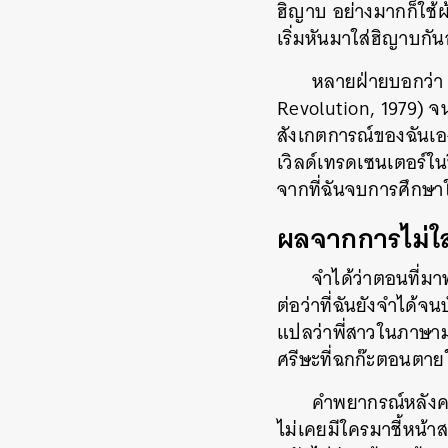
ฮิญาบ อย่างมากก็ใช้ผ
เริ่มหันมาใส่ฮิญาบกัน
หลายฝ่ายบอกว่า กา
Revolution, 1979) จ
สังเกตการณ์ของฉันเอง 
เวิลด์เทรดเซนเตอร์ในป
จากที่ฉันจบการศึกษ
ผลจากการไม่ใส่
จำได้ว่าตอนที่มา
ต่อว่าที่ฉันยังจำได้จนบ
แปลว่าพี่สาวในภาษาม
ศรีษะที่ฉกก๊ะตอนตา
คำพยากรณ์หลังความ
ไม่เคยมีใครมาชี้หน้