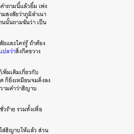
คำถามนี้แล้วยิ้ม เพ่ง
ามสงสัยว่าภูมิลำเนา
านนั้นถามฉันว่า เป็น
ยและใคร่รู้ ถ้าต้อง
แปลว่า
สิ่งกีดขวาง
เพิ่มเติมเกี่ยวกับ
ก็ยิ่งเหมือนจมดิ่งลง
วามคำว่าฮิญาบ
ร้าย รวมทั้งเพื่อ
มใส่ฮิญาบให้แล้ว ส่วน