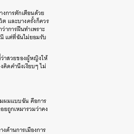
ว่างการตักเตือนด้วย
ีวิต และบางครั้งก็ควร
่ากว่าการฝืนทำเพราะ
ี แต่ที่ฉันไม่ยอมรับ
ว่าสวยของผู้หญิงให้
ยงคิดคำนึงเงียบๆ ไม่
คลุมผมแบบฉัน คือการ
่งพลอยถูกเหมารวมว่าคง
้ทางด้านการเมืองการ