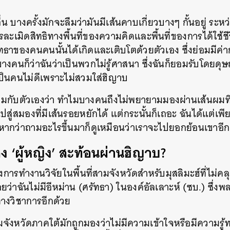
่น บางครั้งมักจะลืมว่ามันมีเส้นคาบเกี่ยวบางๆ กั้นอยู่ ระห
รละเมิดสิทธิทางพื้นที่ของความคิดและพื้นที่ของการได้ใช้ช
รัทธาของคนคนนั้นได้เกิดและเติบโตด้วยตัวเอง ซึ่งย่อมมีค
งคนก็ว่าฉันว่าเป็นพวกไม่รู้ศาสนา ซึ่งฉันก็ยอมรับโดยดุษณ
เป็นคนไม่ดีเพราะไม่สวมใส่ฮิญาบ
ถามกับตัวเองว่า ทำไมบางคนถึงไม่พยายามมองผ่านเส้นผมที่
ู่สมองที่มีเส้นรอยหยักได้ แต่กระนั้นก็เถอะ ฉันได้แต่เพี
กว่าถามอะไรขึ้นมาก็ดูเหมือนว่าเราจะไปยอกย้อนเขาอีก
 ‘ผู้หญิง’ สะท้อนผ่านฮิญาบ?
ารทำงานวิจัยในพื้นที่สามจังหวัดสำหรับมุสลิมะฮ์ที่ไม่
ร้อยว่าฉันไม่มีอีหม่าน (ศรัทธา) ในองค์อัลเลาะห์ (ซบ.) ซึ
างวิชาการอีกด้วย
สามจังหวัดภาคใต้มักถูกมองว่าไม่มีความเข้าใจหรือมีความรู