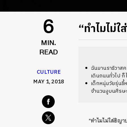
“ทำไมไม่ใ
6
MIN.
READ
ฉันมานราธิวาสคร
CULTURE
เดินถนนทั่วไป ก็
MAY 1, 2018
เด็กหนุ่มวัยรุ่นช
จำนวนงูบนศีรษ
“ทำไมไม่ใส่ฮิญา