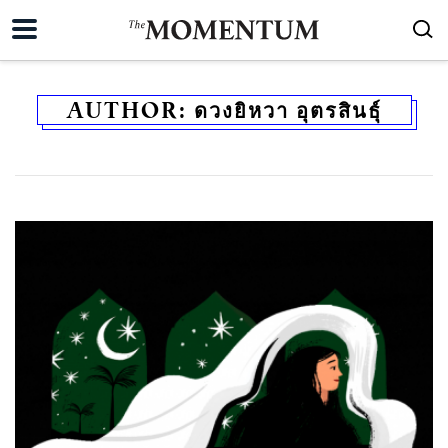
AUTHOR:
ดวงยิหวา อุตรสินธุ์