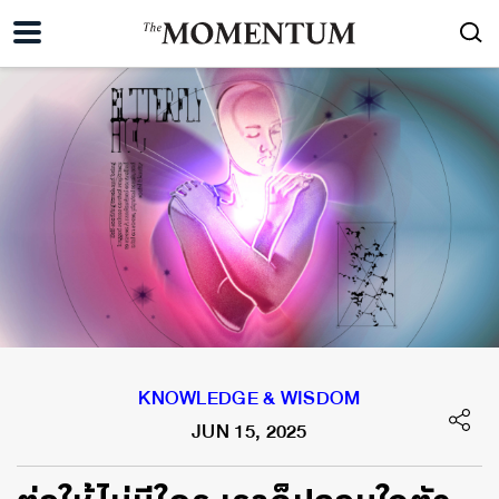
KNOWLEDGE & WISDOM
JUN 15, 2025