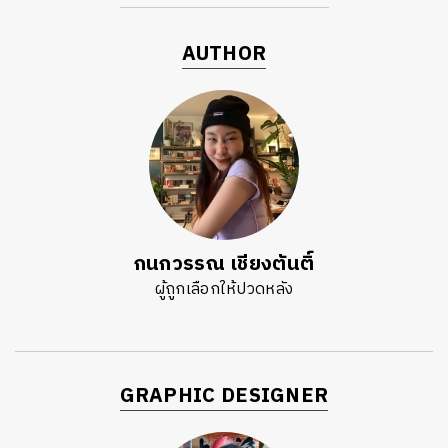
AUTHOR
กนกวรรณ เชียงตันติ์
ผู้ถูกเลือกให้ปวดหลัง
GRAPHIC DESIGNER