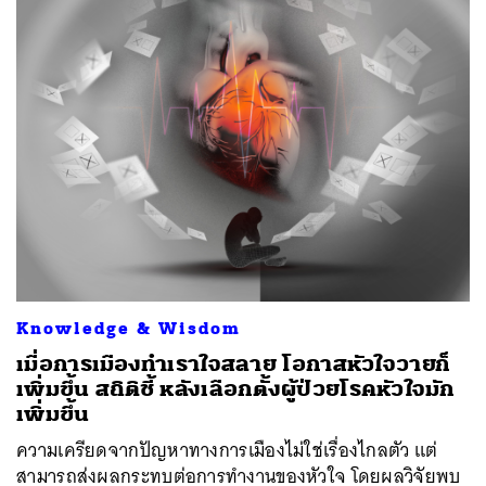
Knowledge & Wisdom
เมื่อการเมืองทำเราใจสลาย โอกาสหัวใจวายก็
เพิ่มขึ้น สถิติชี้ หลังเลือกตั้งผู้ป่วยโรคหัวใจมัก
เพิ่มขึ้น
ความเครียดจากปัญหาทางการเมืองไม่ใช่เรื่องไกลตัว แต่
สามารถส่งผลกระทบต่อการทำงานของหัวใจ โดยผลวิจัยพบ