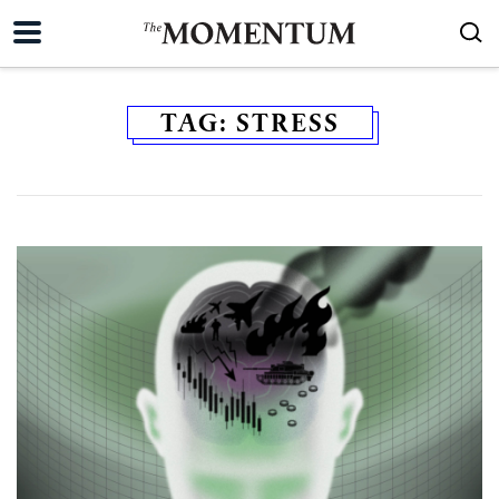
TAG:
STRESS