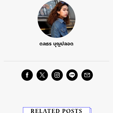
ดลธร บุญปลอด
RELATED POSTS