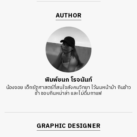
AUTHOR
พิมพ์ชนก โรจนันท์
น้องจอย เด็กรัฐศาสตร์ที่สนใจสังคมวิทยา ไว้ผมหน้าม้า กินข้าว
ช้า ชอบกินหม่าล่า และไม่ดื่มกาแฟ
GRAPHIC DESIGNER