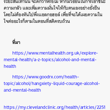
ระยะสั้นเท่านั้น จะดีกว่าหรือไม่ หากมีวิธีอื่นในการเอาชนะ
ความกลัว และเพิ่มความมั่นใจให้กับตนเองอย่างยั่งยืน
โดยไม่ต้องหันไปพึ่งแอลกอฮอล์ เพื่อที่จะได้เผยความใน
ใจต่ออะไรก็ตามในตอนที่สติครบถ้วน
ที่มา
https://www.mentalhealth.org.uk/explore-
mental-health/a-z-topics/alcohol-and-mental-
health
https://www.goodrx.com/health-
topic/alcohol/hangxiety-liquid-courage-alcohol-
and-mental-health
https://my.clevelandclinic.org/health/articles/2251