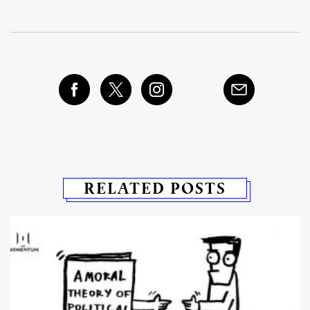
RELATED POSTS