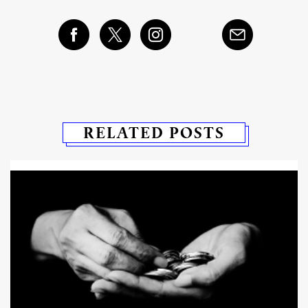
RELATED POSTS