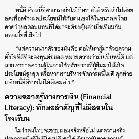
หนี้ดี คือหนี้ที่สามารถก่อให้เกิดรายได้ หรือนำไปต่อย
อดเพื่อสร้างผลประโยชน์ให้กับตนเองได้ในอนาคต โดย
คาดว่าผลตอบแทนที่ได้มาจะต้องคุ้มค่าเมื่อเทียบกับ
ดอกเบี้ยที่เสียไป
“แต่ความน่ากลัวของมันคือ ต่อให้เรากู้มาด้วยความ
ตั้งใจที่ดีที่จะลงทุนต่อยอด หมายความว่ามันเป็นหนี้ดี แต่
หากเราขาดความรู้ในการใช้ทรัพยากรที่กู้ยืมมาให้เกิด
ประโยชน์สูงสุด หรือหากเราบริหารจัดการหนี้ไม่ดี สุดท้าย
แล้วหนี้ที่ดีอาจไม่ได้ดีเสมอไป”
ความฉลาดรู้ทางการเงิน (Financial
Literacy): ทักษะสำคัญที่ไม่มีสอนใน
โรงเรียน
ไม่ว่าคนไทยจะชอบผ่อนจริงหรือไม่ แต่ความจริง
ประการหนึ่งที่ไม่มีใครปฏิเสธได้ คือเรายังขาดความรู้