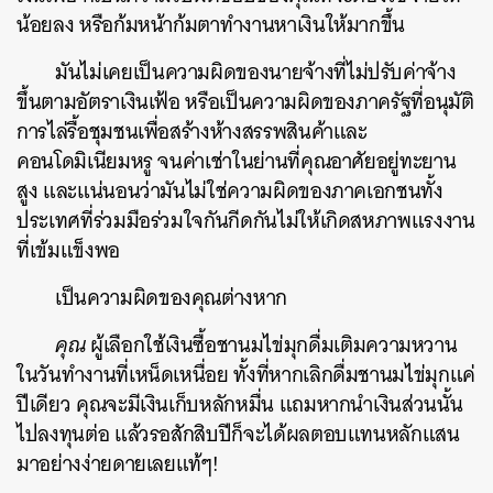
น้อยลง หรือก้มหน้าก้มตาทำงานหาเงินให้มากขึ้น
มันไม่เคยเป็นความผิดของนายจ้างที่ไม่ปรับค่าจ้าง
ขึ้นตามอัตราเงินเฟ้อ หรือเป็นความผิดของภาครัฐที่อนุมัติ
การไล่รื้อชุมชนเพื่อสร้างห้างสรรพสินค้าและ
คอนโดมิเนียมหรู จนค่าเช่าในย่านที่คุณอาศัยอยู่ทะยาน
สูง และแน่นอนว่ามันไม่ใช่ความผิดของภาคเอกชนทั้ง
ประเทศที่ร่วมมือร่วมใจกันกีดกันไม่ให้เกิดสหภาพแรงงาน
ที่เข้มแข็งพอ
เป็นความผิดของคุณต่างหาก
คุณ
ผู้เลือกใช้เงินซื้อชานมไข่มุกดื่มเติมความหวาน
ในวันทำงานที่เหน็ดเหนื่อย ทั้งที่หากเลิกดื่มชานมไข่มุกแค่
ปีเดียว คุณจะมีเงินเก็บหลักหมื่น แถมหากนำเงินส่วนนั้น
ไปลงทุนต่อ แล้วรอสักสิบปีก็จะได้ผลตอบแทนหลักแสน
มาอย่างง่ายดายเลยแท้ๆ!