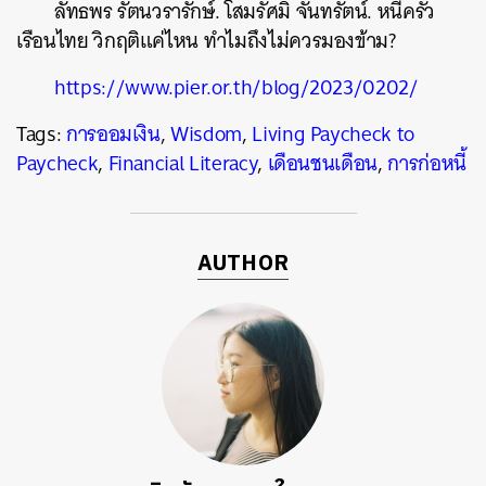
ลัทธพร รัตนวรารักษ์. โสมรัศมิ์ จันทรัตน์. หนี้ครัว
เรือนไทย วิกฤติแค่ไหน ทำไมถึงไม่ควรมองข้าม?
https://www.pier.or.th/blog/2023/0202/
Tags:
การออมเงิน
,
Wisdom
,
Living Paycheck to
Paycheck
,
Financial Literacy
,
เดือนชนเดือน
,
การก่อหนี้
AUTHOR