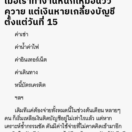
เมื่อเราทำงานหนักเหมือนวัว
ควาย แต่เงินหายเกลี้ยงบัญชี
ตั้งแต่วันที่ 15
ค่าเช่า
ค่าน้ำค่าไฟ
ค่าอินเทอร์เน็ต
ค่าเดินทาง
หนี้บัตรเครดิต
ฯลฯ
เดิมทีแค่ต้องจ่ายทั้งหมดนี้ในช่วงต้นเดือน หลายๆ
คน ก็เริ่มเหลือเงินติดบัญชีอยู่ไม่เท่าไรแล้ว แต่หาก
เคราะห์ซ้ำกรรมซัด ดันมีค่าใช้จ่ายที่ไม่คาดคิดเข้ามาอีก