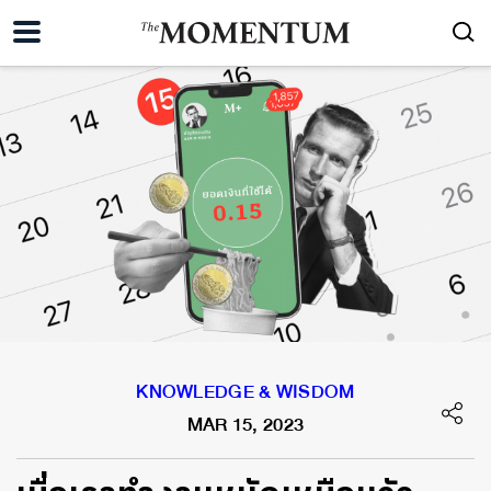
KNOWLEDGE & WISDOM
MAR 15, 2023