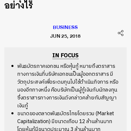
อย่างไร
BUSINESS
JUN 25, 2018
IN FOCUS
พันธบัตรภาคเอกชน หรือหุ้นกู้ หมายถึงตราสาร
ทางการเงินที่บริษัทเอกชนเป็นผู้ออกตราสาร มี
วัตถุประสงค์เพื่อระดมทุนไปใช้ดำเนินกิจการ หรือ
มองอีกทางหนึ่ง คือบริษัทเป็นผู้กู้เงินกับนักลงทุน
ซึ่งตราสารทางการเงินดังกล่าวคล้ายกับสัญญา
เงินกู้
ขนาดของตลาดพันธบัตรไทยโดยรวม (Market
Capitalization) มีขนาดเกือบ 12 ล้านล้านบาท
โดยหุ้นกู้มีขนาดประมาณ 3 ล้านล้านบาท