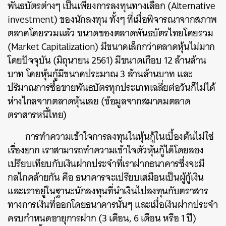
พันธบัตรต่างๆ เป็นเพียงการลงทุนทางเลือก (Alternative
investment) ของนักลงทุน ทั้งๆ ที่เมื่อพิจารณาจากสภาพ
ตลาดโดยรวมแล้ว ขนาดของตลาดพันธบัตรไทยโดยรวม
(Market Capitalization) มีขนาดเล็กกว่าตลาดหุ้นไม่มาก
โดยปัจจุบัน (มิถุนายน 2561) มีขนาดเกือบ 12 ล้านล้าน
บาท โดยหุ้นกู้มีขนาดประมาณ 3 ล้านล้านบาท และ
ปริมาณการซื้อขายพันธบัตรทุกประเภทเฉลี่ยต่อวันก็ไม่ได้
ห่างไกลจากตลาดหุ้นเลย (ข้อมูลจากสมาคมตลาด
ตราสารหนี้ไทย)
การทำความเข้าใจการลงทุนในหุ้นกู้ในเบื้องต้นไม่ใช่
เรื่องยาก เราสามารถทำความเข้าใจตัวหุ้นกู้ได้โดยลอง
เปรียบเทียบกับเงินฝากประจำที่เราฝากธนาคารซึ่งจะมี
กลไกคล้ายกัน คือ ธนาคารจะเปรียบเสมือนเป็นผู้กู้เงิน
และเราอยู่ในฐานะนักลงทุนที่นำเงินไปลงทุนกับตราสาร
ทางการเงินที่ออกโดยธนาคารนั้นๆ และเมื่อเงินฝากประจำ
ครบกำหนดอายุการฝาก (3 เดือน, 6 เดือน หรือ 1 ปี)