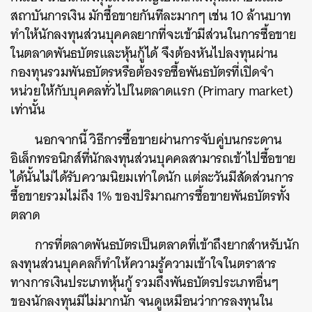
สถาบันการเงิน มักซื้อขายกันทีละมากๆ เช่น 10 ล้านบาท
ทำให้นักลงทุนส่วนบุคคลยากที่จะเข้ามีส่วนในการซื้อขาย
ในตลาดพันธบัตรและหุ้นกู้ได้ จึงต้องหันไปลงทุนผ่าน
กองทุนรวมพันธบัตรหรือต้องรอซื้อพันธบัตรที่เปิดจำ
หน่วยให้กับบุคคลทั่วไปในตลาดแรก (Primary market)
เท่านั้น
นอกจากนี้ วิธีการซื้อขายผ่านการจับคู่บนกระดาน
อิเล็กทรอนิกส์ที่นักลงทุนส่วนบุคคลสามารถเข้าไปซื้อขาย
ได้นั้นไม่ได้รับความนิยมเท่าใดนัก แต่ละวันมีสัดส่วนการ
ซื้อขายรวมไม่ถึง 1% ของปริมาณการซื้อขายพันธบัตรทั้ง
ตลาด
การที่ตลาดพันธบัตรเป็นตลาดที่เข้าถึงยากสำหรับนัก
ลงทุนส่วนบุคคลก็ทำให้ความรู้ความเข้าใจในตราสาร
ทางการเงินประเภทหุ้นกู้ รวมถึงพันธบัตรประเภทอื่นๆ
ของนักลงทุนมีไม่มากนัก จนดูเหมือนว่าการลงทุนใน