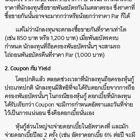
ราคาที่นักลงทุนซื้อขายพันธบัตรกันในตลาดรอง ซึ่งราคาที่
ซื้อขายกันนั้นอาจจะมากกว่าหรือน้อยกว่าราคา Par ก็ได้
แต่ไม่ว่านักลงทุนจะตกลงซื้อขายกันที่ราคาเท่าใด
(เช่น 850 บาท หรือ 1,200 บาท) เมื่อพันธบัตรครบ
กำหนด นักลงทุนที่ถือครองพันธบัตรนั้นๆ จะสามรถ
ไถ่ถอนพันธบัตรคืนที่ราคา Par (1,000 บาท)
2. Coupon กับ Yield
โดยปกติแล้ว ตลอดช่วงเวลาที่นักลงทุนถือครองหุ้นกู้
ประเภทปกติ นักลงทุนมีสิทธิที่จะได้รับดอกเบี้ยจากการถือ
ครองพันธบัตรนั้นๆ ในกรณีของหุ้นกู้ ดอกเบี้ยที่นักลงทุน
ได้รับเรียกว่า Coupon จะมีการกำหนดอัตราและวันที่จ่าย
ไว้เป็นการแน่นอน ซึ่งคือดอกเบี้ยนั่นเอง
หุ้นกู้ส่วนใหญ่จะจ่ายดอกเบี้ยในอัตราคงที่ และมัก
จ่ายดอกเบี้ยปีละ 2 ครั้ง (เช่น อัตราดอกเบี้ย 6% ต่อปี จะมี