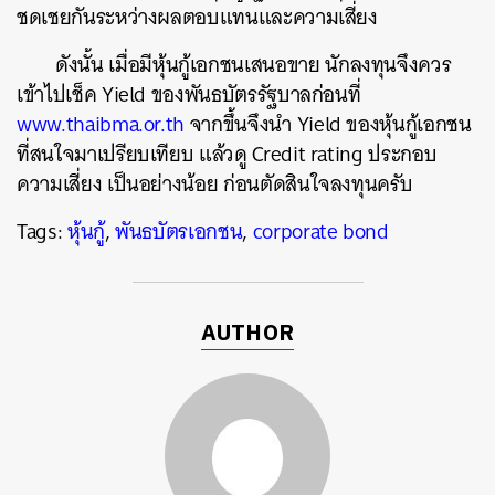
ชดเชยกันระหว่างผลตอบแทนและความเสี่ยง
ดังนั้น เมื่อมีหุ้นกู้เอกชนเสนอขาย นักลงทุนจึงควร
เข้าไปเช็ค Yield ของพันธบัตรรัฐบาลก่อนที่
www.thaibma.or.th
จากขึ้นจึงนำ Yield ของหุ้นกู้เอกชน
ที่สนใจมาเปรียบเทียบ แล้วดู Credit rating ประกอบ
ความเสี่ยง เป็นอย่างน้อย ก่อนตัดสินใจลงทุนครับ
Tags:
หุ้นกู้
,
พันธบัตรเอกชน
,
corporate bond
AUTHOR