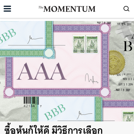
ซื้อหุ้นกู้ให้ดี มีวิธีการเลือก