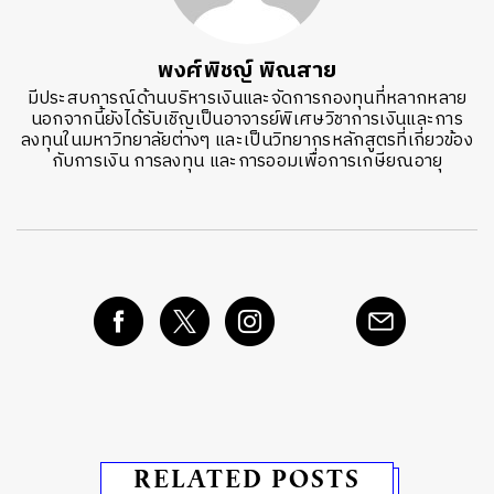
พงศ์พิชญ์ พิณสาย
มีประสบการณ์ด้านบริหารเงินและจัดการกองทุนที่หลากหลาย
นอกจากนี้ยังได้รับเชิญเป็นอาจารย์พิเศษวิชาการเงินและการ
ลงทุนในมหาวิทยาลัยต่างๆ และเป็นวิทยากรหลักสูตรที่เกี่ยวข้อง
กับการเงิน การลงทุน และการออมเพื่อการเกษียณอายุ
RELATED POSTS