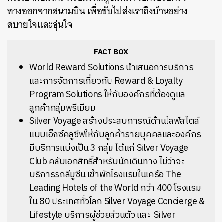
ทางออกจากสนามบิน เพื่อขับไปส่งเราถึงบ้านอย่าง
สบายใจและอุ่นใจ
FACT BOX
World Reward Solutions นำเสนอการบริการ
และการจัดการเกี่ยวกับ Reward & Loyalty
Program Solutions ให้กับองค์กรที่ต้องดูแล
ลูกค้ากลุ่มพรีเมียม
Silver Voyage สร้างประสบการณ์ด้านไลฟ์สไตล์
แบบเอ็กซ์คลูซีฟให้กับลูกค้ารายบุคคลและองค์กร
มีบริการแบ่งเป็น 3 กลุ่ม ได้แก่ Silver Voyage
Club คลับเอกสิทธิ์สำหรับนักเดินทาง ไม่ว่าจะ
บริการรถลีมูซีน เข้าพักโรงแรมในเครือ
The
Leading Hotels of the World กว่า 400 โรงแรม
ใน 80 ประเทศทั่วโลก Silver Voyage Concierge &
Lifestyle บริการผู้ช่วยส่วนตัว และ Silver