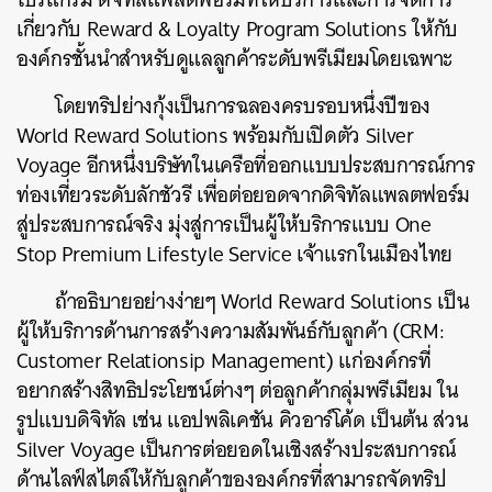
เกี่ยวกับ Reward & Loyalty Program Solutions ให้กับ
องค์กรชั้นนำสำหรับดูแลลูกค้าระดับพรีเมียมโดยเฉพาะ
โดยทริปย่างกุ้งเป็นการฉลองครบรอบหนึ่งปีของ
World Reward Solutions พร้อมกับเปิดตัว Silver
Voyage อีกหนึ่งบริษัทในเครือที่ออกแบบประสบการณ์การ
ท่องเที่ยวระดับลักชัวรี เพื่อต่อยอดจากดิจิทัลแพลตฟอร์ม
สู่ประสบการณ์จริง มุ่งสู่การเป็นผู้ให้บริการแบบ One
Stop Premium Lifestyle Service เจ้าแรกในเมืองไทย
ถ้าอธิบายอย่างง่ายๆ World Reward Solutions เป็น
ผู้ให้บริการด้านการสร้างความสัมพันธ์กับลูกค้า (CRM:
Customer Relationsip Management) แก่องค์กรที่
อยากสร้างสิทธิประโยชน์ต่างๆ ต่อลูกค้ากลุ่มพรีเมียม ใน
รูปแบบดิจิทัล เช่น แอปพลิเคชัน คิวอาร์โค้ด เป็นต้น ส่วน
Silver Voyage เป็นการต่อยอดในเชิงสร้างประสบการณ์
ด้านไลฟ์สไตล์ให้กับลูกค้าขององค์กรที่สามารถจัดทริป