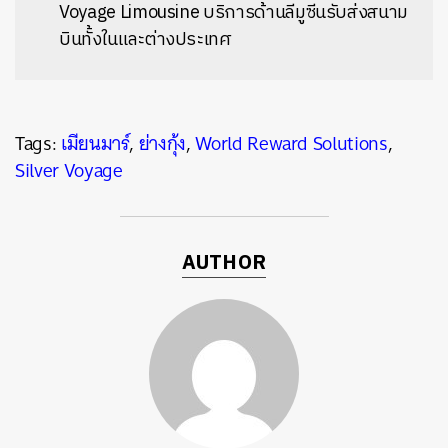
Voyage Limousine บริการด้านลีมูซีนรับส่งสนาม
บินทั้งในและต่างประเทศ
Tags:
เมียนมาร์
,
ย่างกุ้ง
,
World Reward Solutions
,
Silver Voyage
AUTHOR