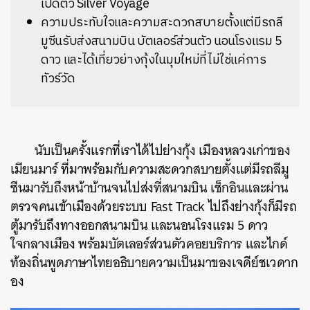
เปิดตัว Silver Voyage
ความประทับใจและความสะดวกสบายตั้งแต่มีรถลี
มูซีนรับส่งสนามบิน บัตเลอร์ส่วนตัว นอนโรงแรม 5
ดาว และได้เที่ยวย่างกุ้งในมุมใหม่ที่ไม่ใช่แค่การ
ทัวร์วัด
นับเป็นครั้งแรกที่เราได้ไปย่างกุ้ง เมืองหลวงเก่าของ
เมียนมาร์ ที่มาพร้อมกับความสะดวกสบายตั้งแต่มีรถลีมู
ซีนมารับถึงหน้าบ้านจนไปส่งที่สนามบิน เช็กอินและผ่าน
ตรวจคนเข้าเมืองด้วยระบบ Fast Track ไปถึงย่างกุ้งก็มีรถ
ตู้มารับถึงทางออกสนามบิน และนอนโรงแรม 5 ดาว
ใจกลางเมือง พร้อมบัตเลอร์ส่วนตัวคอยบริการ และไกด์
ท้องถิ่นพูดภาษาไทยอธิบายความเป็นมาของเจดีย์ชเวดาก
อง