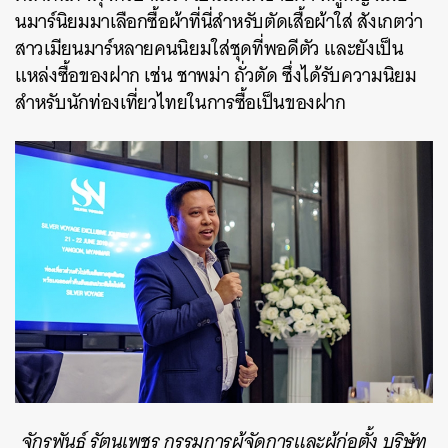
นมาร์นิยมมาเลือกซื้อผ้าที่นี่สำหรับตัดเสื้อผ้าใส่ สังเกตว่า
สาวเมียนมาร์หลายคนนิยมใส่ชุดที่พอดีตัว และยังเป็น
แหล่งซื้อของฝาก เช่น ชาพม่า ถั่วตัด ซึ่งได้รับความนิยม
สำหรับนักท่องเที่ยวไทยในการซื้อเป็นของฝาก
จักรพันธ์ รัตนเพชร กรรมการผู้จัดการและผู้ก่อตั้ง บริษัท