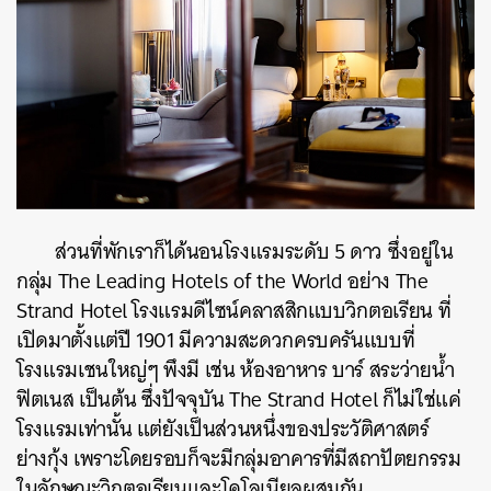
ส่วนที่พักเราก็ได้นอนโรงแรมระดับ 5 ดาว ซึ่งอยู่ใน
กลุ่ม
The Leading Hotels of the World อย่าง The
Strand Hotel โรงแรมดีไซน์คลาสสิกแบบวิกตอเรียน ที่
เปิดมาตั้งแต่ปี 1901 มีความสะดวกครบครันแบบที่
โรงแรมเชนใหญ่ๆ พึงมี เช่น ห้องอาหาร บาร์ สระว่ายน้ำ
ฟิตเนส เป็นต้น ซึ่งปัจจุบัน The Strand Hotel ก็ไม่ใช่แค่
โรงแรมเท่านั้น แต่ยังเป็นส่วนหนึ่งของประวัติศาสตร์
ย่างกุ้ง เพราะโดยรอบก็จะมีกลุ่มอาคารที่มีสถาปัตยกรรม
ในลักษณะวิกตอเรียนและโคโลเนียลผสมกัน