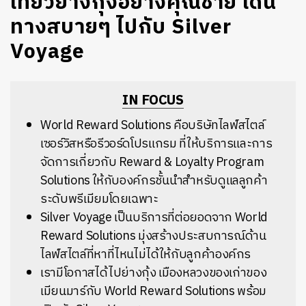
เที่ยวย่างกุ้งอย่างคุณชาย เดิน
ทางสบายๆ ไปกับ Silver
Voyage
IN FOCUS
World Reward Solutions คือบริษัทไลฟ์สไตล์
เซอร์วิสหรือรีวอร์ดโปรแกรม ที่ให้บริการและการ
จัดการเกี่ยวกับ Reward & Loyalty Program
Solutions ให้กับองค์กรชั้นนำสำหรับดูแลลูกค้า
ระดับพรีเมียมโดยเฉพาะ
Silver Voyage เป็นบริการที่ต่อยอดจาก World
Reward Solutions มุ่งสร้างประสบการณ์ด้าน
ไลฟ์สไตล์ที่หาที่ไหนไม่ได้ให้กับลูกค้าองค์กร
เรามีโอกาสได้ไปย่างกุ้ง เมืองหลวงของเก่าของ
เมียนมาร์กับ World Reward Solutions พร้อม