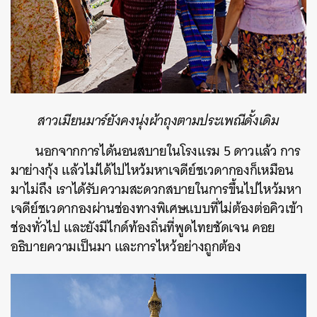
สาวเมียนมาร์ยังคงนุ่งผ้าถุงตามประเพณีดั้งเดิม
นอกจากการได้นอนสบายในโรงแรม 5 ดาวแล้ว การ
มาย่างกุ้ง แล้วไม่ได้ไปไหว้มหาเจดีย์ชเวดากองก็เหมือน
มาไม่ถึง เราได้รับความสะดวกสบายในการขึ้นไปไหว้มหา
เจดีย์ชเวดากองผ่านช่องทางพิเศษแบบที่ไม่ต้องต่อคิวเข้า
ช่องทั่วไป และยังมีไกด์ท้องถิ่นที่พูดไทยชัดเจน คอย
อธิบายความเป็นมา และการไหว้อย่างถูกต้อง