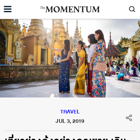
TRAVEL
JUL 3, 2019