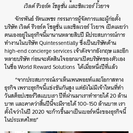
เวิลด์ รีวอร์ด โซลูชั่น และซิลเวอร์ โวยาจ
จักรพันธ์ รัตนเพชร กรรมการผู้จัดการและผู้ก่อตั้ง
บริษัท เวิลด์ รีวอร์ด โซลูชั่น และซิลเวอร์ โวยาจ เปิดเผยว่า
ตนเองอยู่ในธุรกิจนี้มานานหลายสิบปี มีประสบการณ์การ
ทำงานในบริษัท Quintessentially ซึ่งเป็นบริษัทด้าน
high-end concierge services เจ้าดังจากอังกฤษ และอีก
หลายบริษัท ก่อนจะตัดสินใจออกมาเปิดบริษัทของตัวเอง
ในชื่อ
World Reward Solutions ได้เมื่อหนึ่งปีที่แล้ว
“จากประสบการณ์เราเห็นเพนพอยท์และโอกาสทาง
ธุรกิจ เพราะธุรกิจนี้แข่งขันกันสูง แต่ยังไม่มีเจ้าไหนที่ทำ
วันสต็อปเซอร์วิสแบบเรา ปีที่ผ่านมาเราทำรายได้ 20 ล้าน
บาท และคาดว่าสิ้นปีนี้จะมีรายได้ 100-150 ล้านบาท เรา
ตั้งใจว่าในปี 2020 จะก้าวขึ้นมาเป็นเบอร์หนึ่งของธุรกิจนี้
ในประเทศไทย”