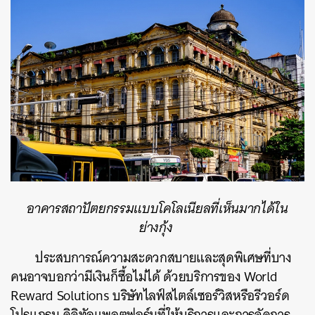
อาคารสถาปัตยกรรมแบบโคโลเนียลที่เห็นมากได้ใน
ย่างกุ้ง
ประสบการณ์ความสะดวกสบายและสุดพิเศษที่บาง
คนอาจบอกว่ามีเงินก็ซื้อไม่ได้ ด้วยบริการของ World
Reward Solutions บริษัทไลฟ์สไตล์เซอร์วิสหรือรีวอร์ด
โปรแกรม ดิจิทัลแพลตฟอร์มที่ให้บริการและการจัดการ