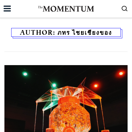
AUTHOR:
ภทร ไชยเชียงของ