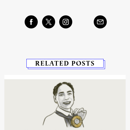
RELATED POSTS