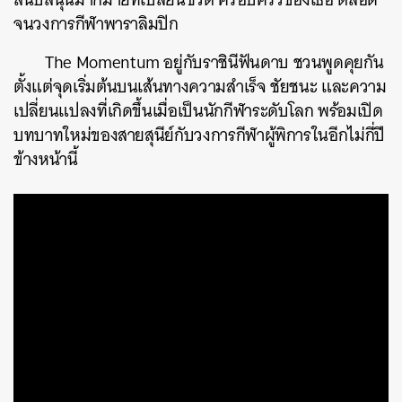
จนวงการกีฬาพาราลิมปิก
The Momentum อยู่กับราชินีฟันดาบ ชวนพูดคุยกัน
ตั้งแต่จุดเริ่มต้นบนเส้นทางความสำเร็จ ชัยชนะ และความ
เปลี่ยนแปลงที่เกิดขึ้นเมื่อเป็นนักกีฬาระดับโลก พร้อมเปิด
บทบาทใหม่ของสายสุนีย์กับวงการกีฬาผู้พิการในอีกไม่กี่ปี
ข้างหน้านี้