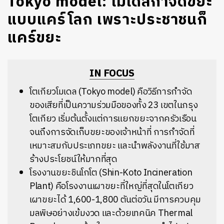
Tokyo model: โมเดลกำจัดขยะ
แบบแคร์โลก เพราะประชาชนก็
แคร์ขยะ
IN FOCUS
โตเกียวโมเดล (Tokyo model) คือวิธีการกำจัด
ของเสียที่เป็นความร่วมมือของทั้ง 23 เขตในกรุง
โตเกียว เริ่มต้นตั้งแต่การแยกขยะจากครัวเรือน
จนถึงการจัดเก็บขยะของเจ้าหน้าที่ การกำจัดที่
เหมาะสมกับประเภทขยะ และนำพลังงานที่ใช้มาส
ร้างประโยชน์ให้มากที่สุด
โรงงานขยะชินโกโต (Shin-Koto Incineration
Plant) คือโรงงานเผาขยะที่ใหญ่ที่สุดในโตเกียว
เผาขยะได้ 1,600-1,800 ตันต่อวัน มีการควบคุม
มลพิษอย่างเข้มงวด และด้วยเทคนิค Thermal