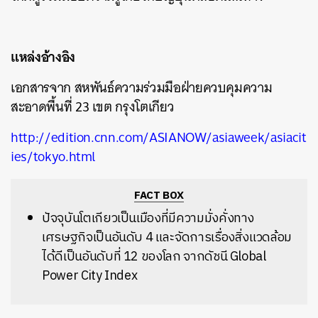
แหล่งอ้างอิง
เอกสารจาก สหพันธ์ความร่วมมือฝ่ายควบคุมความ
สะอาดพื้นที่ 23 เขต กรุงโตเกียว
http://edition.cnn.com/ASIANOW/asiaweek/asiacit
ies/tokyo.html
FACT BOX
ปัจจุบันโตเกียวเป็นเมืองที่มีความมั่งคั่งทาง
เศรษฐกิจเป็นอันดับ 4 และจัดการเรื่องสิ่งแวดล้อม
ได้ดีเป็นอันดับที่ 12 ของโลก จากดัชนี Global
Power City Index