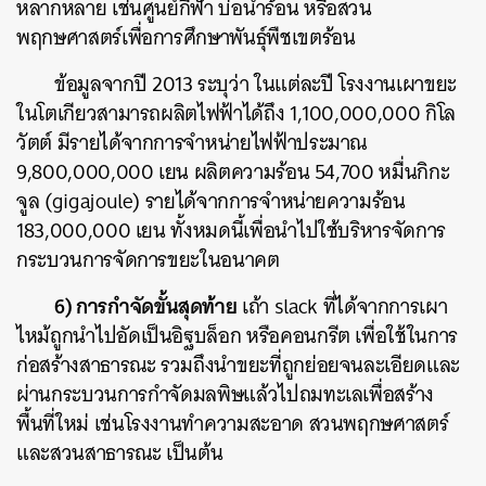
หลากหลาย เช่นศูนย์กีฬา บ่อน้ำร้อน หรือสวน
พฤกษศาสตร์เพื่อการศึกษาพันธุ์พืชเขตร้อน
ข้อมูลจากปี 2013 ระบุว่า ในแต่ละปี โรงงานเผาขยะ
ในโตเกียวสามารถผลิตไฟฟ้าได้ถึง 1,100,000,000 กิโล
วัตต์ มีรายได้จากการจำหน่ายไฟฟ้าประมาณ
9,800,000,000 เยน ผลิตความร้อน 54,700 หมื่นกิกะ
จูล (gigajoule) รายได้จากการจำหน่ายความร้อน
183,000,000 เยน ทั้งหมดนี้เพื่อนำไปใช้บริหารจัดการ
กระบวนการจัดการขยะในอนาคต
6) การกำจัดขั้นสุดท้าย
เถ้า slack ที่ได้จากการเผา
ไหม้ถูกนำไปอัดเป็นอิฐบล็อก หรือคอนกรีต เพื่อใช้ในการ
ก่อสร้างสาธารณะ รวมถึงนำขยะที่ถูกย่อยจนละเอียดและ
ผ่านกระบวนการกำจัดมลพิษแล้วไปถมทะเลเพื่อสร้าง
พื้นที่ใหม่ เช่นโรงงานทำความสะอาด สวนพฤกษศาสตร์
และสวนสาธารณะ เป็นต้น