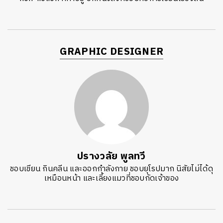
GRAPHIC DESIGNER
ปรางวลัย พูลทวี
ชอบเขียน กินคลีน และออกกำลังกาย ชอบยุโรปมาก นิสัยไม่ได้ดุ
เหมือนหน้า และเลี้ยงแมวที่ชอบกัดเจ้าของ