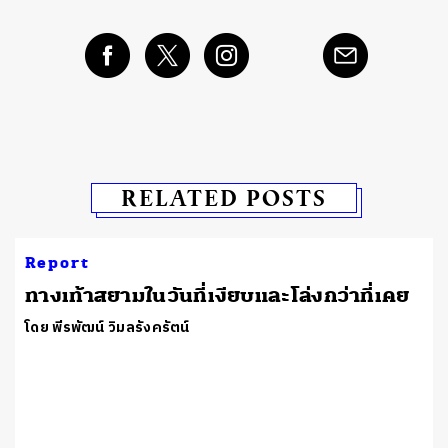
RELATED POSTS
Report
ทางเท้าสยามในวันที่เงียบและโล่งกว่าที่เคย
โดย พีรพัฒน์ วิมลรังครัตน์