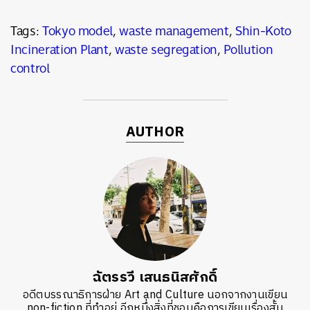
Tags:
Tokyo model
,
waste management
,
Shin-Koto
Incineration Plant
,
waste segregation
,
Pollution
control
AUTHOR
ฉัตรรวี เสนธนิสศักดิ์
อดีตบรรณาธิการฝ่าย Art and Culture นอกจากงานเขียน
non-fiction ที่ทำอยู่ อีกหนึ่งสิ่งที่ชอบคือการเขียนเรื่องสั้น