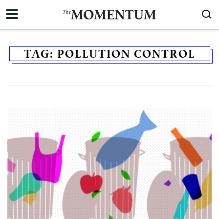
TAG:
POLLUTION CONTROL