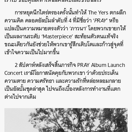
การหยุดนึกไตร่ตรองครั้งนั้นทำให้ The Yers ตกผลึก
ความคิด คลอดอัลบั้มลำดับที่ 4 ที่มีชื่อว่า ‘
PRAY
’ หรือ
แปลเป็นความหมายตรงตัวว่า ‘ภาวนา’ โดยพวกเขายกให้
เป็นผลงานระดับ ‘Masterpiece’ สะท้อนตัวตนแท้จริง
ขณะเดียวกันยังช่วยให้พวกเขารู้สึกเติบโตและก้าวสู่จุดที่
เข้าใจความเป็นไปมากขึ้น
2 สัปดาห์หลังเสร็จสิ้นภารกิจ PRAY Album Launch
Concert เรามีโอกาสนัดคุยกับพวกเขา ว่าด้วยประเด็น
ความตาย ความศรัทธา และความรักที่หล่อหลอมกลาย
เป็นอัลบั้มชุดล่าสุด ไปจนถึงเบื้องหลังการทำงานที่แตก
ต่างไปจากเดิม