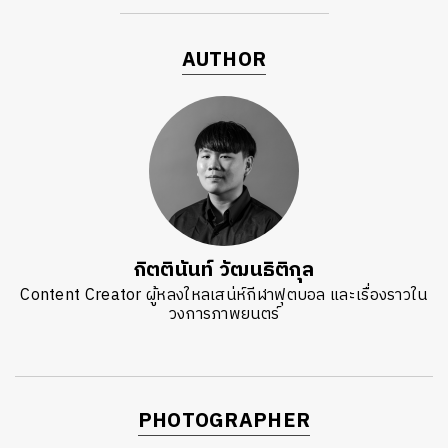
AUTHOR
กิตตินันท์ วัฒนธิติกุล
Content Creator ผู้หลงใหลเสน่ห์กีฬาฟุตบอล และเรื่องราวใน
วงการภาพยนตร์
PHOTOGRAPHER