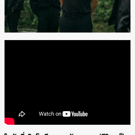
ค้นหา