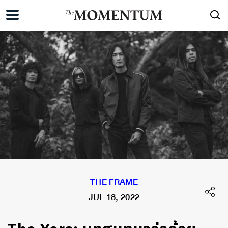
THE FRAME
JUL 18, 2022