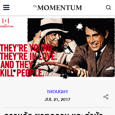
THOUGHT
JUL 21, 2017