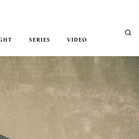
GHT
SERIES
VIDEO