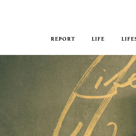
REPORT
LIFE
LIFE