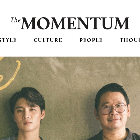
STYLE
CULTURE
PEOPLE
THOU