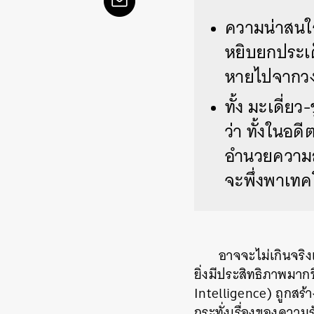
ความน่าสนใ
หยิบยกประเด
หายไปจากว
ทั้ง มะเดี่ยว
ว่า ทั้งในอด
อำนวยความสะ
จะพึ่งพาเทคโ
อาจจะไม่เกินจริง
ยิ่งมีประสิทธิภาพมากขึ
Intelligence) ถูกสร้าง
กระทั่งเรื่องของความร