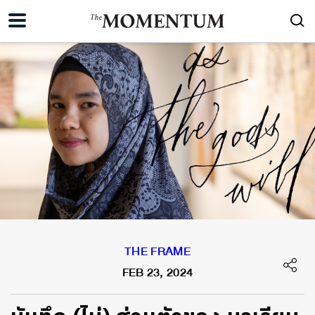
THE FRAME
FEB 23, 2024