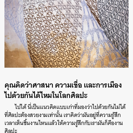
คุณคิดว่าศาสนา ความเชื่อ และการเมือง
ไปด้วยกันได้ไหมในโลกศิลปะ
ไปได้ นี่เป็นแนวคิดแบบเก่าที่มองว่าไปด้วยกันไม่ได้
ที่ศิลปะต้องสวยงามเท่านั้น เราคิดว่ามันอยู่ที่ความรู้สึก
เวลาเห็นชิ้นงานไหนแล้วให้ความรู้สึกกับเรามันก็คืองาน
ศิลปะ