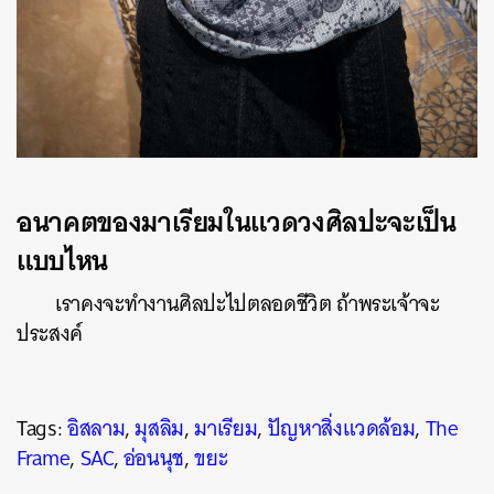
อนาคตของมาเรียมในแวดวงศิลปะจะเป็น
แบบไหน
เราคงจะทำงานศิลปะไปตลอดชีวิต ถ้าพระเจ้าจะ
ประสงค์
Tags:
อิสลาม
,
มุสลิม
,
มาเรียม
,
ปัญหาสิ่งแวดล้อม
,
The
Frame
,
SAC
,
อ่อนนุช
,
ขยะ