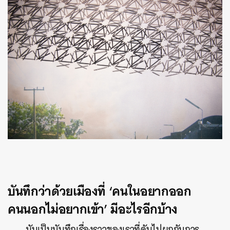
บันทึกว่าด้วยเมืองที่ ‘คนในอยากออก
คนนอกไม่อยากเข้า’ มีอะไรอีกบ้าง
มันเป็นบันทึกเรื่องราวของเราที่ดันไปผูกกับการ