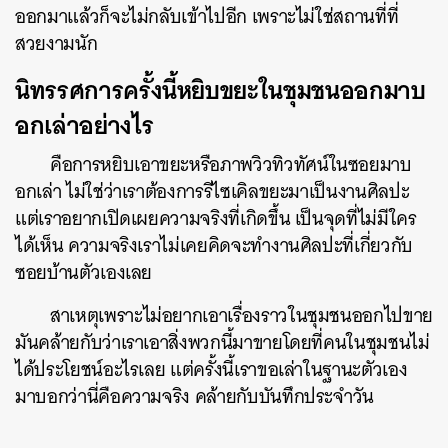
ออกมาแล้วก็จะไม่กลับเข้าไปอีก เพราะไม่ใช่สถานที่ที่
สวยงามนัก
นิทรรศการครั้งนี้หยิบขยะในชุมชนออกมาบ
อกเล่าอย่างไร
คือการหยิบเอาขยะหรือภาพวิวทิวทัศน์ในซอยมาบ
อกเล่า ไม่ใช่ว่าเราต้องการรีไซเคิลขยะมาเป็นงานศิลปะ
แต่เราอยากเปิดเผยความจริงที่เกิดขึ้น เป็นจุดที่ไม่มีใคร
ได้เห็น ความจริงเราไม่เคยคิดจะทำงานศิลปะที่เกี่ยวกับ
ซอยบ้านตัวเองเลย
สาเหตุเพราะไม่อยากเอาเรื่องราวในชุมชนออกไปขาย
มันคล้ายกับว่าเราเอาสิ่งพวกนี้มาขายโดยที่คนในชุมชนไม่
ได้ประโยชน์อะไรเลย แต่ครั้งนี้เราขอเล่าในฐานะตัวเอง
มาบอกว่านี่คือความจริง คล้ายกับบันทึกประจำวัน