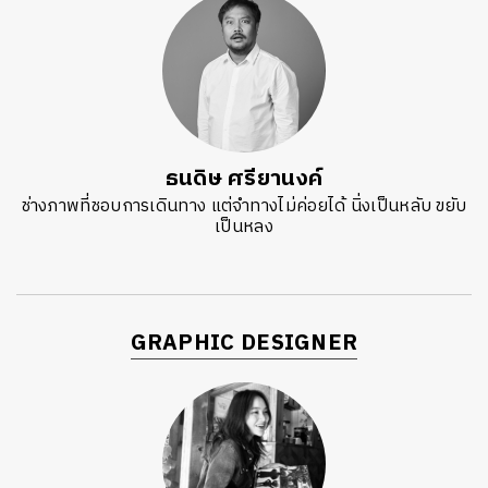
ธนดิษ​ ศรี​ยา​นงค์​
ช่างภาพที่ชอบการเดินทาง แต่จำทางไม่ค่อยได้ นิ่งเป็นหลับ ขยับ
เป็นหลง
GRAPHIC DESIGNER