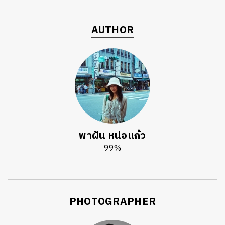
AUTHOR
พาฝัน หน่อแก้ว
99%
PHOTOGRAPHER