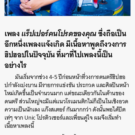
เพลง
แร็ปเปอร์คนโปรดของคุณ
ซึ่งถือเป็น
อีกหนึ่งเพลงแจ้งเกิด มีเนื้อหาพูดถึงวงการ
ฮิปฮอปในปัจจุบัน ที่มาที่ไปเพลงนี้เป็น
อย่างไร
มันเริ่มจากช่วง 4-5 ปีก่อนหน้าที่วงการดนตรีฮิปฮอ
ปกำลังเบ่งบาน มีรายการแข่งขัน ประกวด และศิลปินหน้า
ใหม่เกิดขึ้นเป็นจำนวนมาก แต่ขณะเดียวกันในด้านของ
ดนตรี ส่วนใหญ่จะมีแต่แนวโรแมนติกไม่ก็เป็นในเชิงอวด
ความเป็นนักเลง แก๊งสเตอร์ กันมากกว่า ดังนั้นพอได้บีต
เท่ๆ จาก Unic โปรดิวเซอร์และเพื่อนคู่ใจ ผมจึงเริ่มทำ
เนื้อหาเพลงนี้