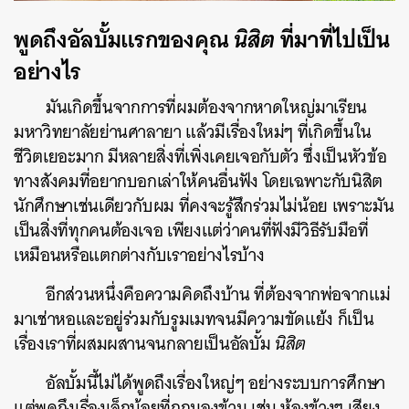
พูดถึงอัลบั้มแรกของคุณ
นิสิต
ที่มาที่ไปเป็น
อย่างไร
มันเกิดขึ้นจากการที่ผมต้องจากหาดใหญ่มาเรียน
มหาวิทยาลัยย่านศาลายา แล้วมีเรื่องใหม่ๆ ที่เกิดขึ้นใน
ชีวิตเยอะมาก มีหลายสิ่งที่เพิ่งเคยเจอกับตัว ซึ่งเป็นหัวข้อ
ทางสังคมที่อยากบอกเล่าให้คนอื่นฟัง โดยเฉพาะกับนิสิต
นักศึกษาเช่นเดียวกับผม ที่คงจะรู้สึกร่วมไม่น้อย เพราะมัน
เป็นสิ่งที่ทุกคนต้องเจอ เพียงแต่ว่าคนที่ฟังมีวิธีรับมือที่
เหมือนหรือแตกต่างกับเราอย่างไรบ้าง
อีกส่วนหนึ่งคือความคิดถึงบ้าน ที่ต้องจากพ่อจากแม่
มาเช่าหอและอยู่ร่วมกับรูมเมทจนมีความขัดแย้ง ก็เป็น
เรื่องเราที่ผสมผสานจนกลายเป็นอัลบั้ม
นิสิต
อัลบั้มนี้ไม่ได้พูดถึงเรื่องใหญ่ๆ อย่างระบบการศึกษา
แต่พูดถึงเรื่องเล็กน้อยที่ถูกมองข้าม เช่น ห้องข้างๆ เสียง