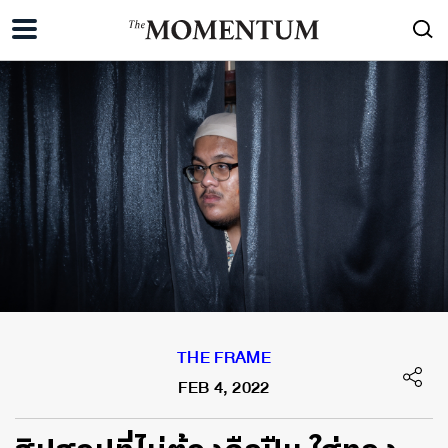
THE FRAME
FEB 4, 2022