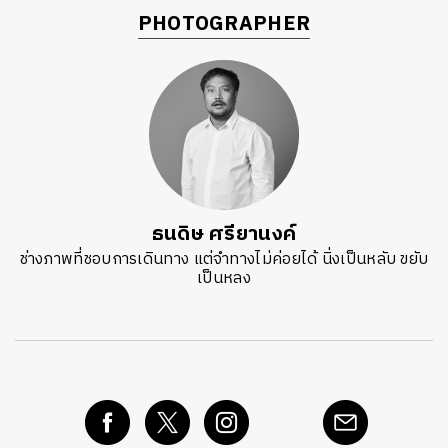
PHOTOGRAPHER
ธนดิษ​ ศรี​ยา​นงค์​
ช่างภาพที่ชอบการเดินทาง แต่จำทางไม่ค่อยได้ นิ่งเป็นหลับ ขยับ
เป็นหลง