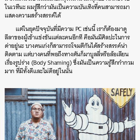
ในเวทีนะ ผมรู้สึกว่ามันเป็นความบันเทิงที่คนสามารถมา
แสดงความสร้างสรรค์ได้
แต่ในยุคปัจจุบันที่มีความ PC เช่นนี้ เราก็ต้องมาดู
ลีลาของผู้เข้าแข่งขันแต่ละคนอีกที คือมันมีศิลปะในการ
ด่าอยู่นะ บางคนเก่งก็สามารถโจมตีกันได้สร้างสรรค์น่า
ติดตาม แต่บางคนที่พอถึงทางตันก็มาบูลลี่หรือล้อเลียน
เรื่องรูปร่าง (Body Shaming) ซึ่งมันเป็นความรู้สึกกำกวม
มาก ที่มีทั้งดีและไม่ดีอยู่ในนั้น