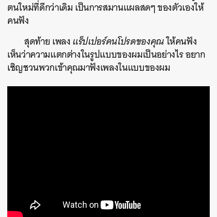
ตนใหม่ที่ดีกว่าเดิม เป็นการสมานแผลสดๆ ของตัวเองให้
คนฟัง
สุดท้าย เพลง
แร็ปเปอร์คนโปรดของคุณ
ให้คนฟัง
เห็นว่าความแตกต่างในรูปแบบของผมเป็นอย่างไร อยาก
เชิญชวนพวกเข้าคุณมาฟังเพลงในแบบของผม