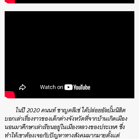
ในปี 2020 คนนท์ ชาญคลีเช่ ได้ปล่อยอัลบั้มนิสิต
บอกเล่าเรื่องราวของเด็กต่างจังหวัดที่จากบ้านเกิดเมือง
นอนมาศึกษาเล่าเรียนอยู่ในเมืองหลวงของประเทศ ซึ่ง
ทำให้เขาต้องเจอกับปัญหาทางสังคมมากมายตั้งแต่