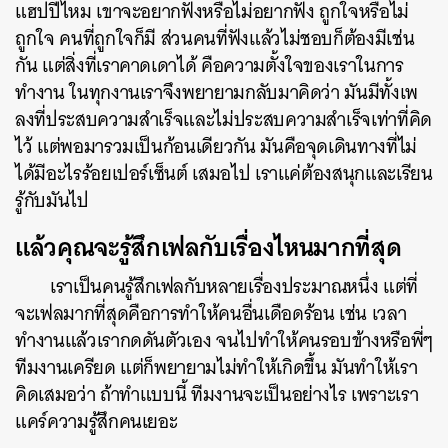
แฮปปี้ไหม เขาจะอยากฟังหรือไม่อยากฟัง ถูกใจหรือไม่
ถูกใจ คนที่ถูกใจก็มี ส่วนคนที่ฟังแล้วไม่ชอบก็ต้องมีเช่น
กัน แต่สิ่งที่เราคาดเดาได้ คือความตั้งใจของเราในการ
ทำงาน ในทุกงานเราจึงพยายามกลับมาคิดว่า มันมีทั้งเพ
ลงที่ประสบความสำเร็จและไม่ประสบความสำเร็จเท่าที่คิด
ไว้ แต่พอมารวมเป็นก้อนเดียวกัน มันคือจุดเดินทางที่ไม่
ได้มีอะไรร้อยเปอร์เซ็นต์ เสมอไป เราแค่ต้องสนุกและเรียน
รู้กับมันไป
แล้วคุณจะรู้สึกเฟลกับเรื่องไหนมากที่สุด
เราเป็นคนรู้สึกเฟลกับหลายเรื่องประมาณหนึ่ง แต่ที่
จะเฟลมากที่สุดคือการทำให้คนอื่นเดือดร้อน เช่น เวลา
ทำงานแล้วเรากดดันตัวเอง จนไปทำให้คนรอบข้างหรือพี่ๆ
ทีมงานเครียด แต่ก็พยายามไม่ทำให้เกิดขึ้น มันทำให้เรา
คิดเสมอว่า ถ้าทำแบบนี้ ทีมงานจะเป็นอย่างไร เพราะเรา
แคร์ความรู้สึกคนเยอะ