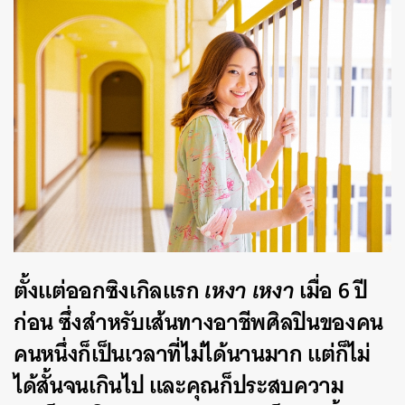
ตั้งแต่ออกซิงเกิลแรก
เหงา เหงา
เมื่อ 6 ปี
ก่อน ซึ่งสำหรับเส้นทางอาชีพศิลปินของคน
คนหนึ่งก็เป็นเวลาที่ไม่ได้นานมาก แต่ก็ไม่
ได้สั้นจนเกินไป และคุณก็ประสบความ