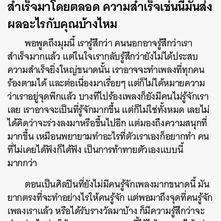
สำเร็จมาโดยตลอด ความสำเร็จเช่นนี้มันส่ง
ผลอะไรกับคุณบ้างไหม
พอพูดถึงมุมนี้ เรารู้สึกว่า คนนอกอาจรู้สึกว่าเรา
สำเร็จมากแล้ว แต่ในใจเรากลับรู้สึกว่ายังไม่ได้ประสบ
ความสำเร็จยิ่งใหญ่ขนาดนั้น เราอาจจะทำเพลงที่ทุกคน
ร้องตามได้ และต่อเนื่องมาเรื่อยๆ แต่ก็ไม่ได้หมายความ
ว่าเราอยู่จุดพีกแล้ว บางทีไปร้องเพลงก็ยังมีคนไม่รู้จักเรา
เลย เราอาจจะเป็นที่รู้จักมากขึ้น แต่ก็ไม่ใช่ทั้งหมด เลยไม่
ได้คิดว่าจะร่วงลงมาหรือขึ้นไปอีก แต่มองถึงความสนุกที่
มากขึ้น เหมือนพยายามทำอะไรที่ตัวเราเองก็อยากทำ คน
ที่ไม่เคยได้ฟังก็ได้ฟัง เป็นการท้าทายตัวเองแบบนี้
มากกว่า
ตอนเป็นศิลปินที่ยังไม่มีคนรู้จักเพลงมากขนาดนี้ มัน
ยากตรงที่จะทำอย่างไรให้คนรู้จัก แต่พอมาถึงจุดที่คนรู้จัก
เพลงเราแล้ว หรือได้รับรางวัลมาบ้าง ก็มีความรู้สึกว่าจะ