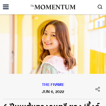
THE FRAME
JUN 6, 2022