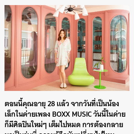
ตอนนี้คุณอายุ 28 แล้ว จากวันที่เป็นน้อง
เล็กในค่ายเพลง BOXX MUSIC วันนี้ในค่าย
ก็มีศิลปินใหม่ๆ เต็มไปหมด การต้องกลาย