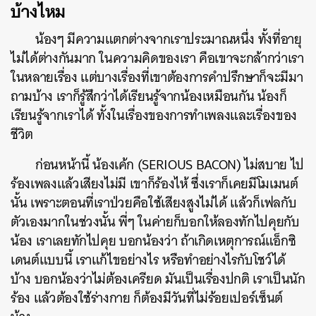
บ้างไหม
น้องๆ มีความแตกต่างจากเราประมาณหนึ่ง ทั้งที่อายุ
ไม่ได้ต่างกันมาก ในความคิดของเรา คือเขาจะกล้ากว่าเรา
ในหลายเรื่อง แต่บางเรื่องที่เขาต้องการคำปรึกษาก็จะมีมา
ถามบ้าง เราก็รู้สึกว่าได้เรียนรู้จากน้องเหมือนกัน น้องก็
เรียนรู้จากเราได้ ทั้งในเรื่องของการทำเพลงและเรื่องของ
ชีวิต
ก่อนหน้านี้ น้องเค้ก (SERIOUS BACON) ไม่สบาย ไป
ร้องเพลงแล้วเสียงไม่มี เขาก็ร้องไห้ ซึ่งเราก็เคยมีโมเมนต์
นั้น เพราะตอนที่เราป่วยคือใช้เสียงสูงไม่ได้ แล้วก็เฟลกับ
ตัวเองมากในช่วงนั้น พี่ๆ ในค่ายก็บอกให้ลองทักไปคุยกับ
น้อง เราเลยทักไปคุย บอกน้องว่า ถ้าเกิดเหตุการณ์แ
อ็กซิ
เดนต์
แบบนี้ เราแก้ไขอย่างไร หรือทำอย่างไรกับโชว์ได้
บ้าง บอกน้องว่าไม่ต้องเครียด มันเป็นเรื่องปกติ เราเป็นนัก
ร้อง แล้วต้องใช้ร่างกาย ก็ต้องมีวันที่ไม่ร้อยเปอร์เซ็นต์