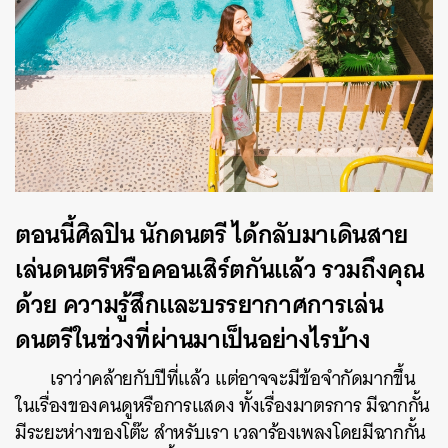
ตอนนี้ศิลปิน นักดนตรี ได้กลับมาเดินสาย
เล่นดนตรีหรือคอนเสิร์ตกันแล้ว รวมถึงคุณ
ด้วย ความรู้สึกและบรรยากาศการเล่น
ดนตรีในช่วงที่ผ่านมาเป็นอย่างไรบ้าง
เราว่าคล้ายกับปีที่แล้ว แต่อาจจะมีข้อจำกัดมากขึ้น
ในเรื่องของคนดูหรือการแสดง ทั้งเรื่องมาตรการ มีฉากกั้น
มีระยะห่างของโต๊ะ สำหรับเรา เวลาร้องเพลงโดยมีฉากกั้น