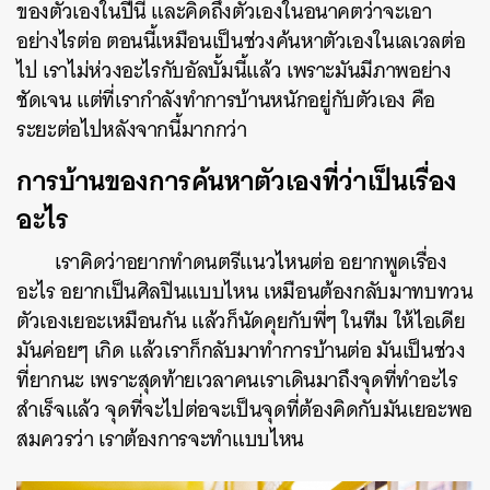
ของตัวเองในปีนี้ และคิดถึงตัวเองในอนาคตว่าจะเอา
อย่างไรต่อ ตอนนี้เหมือนเป็นช่วงค้นหาตัวเองในเลเวลต่อ
ไป เราไม่ห่วงอะไรกับอัลบั้มนี้แล้ว เพราะมันมีภาพอย่าง
ชัดเจน แต่ที่เรากำลังทำการบ้านหนักอยู่กับตัวเอง คือ
ระยะต่อไปหลังจากนี้มากกว่า
การบ้านของการค้นหาตัวเองที่ว่าเป็นเรื่อง
อะไร
เราคิดว่าอยากทำดนตรีแนวไหนต่อ อยากพูดเรื่อง
อะไร อยากเป็นศิลปินแบบไหน เหมือนต้องกลับมาทบทวน
ตัวเองเยอะเหมือนกัน แล้วก็นัดคุยกับพี่ๆ ในทีม ให้ไอเดีย
มันค่อยๆ เกิด แล้วเราก็กลับมาทำการบ้านต่อ มันเป็นช่วง
ที่ยากนะ เพราะสุดท้ายเวลาคนเราเดินมาถึงจุดที่ทำอะไร
สำเร็จแล้ว จุดที่จะไปต่อจะเป็นจุดที่ต้องคิดกับมันเยอะพอ
สมควรว่า เราต้องการจะทำแบบไหน