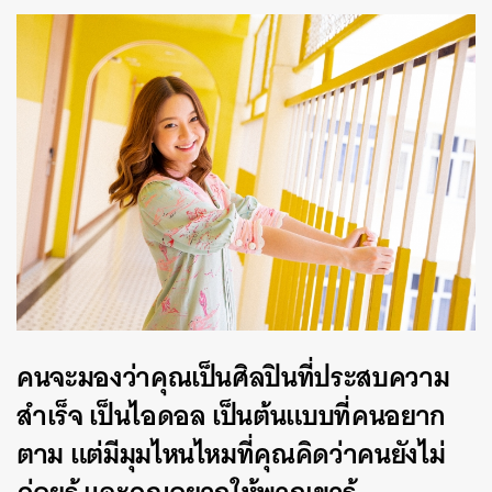
คนจะมองว่าคุณเป็นศิลปินที่ประสบความ
สำเร็จ เป็นไอดอล เป็นต้นแบบที่คนอยาก
ตาม แต่มีมุมไหนไหมที่คุณคิดว่าคนยังไม่
ค่อยรู้ และคุณอยากให้พวกเขารู้