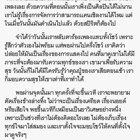
เพลงเลย ด้วยความที่ตอนนั้นเราเพิ่งเป็นศิลปินได้ไม่นาน
เราไม่รู้เรื่องการจัดการว่าสามารถแคนเซิลงานได้ไหม แต่
ในเมื่อวันนั้นมันดำเนินไปแล้ว ด้วยสปิริตก็ต้องไป
จำได้ว่าวันนั้นเราหลับตาร้องเพลงแทบทั้งโชว์ เพราะ
รู้สึกว่าตัวเองไม่พร้อม แต่พอผ่านไปครึ่งโชว์ เราคิดว่า
ปล่อยให้มันเป็นเรื่องของการแสดงไป คนที่มาดูเขาไม่ได้มี
ภาระที่จะต้องมารับความทุกข์ของเรา เขามาเพื่อรับความ
สุข วันนั้นก็ไม่ได้มีใครรับรู้ว่าคุณปู่ของเราเสียตอนเช้า เรา
ก็มอบความสุขให้เขาเท่าที่เราทำได้
พอผ่านจุดนั้นมา ทุกครั้งที่จะขึ้นเวที เราจะพยายาม
ตัดเรื่องข้างล่างทิ้ง ไม่ว่าจะเป็นเรื่องเครียด เรื่องนอยด์
หรือเสียใจ พอขึ้นเวทีก็เหมือนเป็นยาวิเศษอย่างหนึ่ง
เพราะเป็นช่วงที่เราไม่ต้องคิดอะไรเลย ไม่ต้องเก็บเรื่อง
ทุกข์ใจมาใส่สมอง และเราตั้งใจจะมอบโชว์ให้คนที่ตั้งใจ
มาดูจริงๆ
ค้นหา