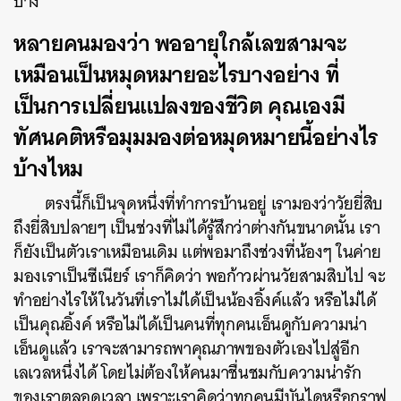
บ้าง
หลายคนมองว่า พออายุใกล้เลขสามจะ
เหมือนเป็นหมุดหมายอะไรบางอย่าง ที่
เป็นการเปลี่ยนแปลงของชีวิต คุณเองมี
ทัศนคติหรือมุมมองต่อหมุดหมายนี้อย่างไร
บ้างไหม
ตรงนี้ก็เป็นจุดหนึ่งที่ทำการบ้านอยู่ เรามองว่าวัยยี่สิบ
ถึงยี่สิบปลายๆ เป็นช่วงที่ไม่ได้รู้สึกว่าต่างกันขนาดนั้น เรา
ก็ยังเป็นตัวเราเหมือนเดิม แต่พอมาถึงช่วงที่น้องๆ ในค่าย
มองเราเป็นซีเนียร์ เราก็คิดว่า พอก้าวผ่านวัยสามสิบไป จะ
ทำอย่างไรให้ในวันที่เราไม่ได้เป็นน้องอิ้งค์แล้ว หรือไม่ได้
เป็นคุณอิ้งค์ หรือไม่ได้เป็นคนที่ทุกคนเอ็นดูกับความน่า
เอ็นดูแล้ว เราจะสามารถพาคุณภาพของตัวเองไปสู่อีก
เลเวลหนึ่งได้ โดยไม่ต้องให้คนมาชื่นชมกับความน่ารัก
ของเราตลอดเวลา เพราะเราคิดว่าทุกคนมีบันไดหรือกราฟ