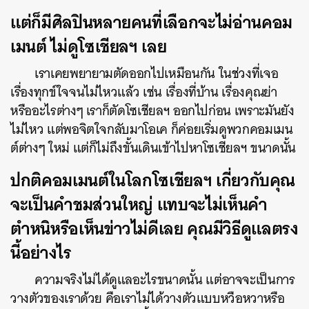
แต่ก็มีศิลปินหลายคนที่เลือกจะไม่อ่านคอม
เมนต์ ไม่ดูโซเชียลฯ เลย
เราเคยพยายามตัดออกไปเหมือนกัน ในช่วงที่เจอ
เรื่องทุกข์ใจจนไม่ไหวแล้ว เช่น เรื่องที่บ้าน เรื่องคุณย่า
หรืออะไรต่างๆ เราก็ตัดโซเชียลฯ ออกไปก่อน เพราะมันยัง
ไม่ไหว แต่พอจิตใจกลับมาโอเค ก็ค่อยเริ่มดูพวกคอมเมน
ต์ต่างๆ ใหม่ แต่ก็ไม่ถึงขั้นเดินเข้าไปหาโซเชียลฯ ขนาดนั้น
ปกติคอมเมนต์ในโลกโซเชียลฯ เกี่ยวกับคุณ
จะเป็นคำชมส่วนใหญ่ แทบจะไม่เห็นคำ
ตำหนิหรือเห็นข่าวไม่ดีเลย คุณมีวิธีดูแลตรง
นี้อย่างไร
ความจริงไม่ได้ดูแลอะไรขนาดนั้น แต่อาจจะเป็นการ
วางตัวของเราด้วย คือเราไม่ได้วางตัวแบบหวือหวาหรือ