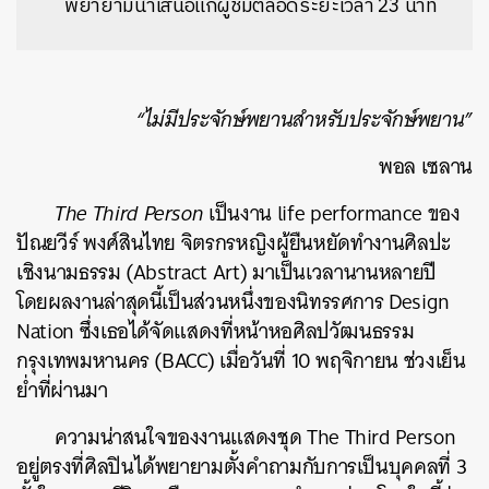
พยายามนำเสนอแก่ผู้ชมตลอดระยะเวลา 23 นาที
“ไม่มีประจักษ์พยานสำหรับประจักษ์พยาน”
พอล เซลาน
The Third Person
เป็นงาน life performance ของ
ปัณยวีร์ พงศ์สินไทย จิตรกรหญิงผู้ยืนหยัดทำงานศิลปะ
เชิงนามธรรม (Abstract Art) มาเป็นเวลานานหลายปี
โดยผลงานล่าสุดนี้เป็นส่วนหนึ่งของนิทรรศการ Design
Nation ซึ่งเธอได้จัดแสดงที่หน้าหอศิลปวัฒนธรรม
กรุงเทพมหานคร (BACC) เมื่อวันที่ 10 พฤจิกายน ช่วงเย็น
ย่ำที่ผ่านมา
ความน่าสนใจของงานแสดงชุด The Third Person
อยู่ตรงที่ศิลปินได้พยายามตั้งคำถามกับการเป็นบุคคลที่ 3