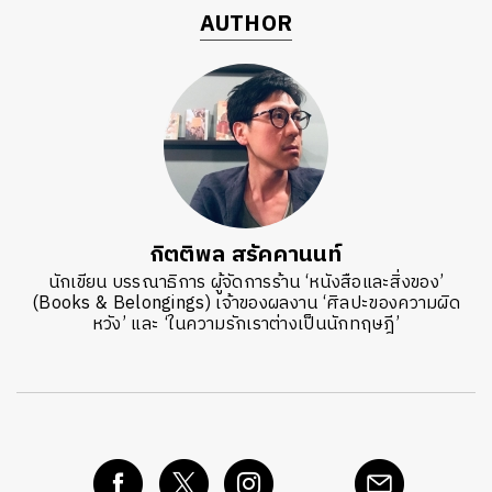
AUTHOR
กิตติพล สรัคคานนท์
นักเขียน บรรณาธิการ ผู้จัดการร้าน ‘หนังสือและสิ่งของ’
(Books & Belongings) เจ้าของผลงาน ‘ศิลปะของความผิด
หวัง’ และ ‘ในความรักเราต่างเป็นนักทฤษฎี’