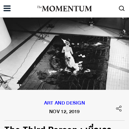
ART AND DESIGN
NOV 12, 2019