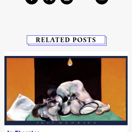
RELATED POSTS