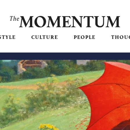
STYLE
CULTURE
PEOPLE
THOU