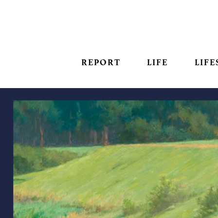
REPORT
LIFE
LIFE