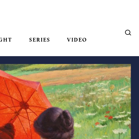
GHT
SERIES
VIDEO