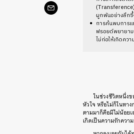
(Transference) 
ผูกพันอย่างลึกซึ
การค้นพบการแทนที
ฟรอยด์พยายามหา
ไม่ก่อให้เกิดคว
ในช่วงชีวิตหนึ่งข
หัวใจ หรือไม่ก็ในทาง
ตามมาก็คือมีไม่น้อยเล
เกิดเป็นความรักความ
หากลงเอยกันได้ทุ